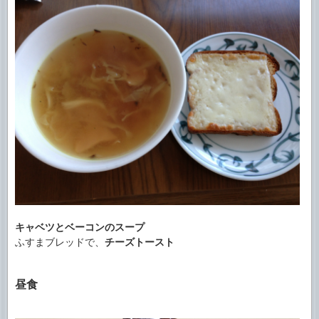
キャベツとベーコンのスープ
ふすまブレッドで、
チーズトースト
昼食