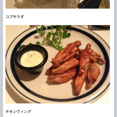
コブサラダ
チキンウィング