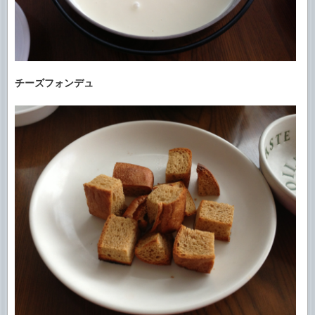
チーズフォンデュ