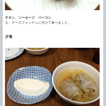
チキン
、
ソーセージ
、
ベーコン
も、チーズフォンデュに付けて食べました。
夕食