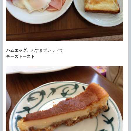
ハムエッグ
、ふすまブレッドで
チーズトースト