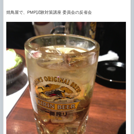
焼鳥屋で、PMP試験対策講座 委員会の反省会