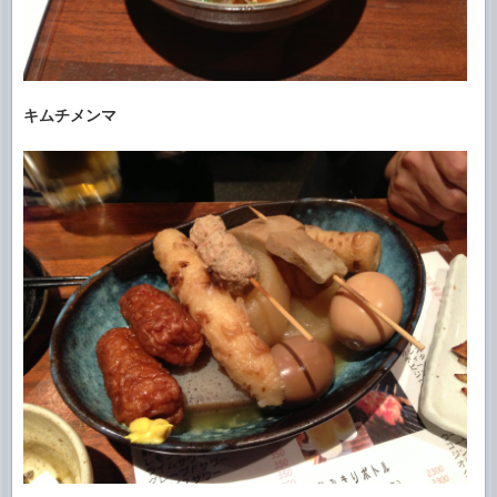
キムチメンマ