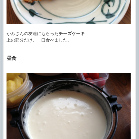
かみさんの友達にもらった
チーズケーキ
上の部分だけ、一口食べました。
昼食