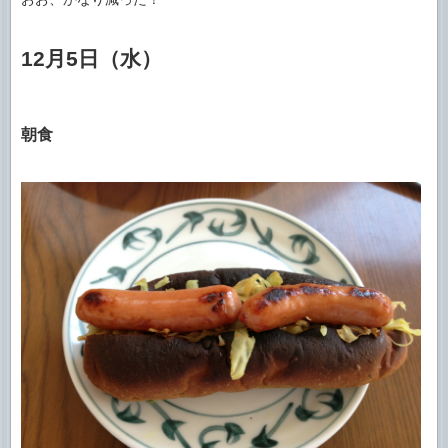
12月5日（水）
朝食