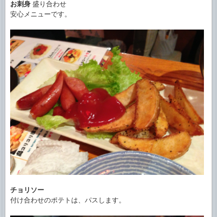
お刺身
盛り合わせ
安心メニューです。
チョリソー
付け合わせのポテトは、パスします。