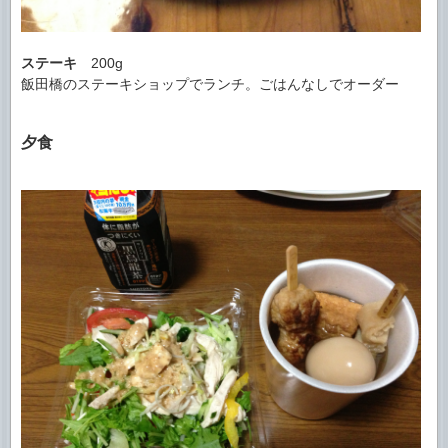
ステーキ
200g
飯田橋のステーキショップでランチ。ごはんなしでオーダー
夕食