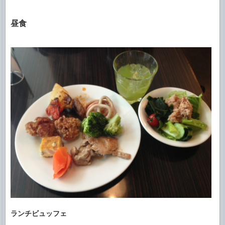
昼食
ランチビュッフェ