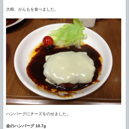
大根、がんもを食べました。
ハンバーグにチーズをのせました。
金のハンバーグ
18.7g