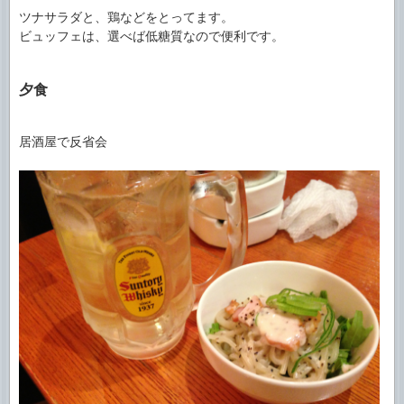
ツナサラダと、鶏などをとってます。
ビュッフェは、選べば低糖質なので便利です。
夕食
居酒屋で反省会