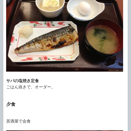
サバの塩焼き定食
ごはん抜きで、オーダー。
夕食
居酒屋で会食