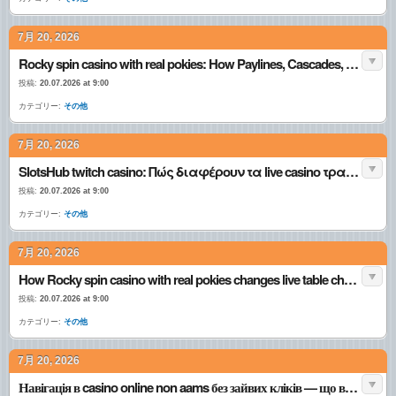
7月 20, 2026
Rocky spin casino with real pokies: How Paylines, Cascades, Wilds and Jackpots Change Play
投稿:
20.07.2026 at 9:00
カテゴリー:
その他
7月 20, 2026
SlotsHub twitch casino: Πώς διαφέρουν τα live casino τραπέζια ανά dealer format, όρια και χειριστήρια
投稿:
20.07.2026 at 9:00
カテゴリー:
その他
7月 20, 2026
How Rocky spin casino with real pokies changes live table choice and playstyle
投稿:
20.07.2026 at 9:00
カテゴリー:
その他
7月 20, 2026
Навігація в casino online non aams без зайвих кліків — що варто знати новачку