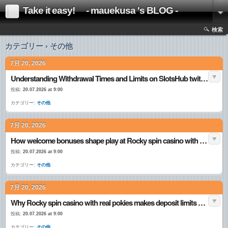
Take it easy! - mauekusa 's BLOG -
検索
カテゴリー › その他
7月 20, 2026
Understanding Withdrawal Times and Limits on SlotsHub twitch casino
投稿:
20.07.2026 at 9:00
カテゴリー:
その他
7月 20, 2026
How welcome bonuses shape play at Rocky spin casino with real pokies
投稿:
20.07.2026 at 9:00
カテゴリー:
その他
7月 20, 2026
Why Rocky spin casino with real pokies makes deposit limits worth using
投稿:
20.07.2026 at 9:00
カテゴリー:
その他