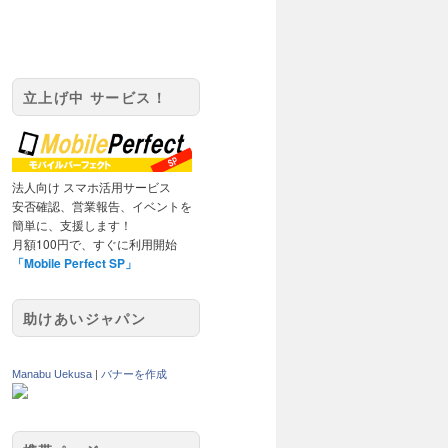
立上げ中 サービス！
法人向け スマホ活用サービス
安否確認、営業報告、イベントを
簡単に、支援します！
月額100円で、すぐに利用開始
「Mobile Perfect SP」
助けあいジャパン
Manabu Uekusa
|
バナーを作成