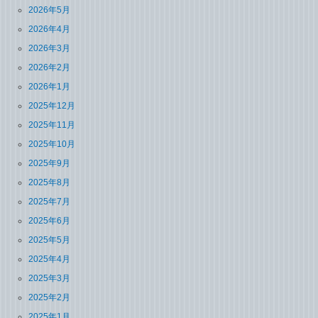
2026年5月
2026年4月
2026年3月
2026年2月
2026年1月
2025年12月
2025年11月
2025年10月
2025年9月
2025年8月
2025年7月
2025年6月
2025年5月
2025年4月
2025年3月
2025年2月
2025年1月