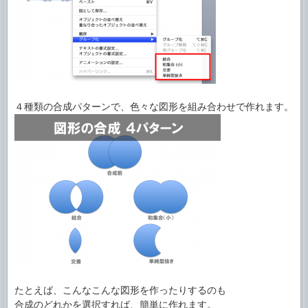
４種類の合成パターンで、色々な図形を組み合わせで作れます。
たとえば、こんなこんな図形を作ったりするのも
合成のどれかを選択すれば、簡単に作れます。