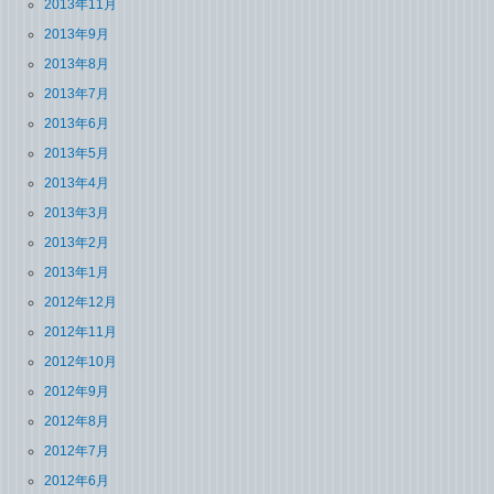
2013年11月
2013年9月
2013年8月
2013年7月
2013年6月
2013年5月
2013年4月
2013年3月
2013年2月
2013年1月
2012年12月
2012年11月
2012年10月
2012年9月
2012年8月
2012年7月
2012年6月