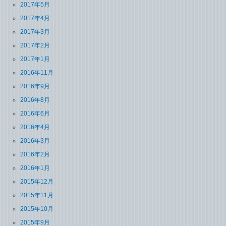
2017年5月
2017年4月
2017年3月
2017年2月
2017年1月
2016年11月
2016年9月
2016年8月
2016年6月
2016年4月
2016年3月
2016年2月
2016年1月
2015年12月
2015年11月
2015年10月
2015年9月