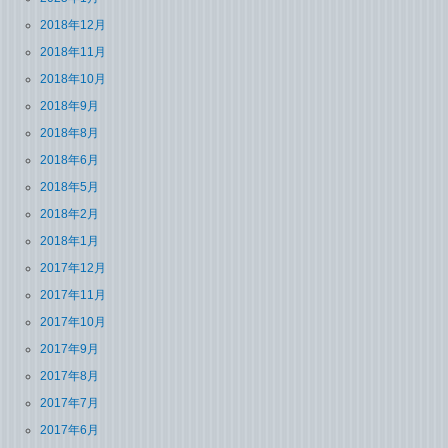
2018年12月
2018年11月
2018年10月
2018年9月
2018年8月
2018年6月
2018年5月
2018年2月
2018年1月
2017年12月
2017年11月
2017年10月
2017年9月
2017年8月
2017年7月
2017年6月