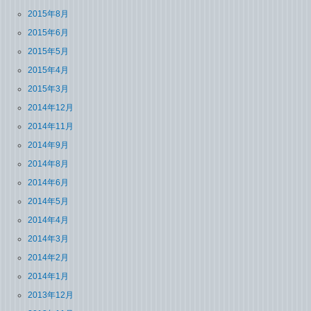
2015年8月
2015年6月
2015年5月
2015年4月
2015年3月
2014年12月
2014年11月
2014年9月
2014年8月
2014年6月
2014年5月
2014年4月
2014年3月
2014年2月
2014年1月
2013年12月