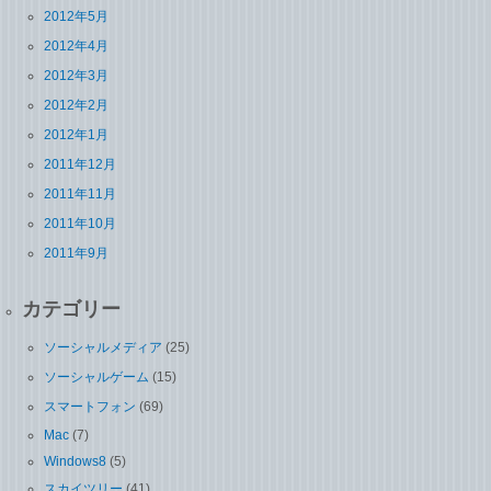
2012年5月
2012年4月
2012年3月
2012年2月
2012年1月
2011年12月
2011年11月
2011年10月
2011年9月
カテゴリー
ソーシャルメディア
(25)
ソーシャルゲーム
(15)
スマートフォン
(69)
Mac
(7)
Windows8
(5)
スカイツリー
(41)