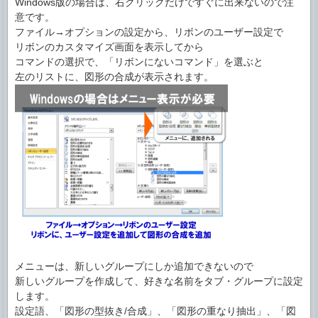
Windows版の場合は、右クリックだけですぐに出来ないので注
意です。
ファイル→オプションの設定から、リボンのユーザー設定で
リボンのカスタマイズ画面を表示してから
コマンドの選択で、「リボンにないコマンド」を選ぶと
左のリストに、図形の合成が表示されます。
メニューは、新しいグループにしか追加できないので
新しいグループを作成して、好きな名前をタブ・グループに設定
します。
設定語、「図形の型抜き/合成」、「図形の重なり抽出」、「図