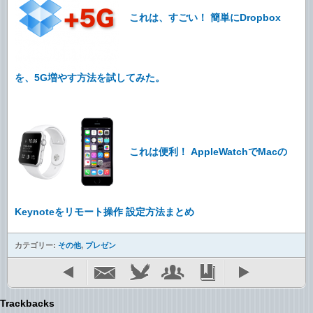
これは、すごい！ 簡単にDropbox
を、5G増やす方法を試してみた。
これは便利！ AppleWatchでMacの
Keynoteをリモート操作 設定方法まとめ
カテゴリー:
その他
,
プレゼン
Trackbacks