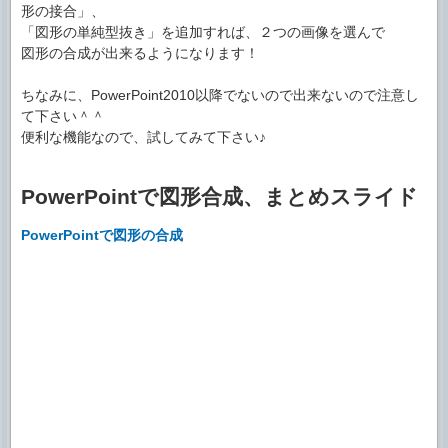
形の接合」、
「図形の単純型抜き」を追加すれば、２つの画像を選んで
図形の合成が出来るようになります！
ちなみに、PowerPoint2010以降でないので出来ないので注意し
て下さい＾＾
便利な機能なので、試してみて下さい♪
PowerPointで図形合成、まとめスライド
PowerPointで図形の合成