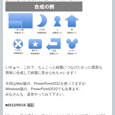
いやぁ〜。これで、ちょこっと綺麗につなげたかった図形も
簡単に合成して綺麗に見せられちゃいます！
今回はMac版の、PowerPoint2011を使ってますが
Windows版の、PowerPoint2010でも出来ます。
みなさんも、是非やってみて下さい。
■2012/05/16 追記