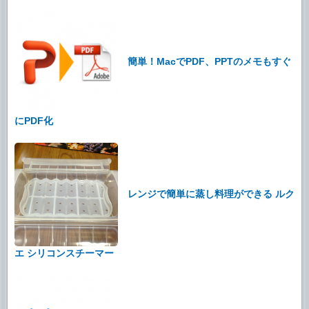
簡単！MacでPDF、PPTのメモもすぐ
にPDF化
レンジで簡単に蒸し料理ができる ルク
エ シリコンスチーマー