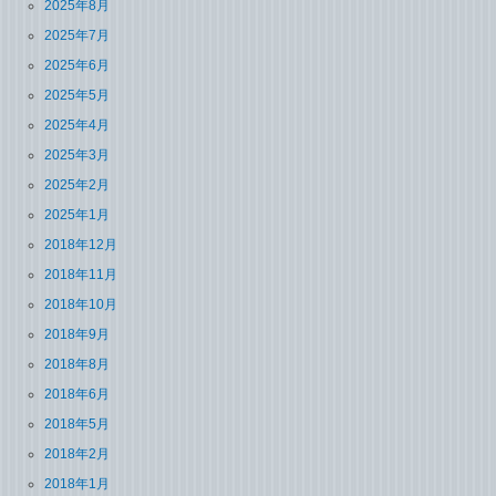
2025年8月
2025年7月
2025年6月
2025年5月
2025年4月
2025年3月
2025年2月
2025年1月
2018年12月
2018年11月
2018年10月
2018年9月
2018年8月
2018年6月
2018年5月
2018年2月
2018年1月