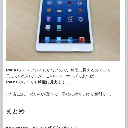
Retina
ディスプレイじゃないので、綺麗に見えるの？って
思っていたのですが、このインチサイズであれば、
Retinaでなくても
綺麗に見えます
。
それ以上に、軽いのが驚きで、手軽に持ち歩けて便利です。
まとめ