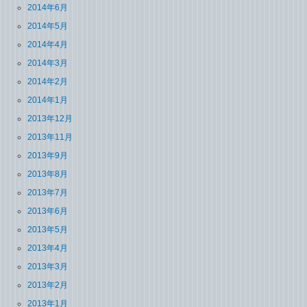
2014年6月
2014年5月
2014年4月
2014年3月
2014年2月
2014年1月
2013年12月
2013年11月
2013年9月
2013年8月
2013年7月
2013年6月
2013年5月
2013年4月
2013年3月
2013年2月
2013年1月