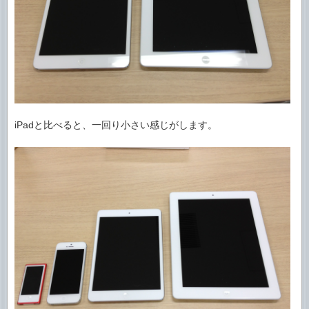
iPadと比べると、一回り小さい感じがします。