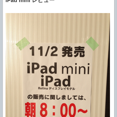
iPad mini レビュー