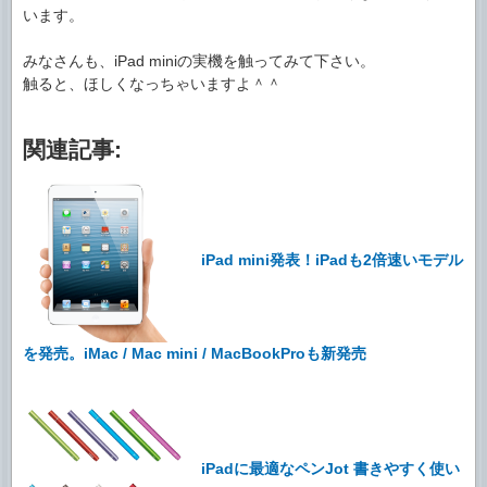
います。
みなさんも、iPad miniの実機を触ってみて下さい。
触ると、ほしくなっちゃいますよ＾＾
関連記事:
iPad mini発表！iPadも2倍速いモデル
を発売。iMac / Mac mini / MacBookProも新発売
iPadに最適なペンJot 書きやすく使い