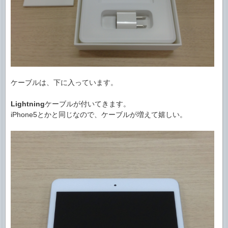
ケーブルは、下に入っています。
Lightning
ケーブルが付いてきます。
iPhone5とかと同じなので、ケーブルが増えて嬉しい。