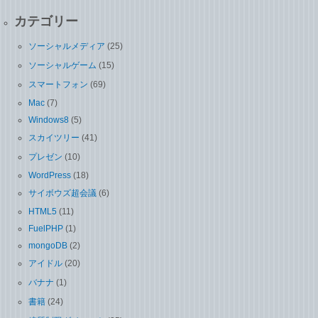
カテゴリー
ソーシャルメディア
(25)
ソーシャルゲーム
(15)
スマートフォン
(69)
Mac
(7)
Windows8
(5)
スカイツリー
(41)
プレゼン
(10)
WordPress
(18)
サイボウズ超会議
(6)
HTML5
(11)
FuelPHP
(1)
mongoDB
(2)
アイドル
(20)
バナナ
(1)
書籍
(24)