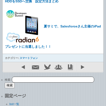
HDDをSSDへ交換 設定方法まとめ
夏サミで、Salesforceさん主催のiPad
プレゼントに当選しました！！
カテゴリー:
スマートフォン
検索:
固定ページ
bot一覧