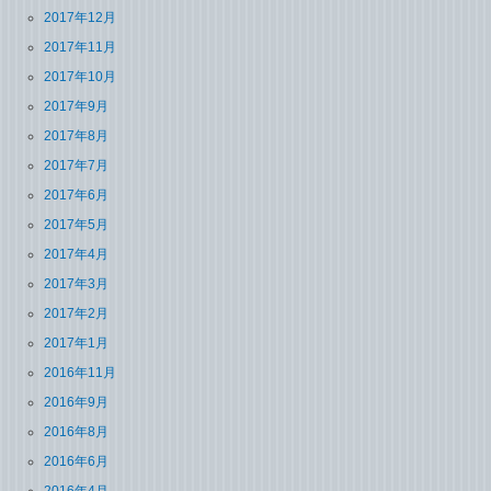
2017年12月
2017年11月
2017年10月
2017年9月
2017年8月
2017年7月
2017年6月
2017年5月
2017年4月
2017年3月
2017年2月
2017年1月
2016年11月
2016年9月
2016年8月
2016年6月
2016年4月