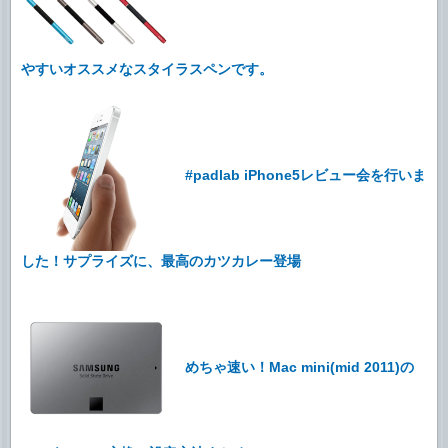
やすいオススメなスタイラスペンです。
#padlab iPhone5レビュー会を行いま
した！サプライズに、最高のカツカレー登場
めちゃ速い！Mac mini(mid 2011)の