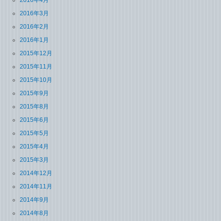
2016年3月
2016年2月
2016年1月
2015年12月
2015年11月
2015年10月
2015年9月
2015年8月
2015年6月
2015年5月
2015年4月
2015年3月
2014年12月
2014年11月
2014年9月
2014年8月