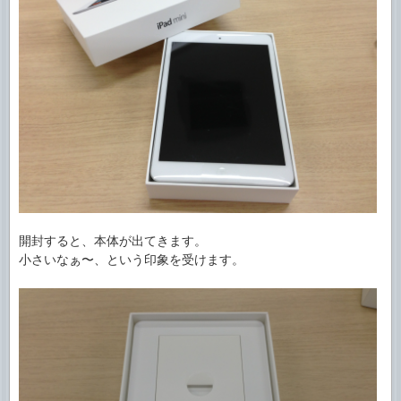
開封すると、本体が出てきます。
小さいなぁ〜、という印象を受けます。