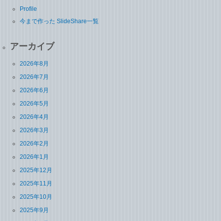
Profile
今まで作った SlideShare一覧
アーカイブ
2026年8月
2026年7月
2026年6月
2026年5月
2026年4月
2026年3月
2026年2月
2026年1月
2025年12月
2025年11月
2025年10月
2025年9月