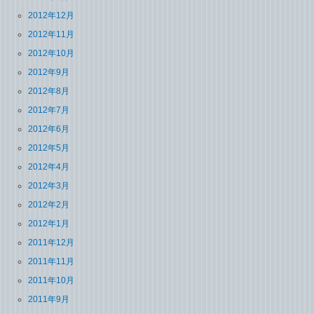
2012年12月
2012年11月
2012年10月
2012年9月
2012年8月
2012年7月
2012年6月
2012年5月
2012年4月
2012年3月
2012年2月
2012年1月
2011年12月
2011年11月
2011年10月
2011年9月