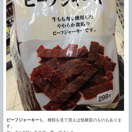
ビーフジャーキー
も、種類を見て買えば低糖質のものもありま
す。