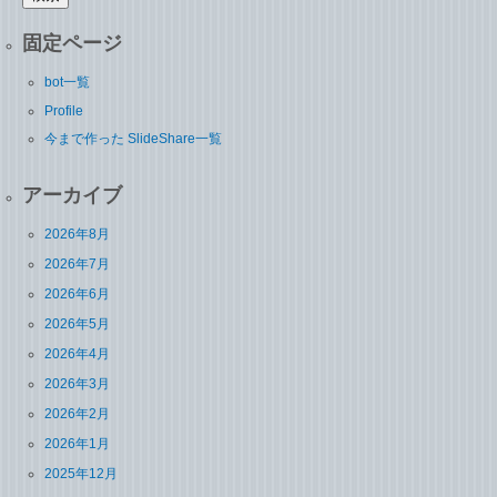
固定ページ
bot一覧
Profile
今まで作った SlideShare一覧
アーカイブ
2026年8月
2026年7月
2026年6月
2026年5月
2026年4月
2026年3月
2026年2月
2026年1月
2025年12月