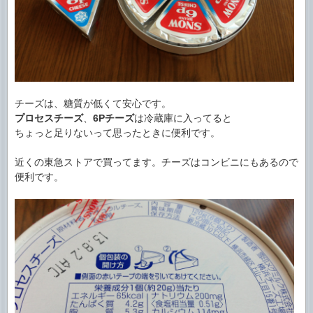
チーズは、糖質が低くて安心です。
プロセスチーズ
、
6Pチーズ
は冷蔵庫に入ってると
ちょっと足りないって思ったときに便利です。
近くの東急ストアで買ってます。チーズはコンビニにもあるので
便利です。