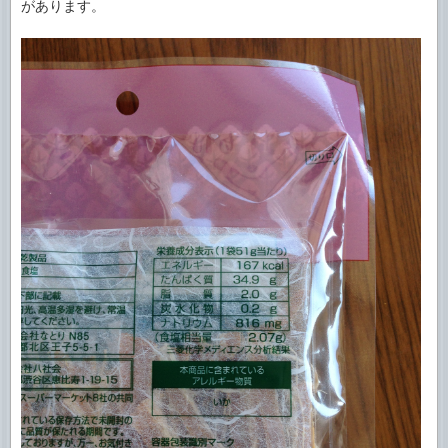
があります。