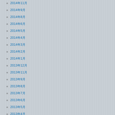
2014年11月
2014年9月
2014年8月
2014年6月
2014年5月
2014年4月
2014年3月
2014年2月
2014年1月
2013年12月
2013年11月
2013年9月
2013年8月
2013年7月
2013年6月
2013年5月
2013年4月