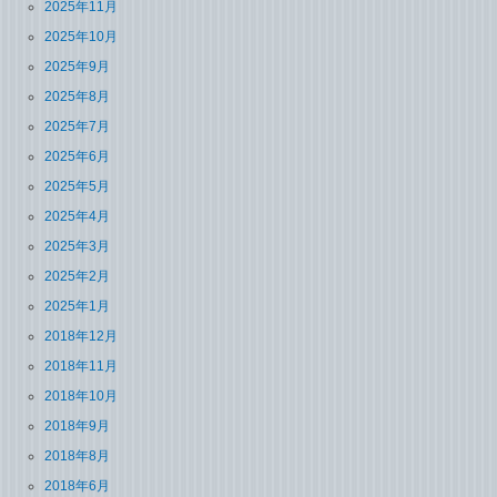
2025年11月
2025年10月
2025年9月
2025年8月
2025年7月
2025年6月
2025年5月
2025年4月
2025年3月
2025年2月
2025年1月
2018年12月
2018年11月
2018年10月
2018年9月
2018年8月
2018年6月