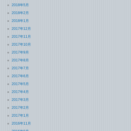
2018年5月
2018年2月
2018年1月
2017年12月
2017年11月
2017年10月
2017年9月
2017年8月
2017年7月
2017年6月
2017年5月
2017年4月
2017年3月
2017年2月
2017年1月
2016年11月