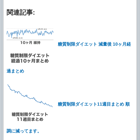
関連記事:
糖質制限ダイエット 減量後 10ヶ月経
過まとめ
糖質制限ダイエット11週目まとめ 順
調に減ってます。