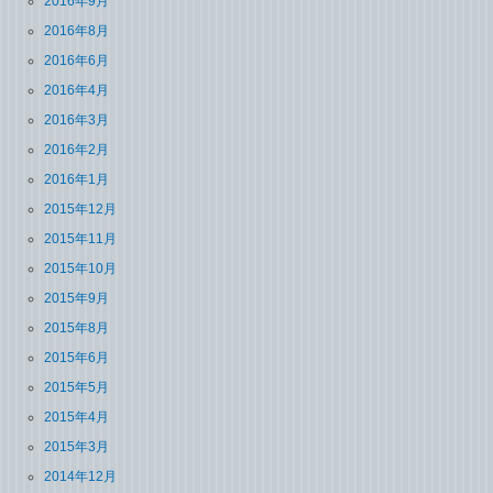
2016年9月
2016年8月
2016年6月
2016年4月
2016年3月
2016年2月
2016年1月
2015年12月
2015年11月
2015年10月
2015年9月
2015年8月
2015年6月
2015年5月
2015年4月
2015年3月
2014年12月