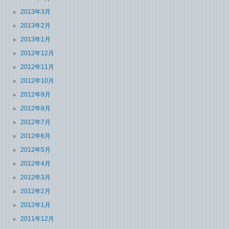
2013年3月
2013年2月
2013年1月
2012年12月
2012年11月
2012年10月
2012年9月
2012年8月
2012年7月
2012年6月
2012年5月
2012年4月
2012年3月
2012年2月
2012年1月
2011年12月