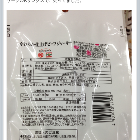
サークルKサンクスで、売ってました。