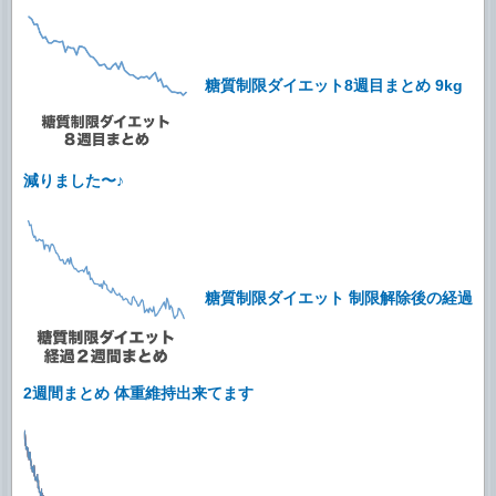
糖質制限ダイエット8週目まとめ 9kg
減りました〜♪
糖質制限ダイエット 制限解除後の経過
2週間まとめ 体重維持出来てます