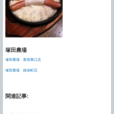
塚田農場
塚田農場 新宿東口店
塚田農場 錦糸町店
関連記事: