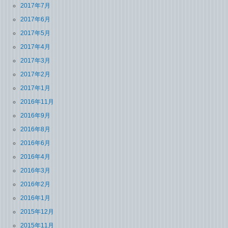
2017年7月
2017年6月
2017年5月
2017年4月
2017年3月
2017年2月
2017年1月
2016年11月
2016年9月
2016年8月
2016年6月
2016年4月
2016年3月
2016年2月
2016年1月
2015年12月
2015年11月