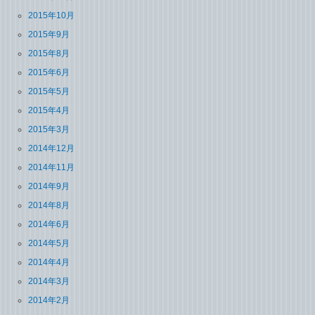
2015年10月
2015年9月
2015年8月
2015年6月
2015年5月
2015年4月
2015年3月
2014年12月
2014年11月
2014年9月
2014年8月
2014年6月
2014年5月
2014年4月
2014年3月
2014年2月