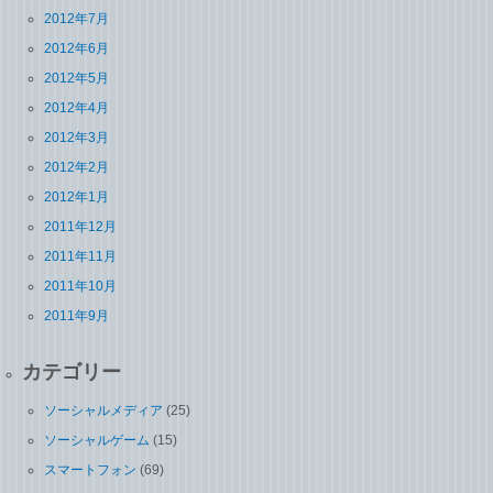
2012年7月
2012年6月
2012年5月
2012年4月
2012年3月
2012年2月
2012年1月
2011年12月
2011年11月
2011年10月
2011年9月
カテゴリー
ソーシャルメディア
(25)
ソーシャルゲーム
(15)
スマートフォン
(69)