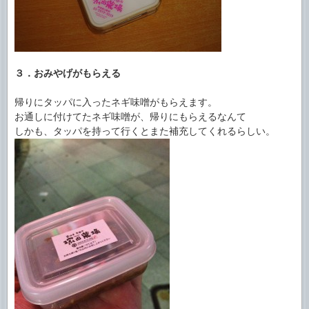
３．おみやげがもらえる
帰りにタッパに入ったネギ味噌がもらえます。
お通しに付けてたネギ味噌が、帰りにもらえるなんて
しかも、タッパを持って行くとまた補充してくれるらしい。