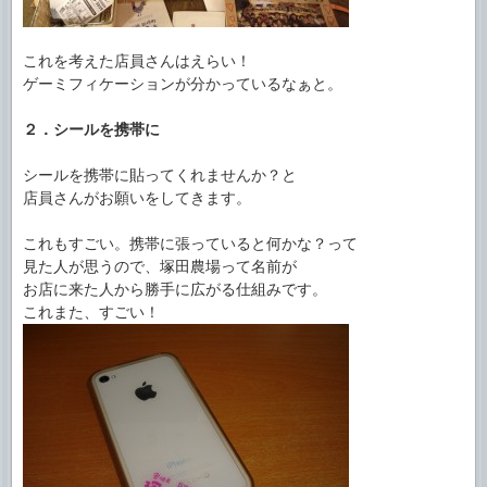
これを考えた店員さんはえらい！
ゲーミフィケーションが分かっているなぁと。
２．シールを携帯に
シールを携帯に貼ってくれませんか？と
店員さんがお願いをしてきます。
これもすごい。携帯に張っていると何かな？って
見た人が思うので、塚田農場って名前が
お店に来た人から勝手に広がる仕組みです。
これまた、すごい！