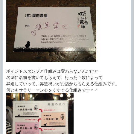
ポイントスタンプと仕組みは変わらないんだけど
名刺に名前を書いてもらえて、行った回数によって
昇進していって、昇進祝いがお店からもらえる仕組みです。
何ともサラリーマン心をくすぐる仕組みです＾＾