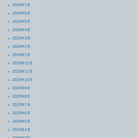
2026年7月
2026年6月
2026年5月
2026年4月
2026年3月
2026年2月
2026年1月
2025年12月
2025年11月
2025年10月
2025年9月
2025年8月
2025年7月
2025年6月
2025年5月
2025年4月
2025年3月