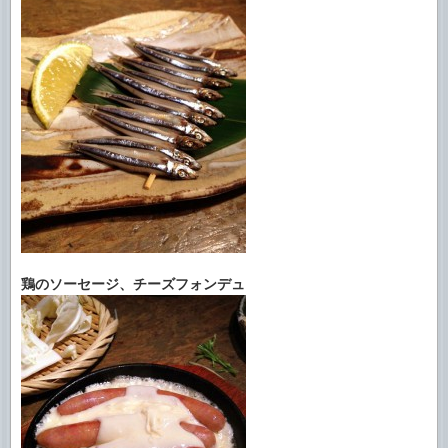
鶏のソーセージ、チーズフォンデュ