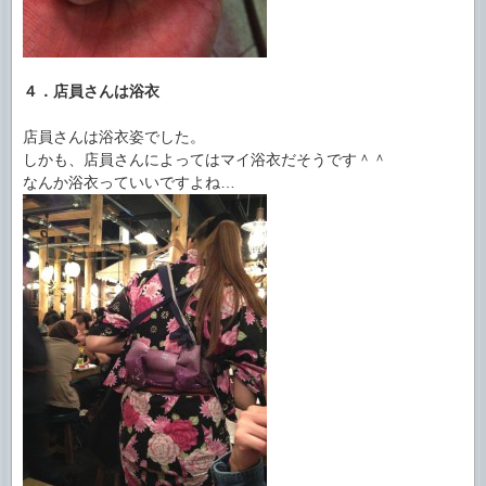
４．店員さんは浴衣
店員さんは浴衣姿でした。
しかも、店員さんによってはマイ浴衣だそうです＾＾
なんか浴衣っていいですよね…