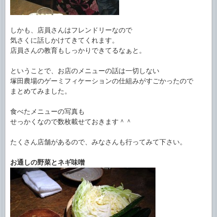
しかも、店員さんはフレンドリーなので
気さくに話しかけてきてくれます。
店員さんの教育もしっかりできてるなぁと。
ということで、お店のメニューの話は一切しない
塚田農場のゲーミフィケーションの仕組みがすごかったので
まとめてみました。
食べたメニューの写真も
せっかくなので数枚載せておきます＾＾
たくさん店舗があるので、みなさんも行ってみて下さい。
お通しの野菜とネギ味噌