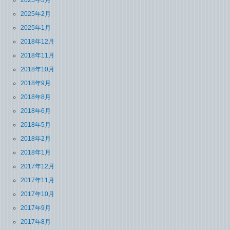
2025年2月
2025年1月
2018年12月
2018年11月
2018年10月
2018年9月
2018年8月
2018年6月
2018年5月
2018年2月
2018年1月
2017年12月
2017年11月
2017年10月
2017年9月
2017年8月