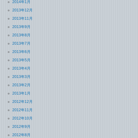
2014年1月
2013年12月
2013年11月
2013年9月
2013年8月
2013年7月
2013年6月
2013年5月
2013年4月
2013年3月
2013年2月
2013年1月
2012年12月
2012年11月
2012年10月
2012年9月
2012年8月