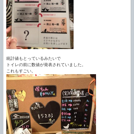
統計値もとっているみたいで
トイレの前に数値が発表されていました。
これもすごい。