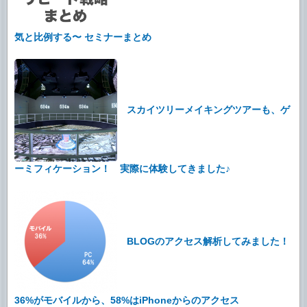
気と比例する〜 セミナーまとめ
スカイツリーメイキングツアーも、ゲ
ーミフィケーション！ 実際に体験してきました♪
BLOGのアクセス解析してみました！
36%がモバイルから、58%はiPhoneからのアクセス