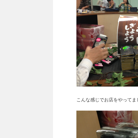
こんな感じでお店をやってま