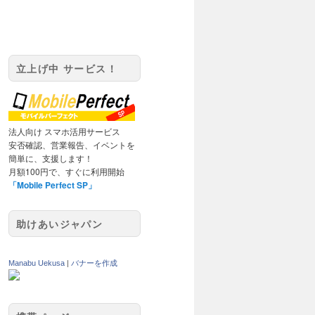
立上げ中 サービス！
法人向け スマホ活用サービス
安否確認、営業報告、イベントを
簡単に、支援します！
月額100円で、すぐに利用開始
「Mobile Perfect SP」
助けあいジャパン
Manabu Uekusa
|
バナーを作成