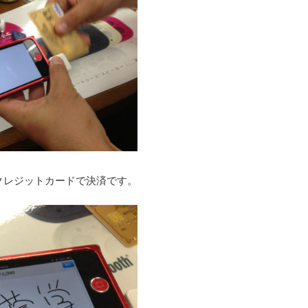
クレジットカードで決済です。