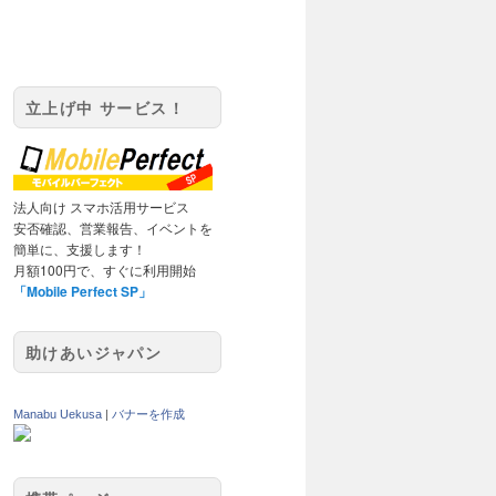
立上げ中 サービス！
法人向け スマホ活用サービス
安否確認、営業報告、イベントを
簡単に、支援します！
月額100円で、すぐに利用開始
「Mobile Perfect SP」
助けあいジャパン
Manabu Uekusa
|
バナーを作成