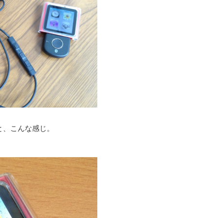
と、こんな感じ。