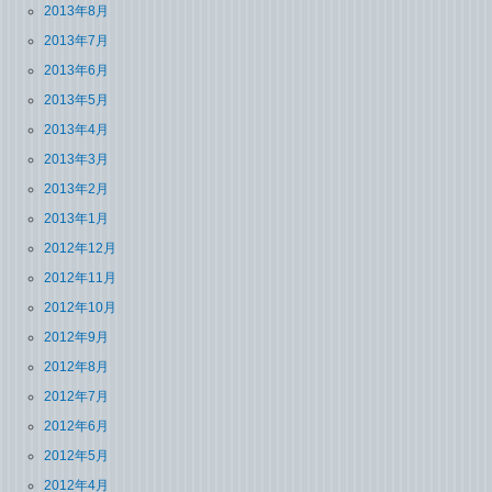
2013年8月
2013年7月
2013年6月
2013年5月
2013年4月
2013年3月
2013年2月
2013年1月
2012年12月
2012年11月
2012年10月
2012年9月
2012年8月
2012年7月
2012年6月
2012年5月
2012年4月