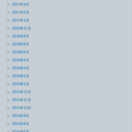
2017年3月
2017年2月
2017年1月
2016年11月
2016年9月
2016年8月
2016年6月
2016年4月
2016年3月
2016年2月
2016年1月
2015年12月
2015年11月
2015年10月
2015年9月
2015年8月
2015年6月