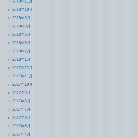
2018年11月
2018年10月
2018年9月
2018年8月
2018年6月
2018年5月
2018年2月
2018年1月
2017年12月
2017年11月
2017年10月
2017年9月
2017年8月
2017年7月
2017年6月
2017年5月
2017年4月