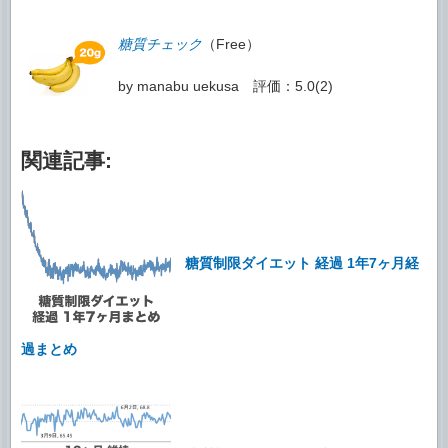
糖質チェック
（Free）
by manabu uekusa 評価：5.0(2)
関連記事:
糖質制限ダイエット 経過 1年7ヶ月経
過まとめ