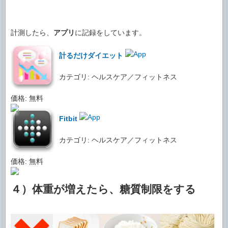
計測したら、
アプリ
に記録をしています。
計るだけダイエット
カテゴリ: ヘルスケア／フィットネス
価格: 無料
Fitbit
カテゴリ: ヘルスケア／フィットネス
価格: 無料
４）体重が増えたら、糖質制限をする