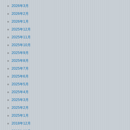
2026年3月
2026年2月
2026年1月
2025年12月
2025年11月
2025年10月
2025年9月
2025年8月
2025年7月
2025年6月
2025年5月
2025年4月
2025年3月
2025年2月
2025年1月
2018年12月