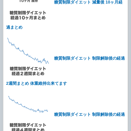
糖質制限ダイエット 減量後 10ヶ月経
過まとめ
糖質制限ダイエット 制限解除後の経過
2週間まとめ 体重維持出来てます
糖質制限ダイエット 制限解除後の経過