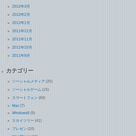
2012年3月
2012年2月
2012年1月
2011年12月
2011年11月
2011年10月
2011年9月
カテゴリー
ソーシャルメディア
(25)
ソーシャルゲーム
(15)
スマートフォン
(69)
Mac
(7)
Windows8
(5)
スカイツリー
(41)
プレゼン
(10)