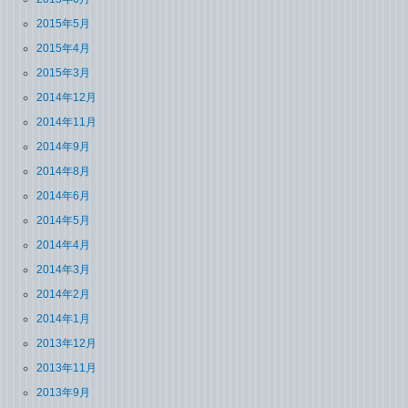
2015年5月
2015年4月
2015年3月
2014年12月
2014年11月
2014年9月
2014年8月
2014年6月
2014年5月
2014年4月
2014年3月
2014年2月
2014年1月
2013年12月
2013年11月
2013年9月