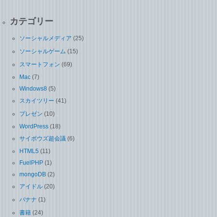
カテゴリー
ソーシャルメディア
(25)
ソーシャルゲーム
(15)
スマートフォン
(69)
Mac
(7)
Windows8
(5)
スカイツリー
(41)
プレゼン
(10)
WordPress
(18)
サイボウズ超会議
(6)
HTML5
(11)
FuelPHP
(1)
mongoDB
(2)
アイドル
(20)
バナナ
(1)
書籍
(24)