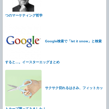
つのマーケティング哲学
Google検索で「let it snow」と検索
すると…。イースターエッグまとめ
サクサク切れるはさみ、フィットカッ
トカーブ買ってみました！