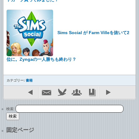
Sims Social が Farm Villeを抜いて2
位に。Zyngaの一人勝ちも終わり？
カテゴリー:
書籍
検索:
固定ページ