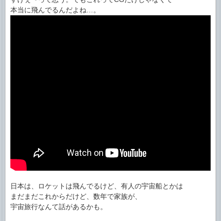
本当に飛んでるんだよね…。
日本は、ロケットは飛んでるけど、有人の宇宙船とかは
まだまだこれからだけど、数年で家族が、
宇宙旅行なんて話があるかも。