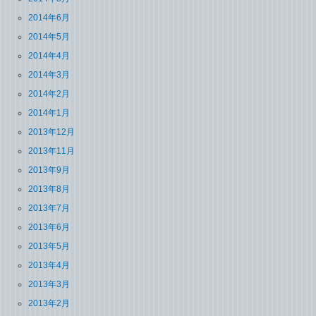
2014年6月
2014年5月
2014年4月
2014年3月
2014年2月
2014年1月
2013年12月
2013年11月
2013年9月
2013年8月
2013年7月
2013年6月
2013年5月
2013年4月
2013年3月
2013年2月