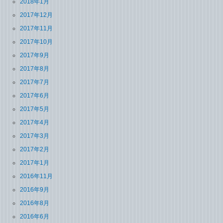
2018年1月
2017年12月
2017年11月
2017年10月
2017年9月
2017年8月
2017年7月
2017年6月
2017年5月
2017年4月
2017年3月
2017年2月
2017年1月
2016年11月
2016年9月
2016年8月
2016年6月