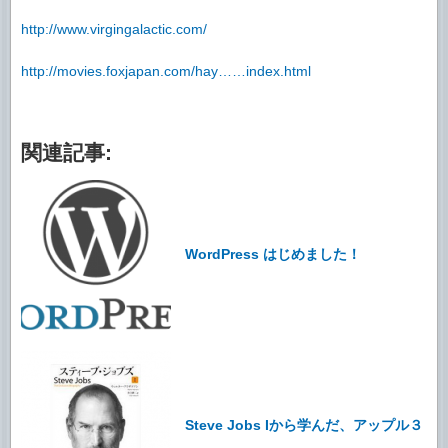
http://www.virgingalactic.com/
http://movies.foxjapan.com/hay……index.html
関連記事:
WordPress はじめました！
Steve Jobs Iから学んだ、アップル３