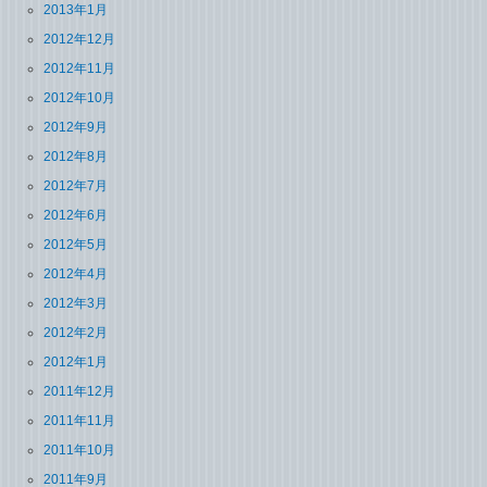
2013年1月
2012年12月
2012年11月
2012年10月
2012年9月
2012年8月
2012年7月
2012年6月
2012年5月
2012年4月
2012年3月
2012年2月
2012年1月
2011年12月
2011年11月
2011年10月
2011年9月