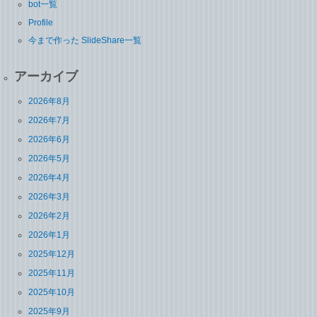
bot一覧
Profile
今まで作った SlideShare一覧
アーカイブ
2026年8月
2026年7月
2026年6月
2026年5月
2026年4月
2026年3月
2026年2月
2026年1月
2025年12月
2025年11月
2025年10月
2025年9月