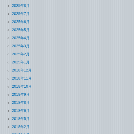
2025年8月
2025年7月
2025年6月
2025年5月
2025年4月
2025年3月
2025年2月
2025年1月
2018年12月
2018年11月
2018年10月
2018年9月
2018年8月
2018年6月
2018年5月
2018年2月