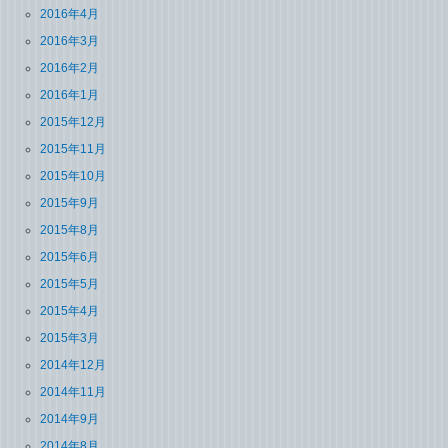
2016年4月
2016年3月
2016年2月
2016年1月
2015年12月
2015年11月
2015年10月
2015年9月
2015年8月
2015年6月
2015年5月
2015年4月
2015年3月
2014年12月
2014年11月
2014年9月
2014年8月