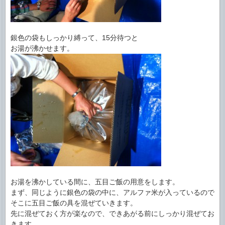
銀色の袋もしっかり縛って、15分待つと
お湯が沸かせます。
お湯を沸かしている間に、五目ご飯の用意をします。
まず、同じように銀色の袋の中に、アルファ米が入っているので
そこに五目ご飯の具を混ぜていきます。
先に混ぜておく方が楽なので、できあがる前にしっかり混ぜてお
きます。