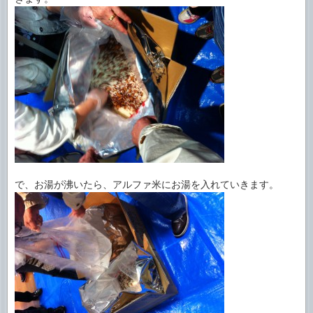
で、お湯が沸いたら、アルファ米にお湯を入れていきます。