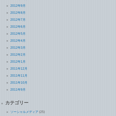
2012年9月
2012年8月
2012年7月
2012年6月
2012年5月
2012年4月
2012年3月
2012年2月
2012年1月
2011年12月
2011年11月
2011年10月
2011年9月
カテゴリー
ソーシャルメディア
(25)