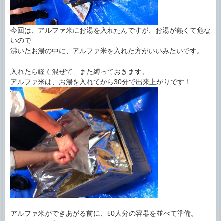
今回は、アルファ米にお湯を入れたんですが、お湯が熱くて危な
いので
沸いたお湯の中に、アルファ米を入れた方がいいみたいです。
入れたら軽く混ぜて、また縛っておきます。
アルファ米は、お湯を入れてから30分で出来上がりです！
アルファ米ができあがる前に、50人分の容器を並べて準備。