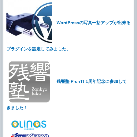
WordPressの写真一括アップが出来る
プラグインを設定してみました。
残響塾 PrsnT! 1周年記念に参加して
きました！