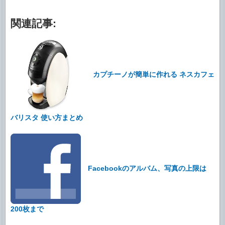
関連記事:
カプチーノが簡単に作れる ネスカフェ
バリスタ 使い方まとめ
Facebookのアルバム、写真の上限は
200枚まで