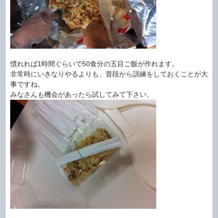
慣れれば1時間ぐらいで50食分の五目ご飯が作れます。
非常時にいきなりやるよりも、普段から訓練をしておくことが大
事ですね。
みなさんも機会があったら試してみて下さい。