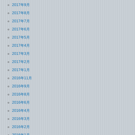
2017年9月
2017年8月
2017年7月
2017年6月
2017年5月
2017年4月
2017年3月
2017年2月
2017年1月
2016年11月
2016年9月
2016年8月
2016年6月
2016年4月
2016年3月
2016年2月
2016年1月