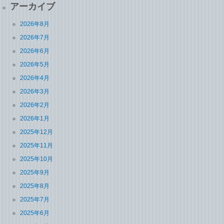
アーカイブ
2026年8月
2026年7月
2026年6月
2026年5月
2026年4月
2026年3月
2026年2月
2026年1月
2025年12月
2025年11月
2025年10月
2025年9月
2025年8月
2025年7月
2025年6月