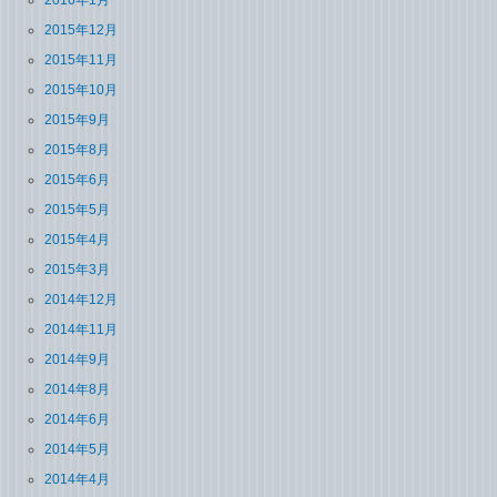
2015年12月
2015年11月
2015年10月
2015年9月
2015年8月
2015年6月
2015年5月
2015年4月
2015年3月
2014年12月
2014年11月
2014年9月
2014年8月
2014年6月
2014年5月
2014年4月