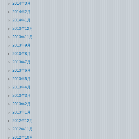
2014年3月
2014年2月
2014年1月
2013年12月
2013年11月
2013年9月
2013年8月
2013年7月
2013年6月
2013年5月
2013年4月
2013年3月
2013年2月
2013年1月
2012年12月
2012年11月
2012年10月