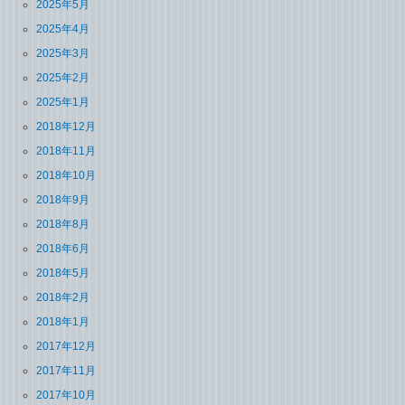
2025年5月
2025年4月
2025年3月
2025年2月
2025年1月
2018年12月
2018年11月
2018年10月
2018年9月
2018年8月
2018年6月
2018年5月
2018年2月
2018年1月
2017年12月
2017年11月
2017年10月