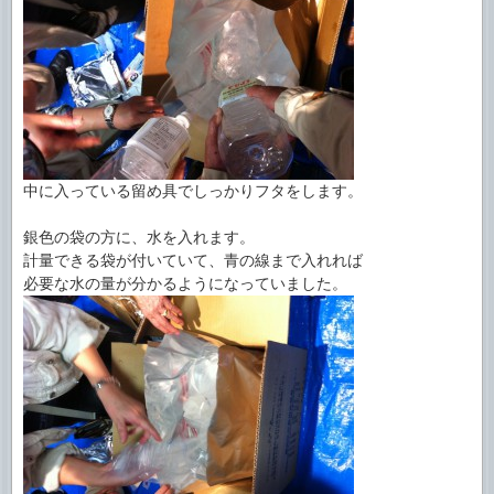
中に入っている留め具でしっかりフタをします。
銀色の袋の方に、水を入れます。
計量できる袋が付いていて、青の線まで入れれば
必要な水の量が分かるようになっていました。