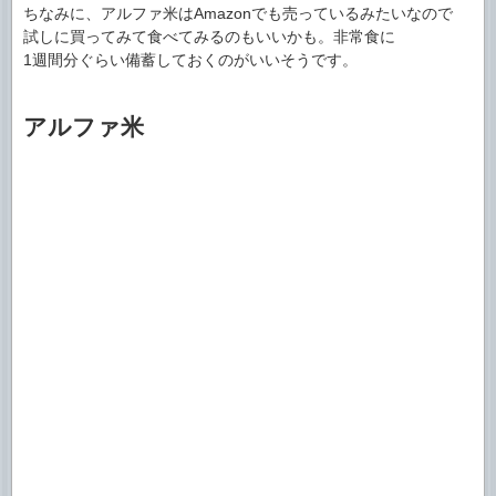
ちなみに、アルファ米はAmazonでも売っているみたいなので
試しに買ってみて食べてみるのもいいかも。非常食に
1週間分ぐらい備蓄しておくのがいいそうです。
アルファ米