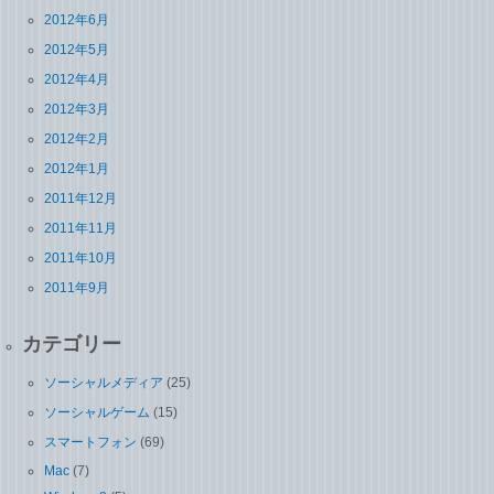
2012年6月
2012年5月
2012年4月
2012年3月
2012年2月
2012年1月
2011年12月
2011年11月
2011年10月
2011年9月
カテゴリー
ソーシャルメディア
(25)
ソーシャルゲーム
(15)
スマートフォン
(69)
Mac
(7)