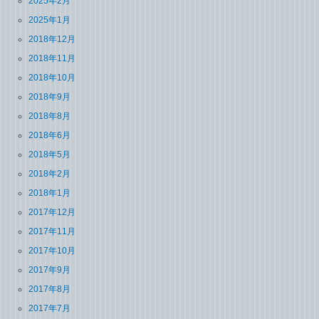
2025年2月
2025年1月
2018年12月
2018年11月
2018年10月
2018年9月
2018年8月
2018年6月
2018年5月
2018年2月
2018年1月
2017年12月
2017年11月
2017年10月
2017年9月
2017年8月
2017年7月