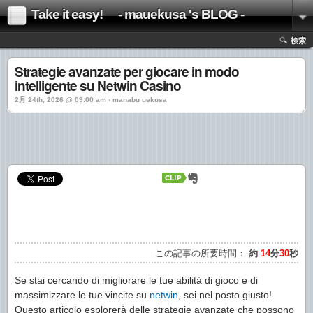
Take it easy! - mauekusa 's BLOG -
検索
Strategie avanzate per giocare in modo
intelligente su Netwin Casino
2月 24th, 2026 @ 09:00 am › manabu uekusa
この記事の所要時間：
約
14
分
30
秒
Se stai cercando di migliorare le tue abilità di gioco e di
massimizzare le tue vincite su
netwin
, sei nel posto giusto!
Questo articolo esplorerà delle strategie avanzate che possono