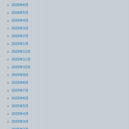
2026年6月
2026年5月
2026年4月
2026年3月
2026年2月
2026年1月
2025年12月
2025年11月
2025年10月
2025年9月
2025年8月
2025年7月
2025年6月
2025年5月
2025年4月
2025年3月