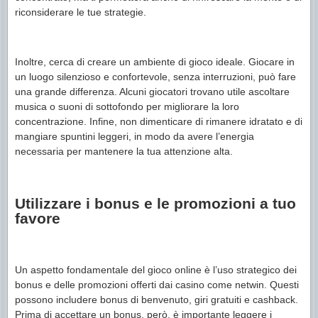
riconsiderare le tue strategie.
Inoltre, cerca di creare un ambiente di gioco ideale. Giocare in
un luogo silenzioso e confortevole, senza interruzioni, può fare
una grande differenza. Alcuni giocatori trovano utile ascoltare
musica o suoni di sottofondo per migliorare la loro
concentrazione. Infine, non dimenticare di rimanere idratato e di
mangiare spuntini leggeri, in modo da avere l’energia
necessaria per mantenere la tua attenzione alta.
Utilizzare i bonus e le promozioni a tuo
favore
Un aspetto fondamentale del gioco online è l’uso strategico dei
bonus e delle promozioni offerti dai casino come netwin. Questi
possono includere bonus di benvenuto, giri gratuiti e cashback.
Prima di accettare un bonus, però, è importante leggere i