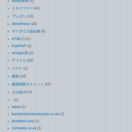
Windows8
(5)
スカイツリー
(41)
プレゼン
(10)
WordPress
(18)
サイボウズ超会議
(6)
HTML5
(11)
FuelPHP
(1)
mongoDB
(2)
アイドル
(20)
バナナ
(1)
書籍
(24)
糖質制限ダイエット
(25)
その他
(674)
-
(1)
Ivibet
(1)
bamboofurnitureboards.co.uk
(1)
blokkfont.com
(1)
cornware.co.uk
(1)