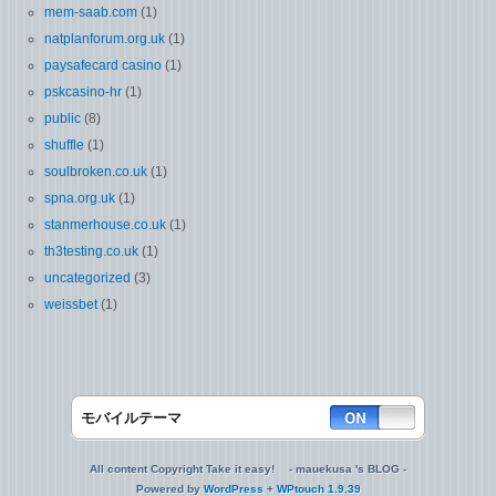
mem-saab.com
(1)
natplanforum.org.uk
(1)
paysafecard casino
(1)
pskcasino-hr
(1)
public
(8)
shuffle
(1)
soulbroken.co.uk
(1)
spna.org.uk
(1)
stanmerhouse.co.uk
(1)
th3testing.co.uk
(1)
uncategorized
(3)
weissbet
(1)
モバイルテーマ
All content Copyright Take it easy! - mauekusa 's BLOG -
Powered by
WordPress
+
WPtouch 1.9.39