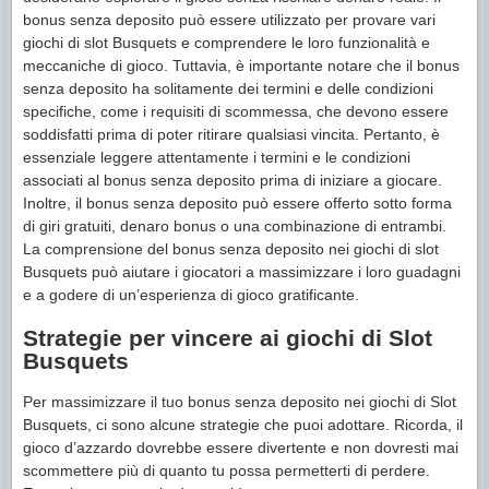
bonus senza deposito può essere utilizzato per provare vari
giochi di slot Busquets e comprendere le loro funzionalità e
meccaniche di gioco. Tuttavia, è importante notare che il bonus
senza deposito ha solitamente dei termini e delle condizioni
specifiche, come i requisiti di scommessa, che devono essere
soddisfatti prima di poter ritirare qualsiasi vincita. Pertanto, è
essenziale leggere attentamente i termini e le condizioni
associati al bonus senza deposito prima di iniziare a giocare.
Inoltre, il bonus senza deposito può essere offerto sotto forma
di giri gratuiti, denaro bonus o una combinazione di entrambi.
La comprensione del bonus senza deposito nei giochi di slot
Busquets può aiutare i giocatori a massimizzare i loro guadagni
e a godere di un’esperienza di gioco gratificante.
Strategie per vincere ai giochi di Slot
Busquets
Per massimizzare il tuo bonus senza deposito nei giochi di Slot
Busquets, ci sono alcune strategie che puoi adottare. Ricorda, il
gioco d’azzardo dovrebbe essere divertente e non dovresti mai
scommettere più di quanto tu possa permetterti di perdere.