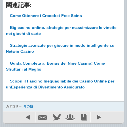
関連記事:
Come Ottenere i Crocobet Free Spins
Big casino online: strategie per massimizzare le vincite
nei giochi di carte
Strategie avanzate per giocare in modo intelligente su
Netwin Casino
Guida Completa ai Bonus del Nine Casino: Come
Sfruttarli al Meglio
Scopri il Fascino Ineguagliabile dei Casino Online per
unEsperienza di Divertimento Assicurato
カテゴリー:
その他