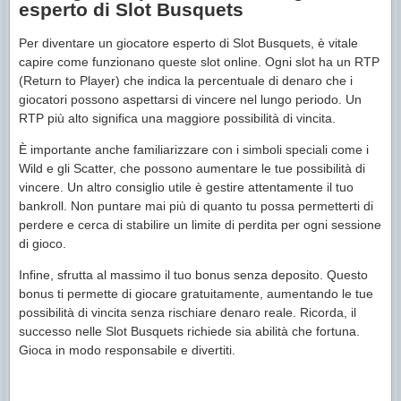
esperto di Slot Busquets
Per diventare un giocatore esperto di Slot Busquets, è vitale
capire come funzionano queste slot online. Ogni slot ha un RTP
(Return to Player) che indica la percentuale di denaro che i
giocatori possono aspettarsi di vincere nel lungo periodo. Un
RTP più alto significa una maggiore possibilità di vincita.
È importante anche familiarizzare con i simboli speciali come i
Wild e gli Scatter, che possono aumentare le tue possibilità di
vincere. Un altro consiglio utile è gestire attentamente il tuo
bankroll. Non puntare mai più di quanto tu possa permetterti di
perdere e cerca di stabilire un limite di perdita per ogni sessione
di gioco.
Infine, sfrutta al massimo il tuo bonus senza deposito. Questo
bonus ti permette di giocare gratuitamente, aumentando le tue
possibilità di vincita senza rischiare denaro reale. Ricorda, il
successo nelle Slot Busquets richiede sia abilità che fortuna.
Gioca in modo responsabile e divertiti.