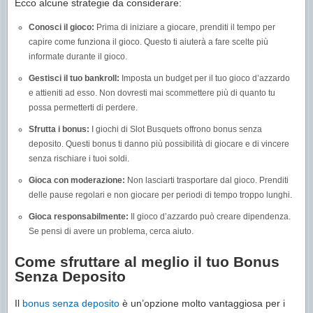
Ecco alcune strategie da considerare:
Conosci il gioco:
Prima di iniziare a giocare, prenditi il tempo per
capire come funziona il gioco. Questo ti aiuterà a fare scelte più
informate durante il gioco.
Gestisci il tuo bankroll:
Imposta un budget per il tuo gioco d’azzardo
e attieniti ad esso. Non dovresti mai scommettere più di quanto tu
possa permetterti di perdere.
Sfrutta i bonus:
I giochi di Slot Busquets offrono bonus senza
deposito. Questi bonus ti danno più possibilità di giocare e di vincere
senza rischiare i tuoi soldi.
Gioca con moderazione:
Non lasciarti trasportare dal gioco. Prenditi
delle pause regolari e non giocare per periodi di tempo troppo lunghi.
Gioca responsabilmente:
Il gioco d’azzardo può creare dipendenza.
Se pensi di avere un problema, cerca aiuto.
Come sfruttare al meglio il tuo Bonus
Senza Deposito
Il
bonus senza deposito
è un’opzione molto vantaggiosa per i