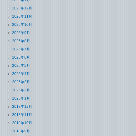
2026年1月
2025年12月
2025年11月
2025年10月
2025年9月
2025年8月
2025年7月
2025年6月
2025年5月
2025年4月
2025年3月
2025年2月
2025年1月
2018年12月
2018年11月
2018年10月
2018年9月