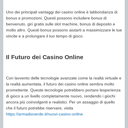
Uno dei principali vantaggi dei casino online è labbondanza di
bonus e promozioni. Questi possono includere bonus di
benvenuto, giri gratis sulle slot machine, bonus di deposito e
molto altro. Questi bonus possono aiutarti a massimizzare le tue
vincite e a prolungare il tuo tempo di gioco.
Il Futuro dei Casino Online
Con lavvento delle tecnologie avanzate come la realtà virtuale e
la realtà aumentata, il futuro dei casino online sembra molto
promettente. Queste tecnologie potrebbero portare lesperienza
di gioco a un livello completamente nuovo, rendendo i giochi
ancora più coinvolgenti e realistici. Per un assaggio di quello
che il futuro potrebbe riservare, visita
https://armadioverde.it/nuovi-casino-online
.