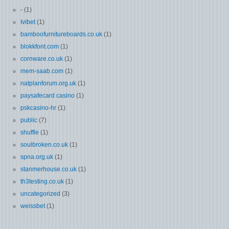
-
(1)
Ivibet
(1)
bamboofurnitureboards.co.uk
(1)
blokkfont.com
(1)
cornware.co.uk
(1)
mem-saab.com
(1)
natplanforum.org.uk
(1)
paysafecard casino
(1)
pskcasino-hr
(1)
public
(7)
shuffle
(1)
soulbroken.co.uk
(1)
spna.org.uk
(1)
stanmerhouse.co.uk
(1)
th3testing.co.uk
(1)
uncategorized
(3)
weissbet
(1)