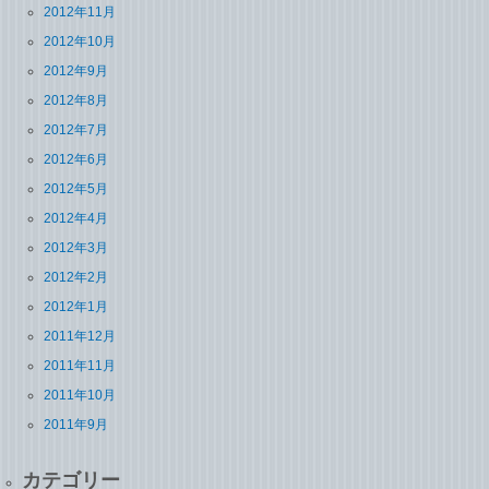
2012年11月
2012年10月
2012年9月
2012年8月
2012年7月
2012年6月
2012年5月
2012年4月
2012年3月
2012年2月
2012年1月
2011年12月
2011年11月
2011年10月
2011年9月
カテゴリー