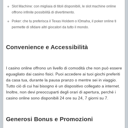
Slot Machine: con migliaia di titoli disponibili, le slot machine online
offrono infinite possibilità di divertimento.
Poker: che tu preferisca il Texas Holdem o lOmaha, il poker online ti
permette di sfidare altri giocatori da tutto il mondo.
Convenience e Accessibilità
I casino online offrono un livello di comodità che non può essere
eguagliato dai casino fisici. Puoi accedere ai tuoi giochi preferiti
da casa tua, durante la pausa pranzo o mentre sei in viaggio.
Tutto ciò di cui hai bisogno è un dispositivo collegato a internet.
Inoltre, non devi preoccuparti degli orari di apertura, perché i
casino online sono disponibili 24 ore su 24, 7 giorni su 7.
Generosi Bonus e Promozioni