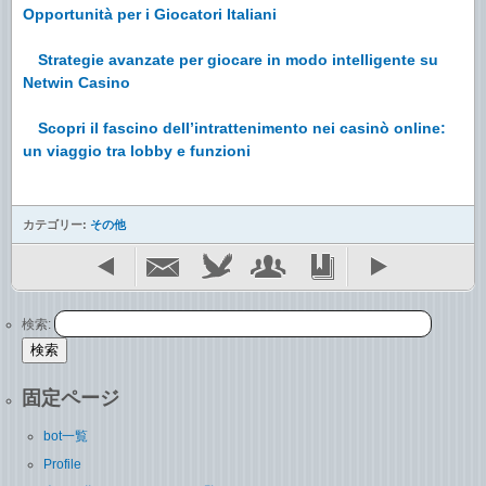
Opportunità per i Giocatori Italiani
Strategie avanzate per giocare in modo intelligente su
Netwin Casino
Scopri il fascino dell’intrattenimento nei casinò online:
un viaggio tra lobby e funzioni
カテゴリー:
その他
検索:
固定ページ
bot一覧
Profile