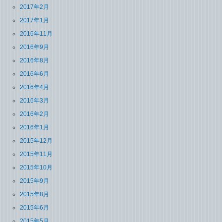
2017年2月
2017年1月
2016年11月
2016年9月
2016年8月
2016年6月
2016年4月
2016年3月
2016年2月
2016年1月
2015年12月
2015年11月
2015年10月
2015年9月
2015年8月
2015年6月
2015年5月