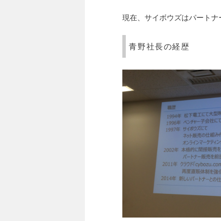
現在、サイボウズはパートナ
青野社長の経歴