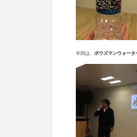
今回は、
ボウズマンウォータ