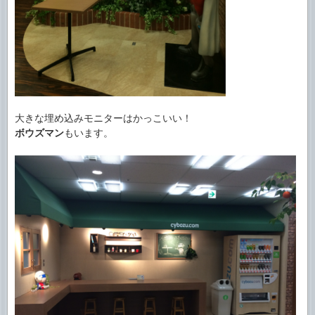
大きな埋め込みモニターはかっこいい！
ボウズマン
もいます。