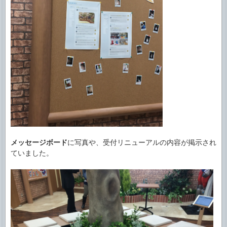
メッセージボード
に写真や、受付リニューアルの内容が掲示され
ていました。