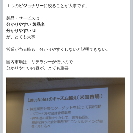
１つの
ビジョナリー
に絞ることが大事です。
製品・サービスは
分かりやすい 製品名
分かりやすい UI
が、とても大事
営業が売る時も、分かりやすくしないと説明できない。
国内市場は、リテラシーが低いので
分かりやすい内容が、とても重要