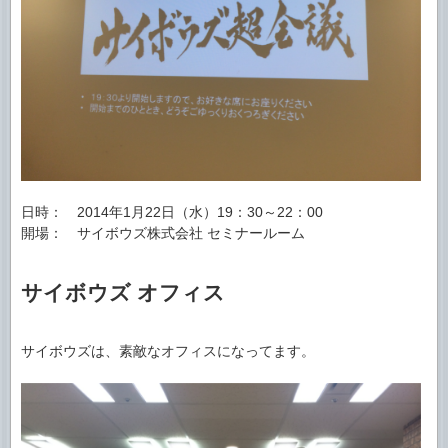
日時： 2014年1月22日（水）19：30～22：00
開場： サイボウズ株式会社 セミナールーム
サイボウズ オフィス
サイボウズは、素敵なオフィスになってます。