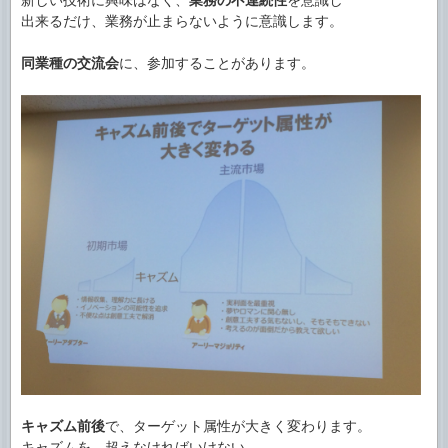
出来るだけ、業務が止まらないように意識します。
同業種の交流会
に、参加することがあります。
キャズム前後
で、ターゲット属性が大きく変わります。
キャズムを、超えなければいけない