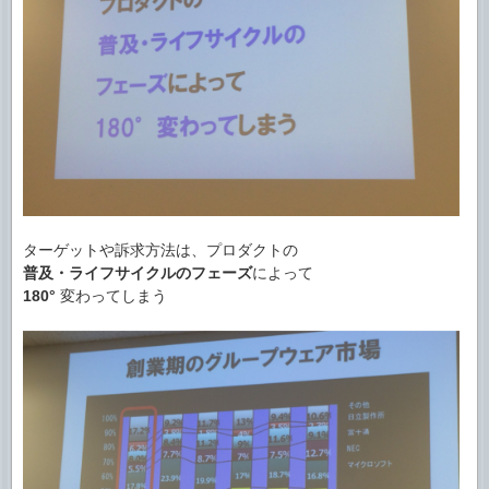
ターゲットや訴求方法は、プロダクトの
普及・ライフサイクルのフェーズ
によって
180°
変わってしまう