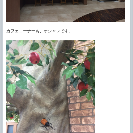
カフェコーナー
も、オシャレです。