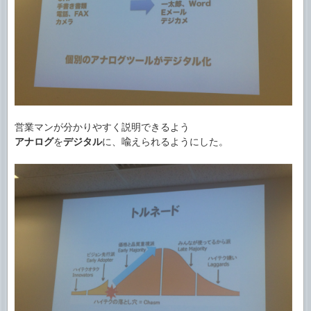
営業マンが分かりやすく説明できるよう
アナログ
を
デジタル
に、喩えられるようにした。