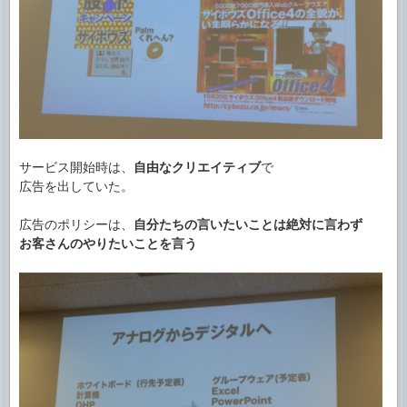
サービス開始時は、
自由なクリエイティブ
で
広告を出していた。
広告のポリシーは、
自分たちの言いたいことは絶対に言わず
お客さんのやりたいことを言う