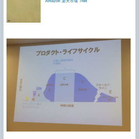
Amazon
楽天市場
7net