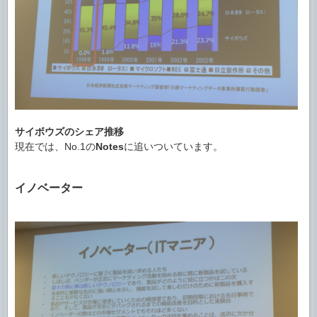
サイボウズのシェア推移
現在では、No.1の
Notes
に追いついています。
イノベーター