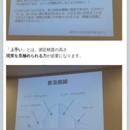
「
上手い
」とは、測定精度の高さ
現実を見極められる力
が必要になります。