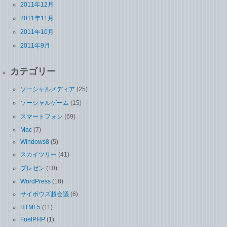
2011年12月
2011年11月
2011年10月
2011年9月
カテゴリー
ソーシャルメディア
(25)
ソーシャルゲーム
(15)
スマートフォン
(69)
Mac
(7)
Windows8
(5)
スカイツリー
(41)
プレゼン
(10)
WordPress
(18)
サイボウズ超会議
(6)
HTML5
(11)
FuelPHP
(1)