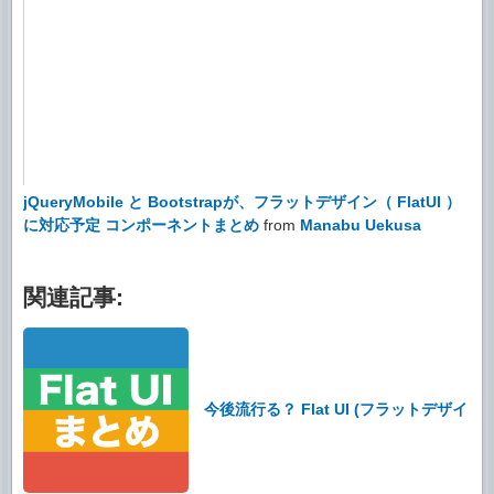
jQueryMobile と Bootstrapが、フラットデザイン（ FlatUI ）
に対応予定 コンポーネントまとめ
from
Manabu Uekusa
関連記事:
今後流行る？ Flat UI (フラットデザイ