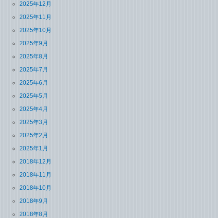
2025年12月
2025年11月
2025年10月
2025年9月
2025年8月
2025年7月
2025年6月
2025年5月
2025年4月
2025年3月
2025年2月
2025年1月
2018年12月
2018年11月
2018年10月
2018年9月
2018年8月