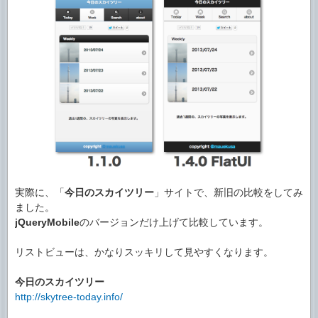
実際に、「
今日のスカイツリー
」サイトで、新旧の比較をしてみ
ました。
jQueryMobile
のバージョンだけ上げて比較しています。
リストビューは、かなりスッキリして見やすくなります。
今日のスカイツリー
http://skytree-today.info/