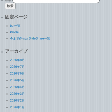
検索:
固定ページ
bot一覧
Profile
今まで作った SlideShare一覧
アーカイブ
2026年8月
2026年7月
2026年6月
2026年5月
2026年4月
2026年3月
2026年2月
2026年1月