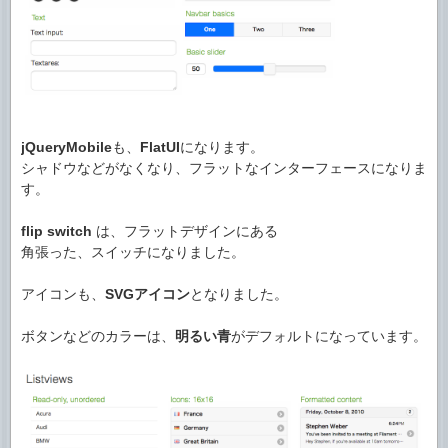
jQueryMobile
も、
FlatUI
になります。
シャドウなどがなくなり、フラットなインターフェースになりま
す。
flip switch
は、フラットデザインにある
角張った、スイッチになりました。
アイコンも、
SVGアイコン
となりました。
ボタンなどのカラーは、
明るい青
がデフォルトになっています。