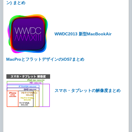
ン) まとめ
WWDC2013 新型MacBookAir
MacProとフラットデザインのiOS7まとめ
スマホ・タブレットの解像度まとめ