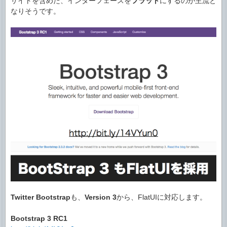
サイトを含めた、インターフェースを
フラット
にするのが主流と
なりそうです。
Twitter
Bootstrap
も、
Version 3
から、FlatUIに対応します。
Bootstrap 3 RC1