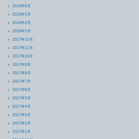
2018年6月
2018年5月
2018年2月
2018年1月
2017年12月
2017年11月
2017年10月
2017年9月
2017年8月
2017年7月
2017年6月
2017年5月
2017年4月
2017年3月
2017年2月
2017年1月