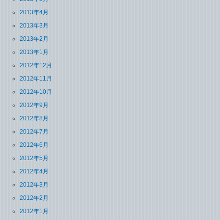
2013年4月
2013年3月
2013年2月
2013年1月
2012年12月
2012年11月
2012年10月
2012年9月
2012年8月
2012年7月
2012年6月
2012年5月
2012年4月
2012年3月
2012年2月
2012年1月