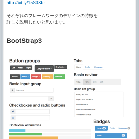
http://bit.ly/15S3Xbr
それぞれのフレームワークのデザインの特徴を
詳しく説明したいと思います。
BootStrap3