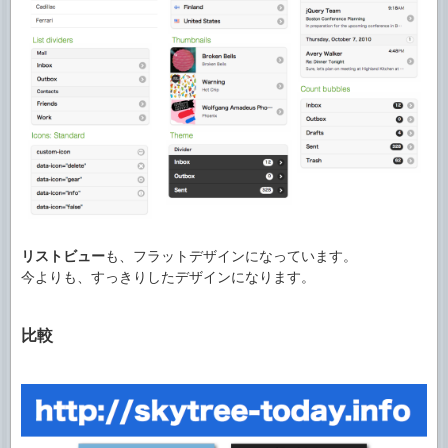
リストビュー
も、フラットデザインになっています。
今よりも、すっきりしたデザインになります。
比較