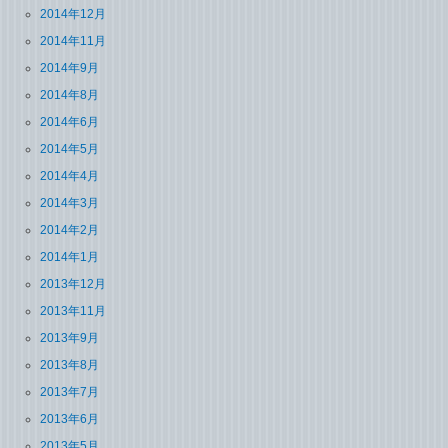
2014年12月
2014年11月
2014年9月
2014年8月
2014年6月
2014年5月
2014年4月
2014年3月
2014年2月
2014年1月
2013年12月
2013年11月
2013年9月
2013年8月
2013年7月
2013年6月
2013年5月