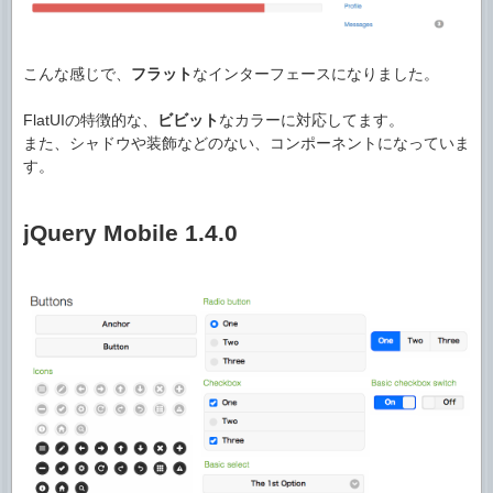
こんな感じで、
フラット
なインターフェースになりました。
FlatUIの特徴的な、
ビビット
なカラーに対応してます。
また、シャドウや装飾などのない、コンポーネントになっていま
す。
jQuery Mobile 1.4.0