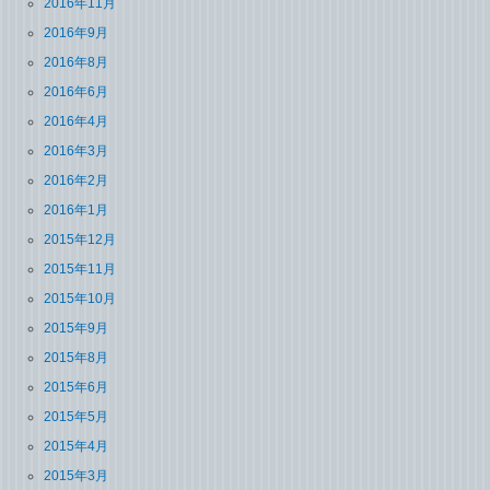
2016年11月
2016年9月
2016年8月
2016年6月
2016年4月
2016年3月
2016年2月
2016年1月
2015年12月
2015年11月
2015年10月
2015年9月
2015年8月
2015年6月
2015年5月
2015年4月
2015年3月