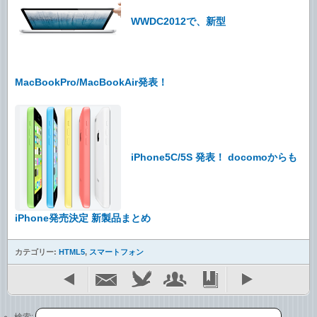
WWDC2012で、新型
MacBookPro/MacBookAir発表！
iPhone5C/5S 発表！ docomoからも
iPhone発売決定 新製品まとめ
カテゴリー:
HTML5
,
スマートフォン