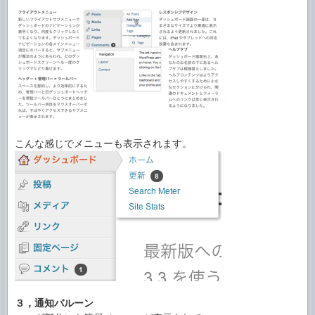
こんな感じでメニューも表示されます。
３，通知バルーン