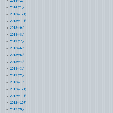
2014年2月
2014年1月
2013年12月
2013年11月
2013年9月
2013年8月
2013年7月
2013年6月
2013年5月
2013年4月
2013年3月
2013年2月
2013年1月
2012年12月
2012年11月
2012年10月
2012年9月