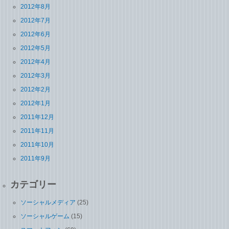
2012年8月
2012年7月
2012年6月
2012年5月
2012年4月
2012年3月
2012年2月
2012年1月
2011年12月
2011年11月
2011年10月
2011年9月
カテゴリー
ソーシャルメディア
(25)
ソーシャルゲーム
(15)