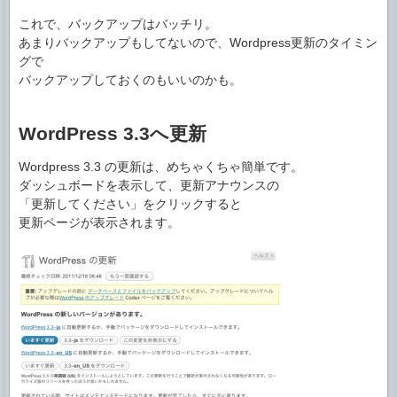
これで、バックアップはバッチリ。
あまりバックアップもしてないので、Wordpress更新のタイミン
グで
バックアップしておくのもいいのかも。
WordPress 3.3へ更新
Wordpress 3.3 の更新は、めちゃくちゃ簡単です。
ダッシュボードを表示して、更新アナウンスの
「更新してください」をクリックすると
更新ページが表示されます。