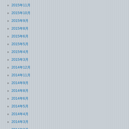
2015年11月
2015年10月
2015年9月
2015年8月
2015年6月
2015年5月
2015年4月
2015年3月
2014年12月
2014年11月
2014年9月
2014年8月
2014年6月
2014年5月
2014年4月
2014年3月