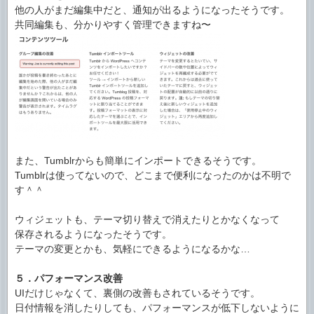
他の人がまだ編集中だと、通知が出るようになったそうです。
共同編集も、分かりやすく管理できますね〜
また、Tumblrからも簡単にインポートできるそうです。
Tumblrは使ってないので、どこまで便利になったのかは不明で
す＾＾
ウィジェットも、テーマ切り替えで消えたりとかなくなって
保存されるようになったそうです。
テーマの変更とかも、気軽にできるようになるかな…
５．パフォーマンス改善
UIだけじゃなくて、裏側の改善もされているそうです。
日付情報を消したりしても、パフォーマンスが低下しないように