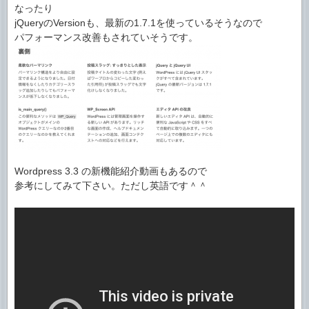
なったり
jQueryのVersionも、最新の1.7.1を使っているそうなので
パフォーマンス改善もされていそうです。
Wordpress 3.3 の新機能紹介動画もあるので
参考にしてみて下さい。ただし英語です＾＾