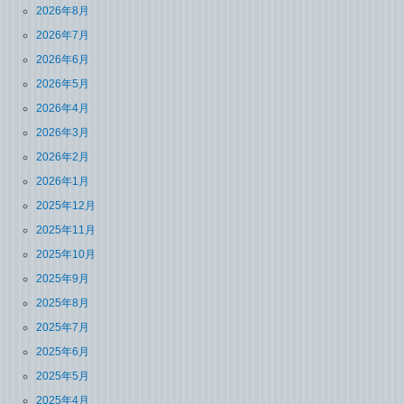
2026年8月
2026年7月
2026年6月
2026年5月
2026年4月
2026年3月
2026年2月
2026年1月
2025年12月
2025年11月
2025年10月
2025年9月
2025年8月
2025年7月
2025年6月
2025年5月
2025年4月