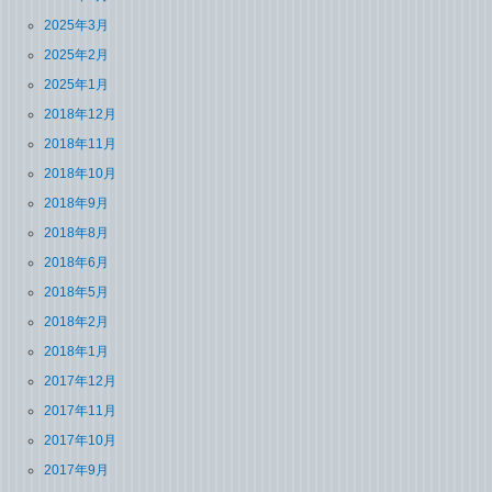
2025年3月
2025年2月
2025年1月
2018年12月
2018年11月
2018年10月
2018年9月
2018年8月
2018年6月
2018年5月
2018年2月
2018年1月
2017年12月
2017年11月
2017年10月
2017年9月