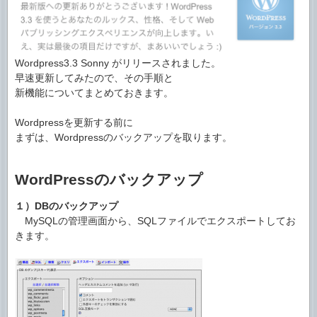
Wordpress3.3 Sonny がリリースされました。
早速更新してみたので、その手順と
新機能についてまとめておきます。
Wordpressを更新する前に
まずは、Wordpressのバックアップを取ります。
WordPressのバックアップ
１）DBのバックアップ
MySQLの管理画面から、SQLファイルでエクスポートしてお
きます。