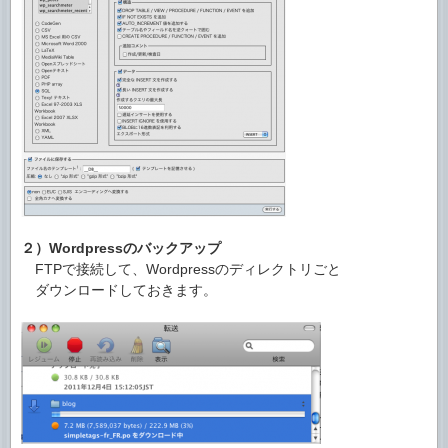
２）Wordpressのバックアップ
FTPで接続して、Wordpressのディレクトリごと
ダウンロードしておきます。