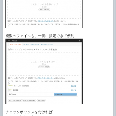
複数のファイルも、一度に指定できて便利
チェックボックスを付ければ