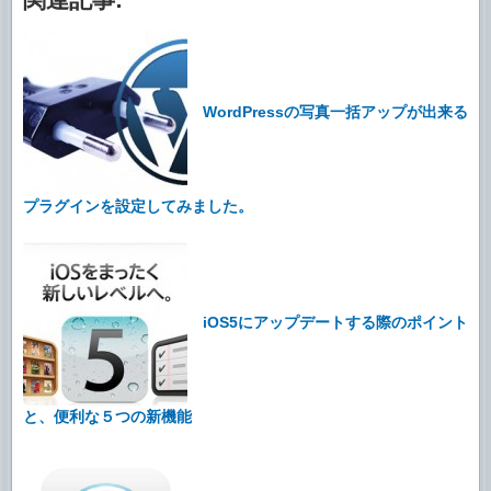
WordPressの写真一括アップが出来る
プラグインを設定してみました。
iOS5にアップデートする際のポイント
と、便利な５つの新機能