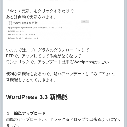
「今すぐ更新」をクリックするだけで
あとは自動で更新されます。
いままでは、プログラムのダウンロードをして
FTPで、アップしてって作業がなくなって
ワンクリックで、アップデート出来るWordpressはすごい！
便利な新機能もあるので、是非アップデートしてみて下さい。
新機能もまとめておきます。
WordPress 3.3 新機能
１．簡単アップロード
画像のアップロードが、ドラッグ＆ドロップで出来るようになり
ました。