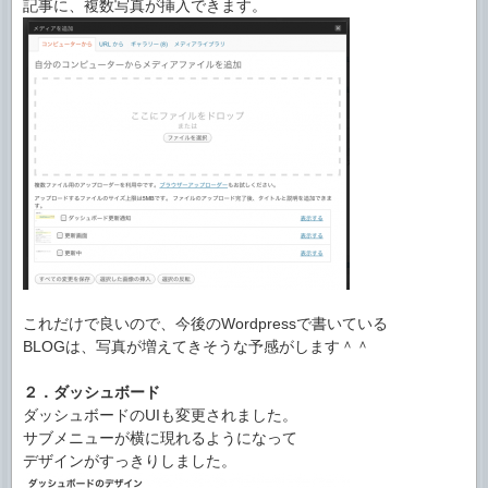
記事に、複数写真が挿入できます。
これだけで良いので、今後のWordpressで書いている
BLOGは、写真が増えてきそうな予感がします＾＾
２．ダッシュボード
ダッシュボードのUIも変更されました。
サブメニューが横に現れるようになって
デザインがすっきりしました。