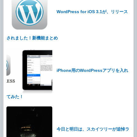
WordPress for iOS 3.1が、リリース
されました！新機能まとめ
iPhone用のWordPressアプリを入れ
てみた！
今日と明日は、スカイツリーが追悼ラ