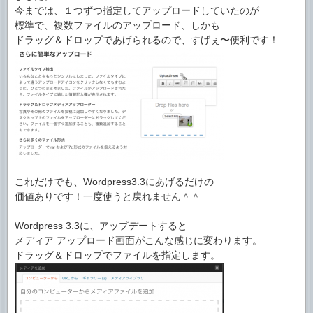
今までは、１つずつ指定してアップロードしていたのが
標準で、複数ファイルのアップロード、しかも
ドラッグ＆ドロップであげられるので、すげぇ〜便利です！
これだけでも、Wordpress3.3にあげるだけの
価値ありです！一度使うと戻れません＾＾
Wordpress 3.3に、アップデートすると
メディア アップロード画面がこんな感じに変わります。
ドラッグ＆ドロップでファイルを指定します。