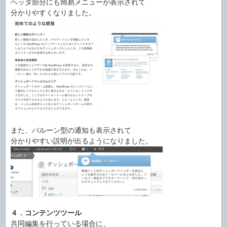
ヘッダ部分にも簡易メニューが表示されて
分かりやすくなりました。
また、バルーン型の通知も表示されて
分かりやすい説明が出るようになりました。
４．コンテンツツール
共同編集を行っている場合に、