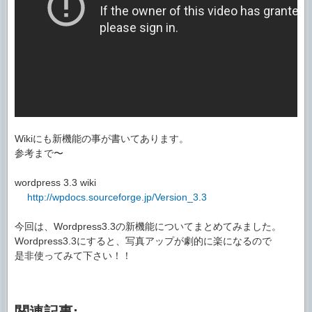
Wikiにも新機能の事が書いてあります。
参考まで〜
wordpress 3.3 wiki
http://wpdocs.sourceforge.jp/Version_3.3
今回は、Wordpress3.3の新機能についてまとめてみました。
Wordpress3.3にすると、写真アップが劇的に楽になるので
是非使ってみて下さい！！
関連記事: