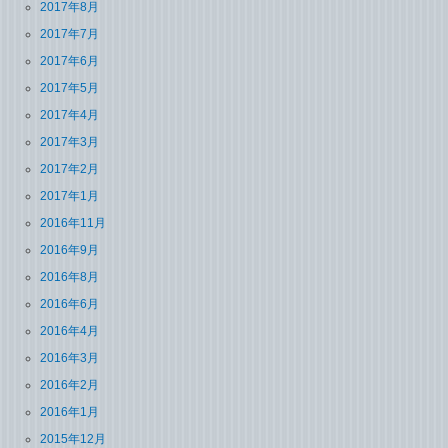
2017年8月
2017年7月
2017年6月
2017年5月
2017年4月
2017年3月
2017年2月
2017年1月
2016年11月
2016年9月
2016年8月
2016年6月
2016年4月
2016年3月
2016年2月
2016年1月
2015年12月