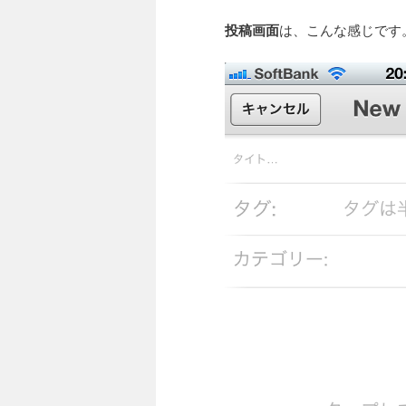
投稿画面
は、こんな感じです