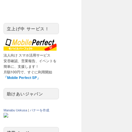
立上げ中 サービス！
法人向け スマホ活用サービス
安否確認、営業報告、イベントを
簡単に、支援します！
月額100円で、すぐに利用開始
「Mobile Perfect SP」
助けあいジャパン
Manabu Uekusa
|
バナーを作成