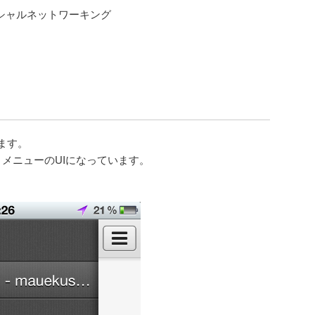
ーシャルネットワーキング
ます。
メニューのUIになっています。