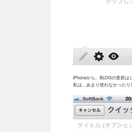
iPhoneから、BLOGの更新
私は、あまり使わなかったり