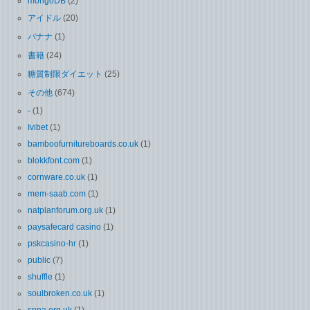
mongoDB
(2)
アイドル
(20)
バナナ
(1)
書籍
(24)
糖質制限ダイエット
(25)
その他
(674)
-
(1)
Ivibet
(1)
bamboofurnitureboards.co.uk
(1)
blokkfont.com
(1)
cornware.co.uk
(1)
mem-saab.com
(1)
natplanforum.org.uk
(1)
paysafecard casino
(1)
pskcasino-hr
(1)
public
(7)
shuffle
(1)
soulbroken.co.uk
(1)
spna.org.uk
(1)