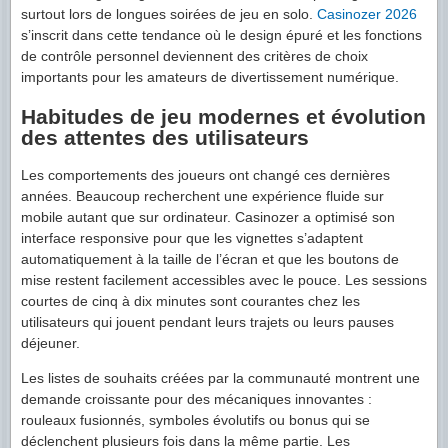
surtout lors de longues soirées de jeu en solo.
Casinozer 2026
s’inscrit dans cette tendance où le design épuré et les fonctions
de contrôle personnel deviennent des critères de choix
importants pour les amateurs de divertissement numérique.
Habitudes de jeu modernes et évolution
des attentes des utilisateurs
Les comportements des joueurs ont changé ces dernières
années. Beaucoup recherchent une expérience fluide sur
mobile autant que sur ordinateur. Casinozer a optimisé son
interface responsive pour que les vignettes s’adaptent
automatiquement à la taille de l’écran et que les boutons de
mise restent facilement accessibles avec le pouce. Les sessions
courtes de cinq à dix minutes sont courantes chez les
utilisateurs qui jouent pendant leurs trajets ou leurs pauses
déjeuner.
Les listes de souhaits créées par la communauté montrent une
demande croissante pour des mécaniques innovantes :
rouleaux fusionnés, symboles évolutifs ou bonus qui se
déclenchent plusieurs fois dans la même partie. Les