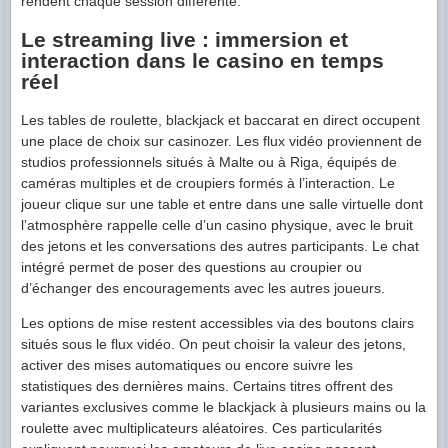
rendent chaque session différente.
Le streaming live : immersion et
interaction dans le casino en temps
réel
Les tables de roulette, blackjack et baccarat en direct occupent
une place de choix sur casinozer. Les flux vidéo proviennent de
studios professionnels situés à Malte ou à Riga, équipés de
caméras multiples et de croupiers formés à l’interaction. Le
joueur clique sur une table et entre dans une salle virtuelle dont
l’atmosphère rappelle celle d’un casino physique, avec le bruit
des jetons et les conversations des autres participants. Le chat
intégré permet de poser des questions au croupier ou
d’échanger des encouragements avec les autres joueurs.
Les options de mise restent accessibles via des boutons clairs
situés sous le flux vidéo. On peut choisir la valeur des jetons,
activer des mises automatiques ou encore suivre les
statistiques des dernières mains. Certains titres offrent des
variantes exclusives comme le blackjack à plusieurs mains ou la
roulette avec multiplicateurs aléatoires. Ces particularités