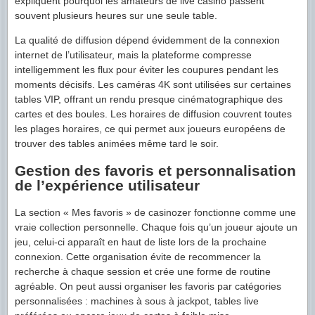
expliquent pourquoi les amateurs de live casino passent
souvent plusieurs heures sur une seule table.
La qualité de diffusion dépend évidemment de la connexion
internet de l’utilisateur, mais la plateforme compresse
intelligemment les flux pour éviter les coupures pendant les
moments décisifs. Les caméras 4K sont utilisées sur certaines
tables VIP, offrant un rendu presque cinématographique des
cartes et des boules. Les horaires de diffusion couvrent toutes
les plages horaires, ce qui permet aux joueurs européens de
trouver des tables animées même tard le soir.
Gestion des favoris et personnalisation
de l’expérience utilisateur
La section « Mes favoris » de casinozer fonctionne comme une
vraie collection personnelle. Chaque fois qu’un joueur ajoute un
jeu, celui-ci apparaît en haut de liste lors de la prochaine
connexion. Cette organisation évite de recommencer la
recherche à chaque session et crée une forme de routine
agréable. On peut aussi organiser les favoris par catégories
personnalisées : machines à sous à jackpot, tables live