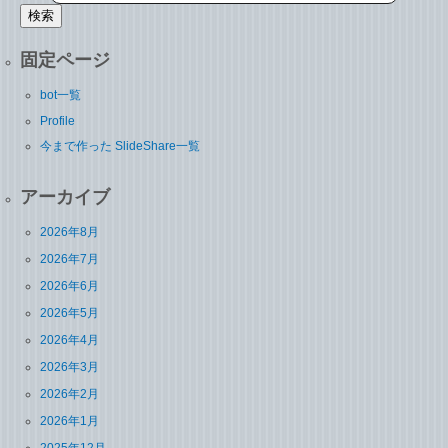
固定ページ
bot一覧
Profile
今まで作った SlideShare一覧
アーカイブ
2026年8月
2026年7月
2026年6月
2026年5月
2026年4月
2026年3月
2026年2月
2026年1月
2025年12月