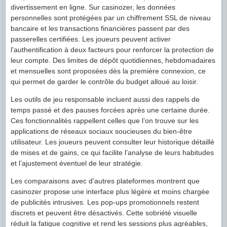
divertissement en ligne. Sur casinozer, les données
personnelles sont protégées par un chiffrement SSL de niveau
bancaire et les transactions financières passent par des
passerelles certifiées. Les joueurs peuvent activer
l’authentification à deux facteurs pour renforcer la protection de
leur compte. Des limites de dépôt quotidiennes, hebdomadaires
et mensuelles sont proposées dès la première connexion, ce
qui permet de garder le contrôle du budget alloué au loisir.
Les outils de jeu responsable incluent aussi des rappels de
temps passé et des pauses forcées après une certaine durée.
Ces fonctionnalités rappellent celles que l’on trouve sur les
applications de réseaux sociaux soucieuses du bien-être
utilisateur. Les joueurs peuvent consulter leur historique détaillé
de mises et de gains, ce qui facilite l’analyse de leurs habitudes
et l’ajustement éventuel de leur stratégie.
Les comparaisons avec d’autres plateformes montrent que
casinozer propose une interface plus légère et moins chargée
de publicités intrusives. Les pop-ups promotionnels restent
discrets et peuvent être désactivés. Cette sobriété visuelle
réduit la fatigue cognitive et rend les sessions plus agréables,