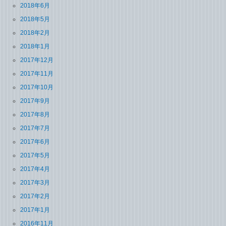
2018年6月
2018年5月
2018年2月
2018年1月
2017年12月
2017年11月
2017年10月
2017年9月
2017年8月
2017年7月
2017年6月
2017年5月
2017年4月
2017年3月
2017年2月
2017年1月
2016年11月