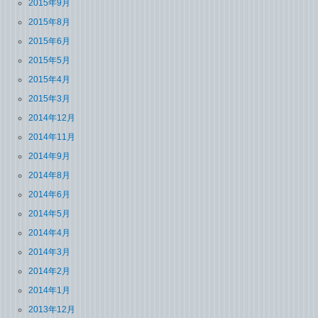
2015年9月
2015年8月
2015年6月
2015年5月
2015年4月
2015年3月
2014年12月
2014年11月
2014年9月
2014年8月
2014年6月
2014年5月
2014年4月
2014年3月
2014年2月
2014年1月
2013年12月