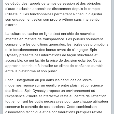
de dépôt, des rappels de temps de session et des périodes
d’auto-exclusion accessibles directement depuis le compte
utilisateur. Ces fonctionnalités permettent à chacun d’ajuster
son engagement selon son propre rythme sans intervention
externe.
La culture du casino en ligne s’est enrichie de nouvelles
attentes en matière de transparence. Les joueurs souhaitent
comprendre les conditions générales, les règles des promotions
et le fonctionnement des bonus avant de s’engager. Spin
Dynasty présente ces informations de façon structurée et
accessible, ce qui facilite la prise de décision éclairée. Cette
approche contribue à installer un climat de confiance durable
entre la plateforme et son public.
Enfin, l’intégration du jeu dans les habitudes de loisirs
modernes repose sur un équilibre entre plaisir et conscience
des limites. Spin Dynasty propose un environnement où
l’expérience visuelle et interactive reste au centre de l’attention
tout en offrant les outils nécessaires pour que chaque utilisateur
conserve le contrôle de ses sessions. Cette combinaison
d’innovation technique et de considérations pratiques reflète