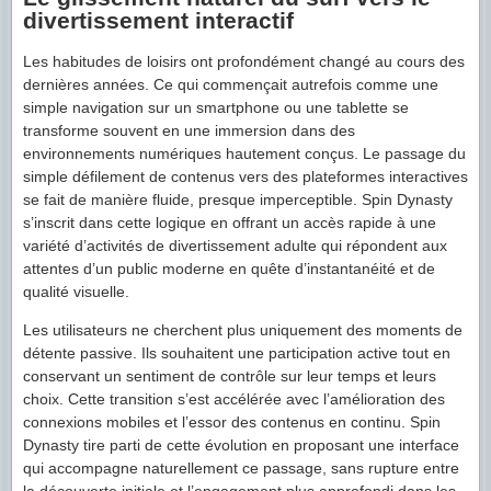
divertissement interactif
Les habitudes de loisirs ont profondément changé au cours des
dernières années. Ce qui commençait autrefois comme une
simple navigation sur un smartphone ou une tablette se
transforme souvent en une immersion dans des
environnements numériques hautement conçus. Le passage du
simple défilement de contenus vers des plateformes interactives
se fait de manière fluide, presque imperceptible. Spin Dynasty
s’inscrit dans cette logique en offrant un accès rapide à une
variété d’activités de divertissement adulte qui répondent aux
attentes d’un public moderne en quête d’instantanéité et de
qualité visuelle.
Les utilisateurs ne cherchent plus uniquement des moments de
détente passive. Ils souhaitent une participation active tout en
conservant un sentiment de contrôle sur leur temps et leurs
choix. Cette transition s’est accélérée avec l’amélioration des
connexions mobiles et l’essor des contenus en continu. Spin
Dynasty tire parti de cette évolution en proposant une interface
qui accompagne naturellement ce passage, sans rupture entre