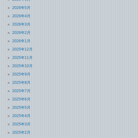
2026年5月
2026年4月
2026年3月
2026年2月
2026年1月
2025年12月
2025年11月
2025年10月
2025年9月
2025年8月
2025年7月
2025年6月
2025年5月
2025年4月
2025年3月
2025年2月