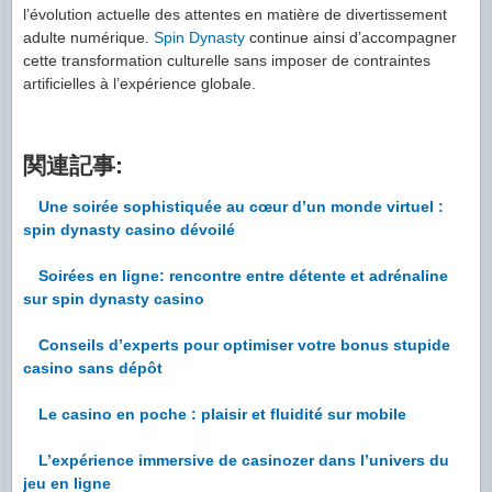
l’évolution actuelle des attentes en matière de divertissement
adulte numérique.
Spin Dynasty
continue ainsi d’accompagner
cette transformation culturelle sans imposer de contraintes
artificielles à l’expérience globale.
関連記事:
Une soirée sophistiquée au cœur d’un monde virtuel :
spin dynasty casino dévoilé
Soirées en ligne: rencontre entre détente et adrénaline
sur spin dynasty casino
Conseils d’experts pour optimiser votre bonus stupide
casino sans dépôt
Le casino en poche : plaisir et fluidité sur mobile
L’expérience immersive de casinozer dans l’univers du
jeu en ligne