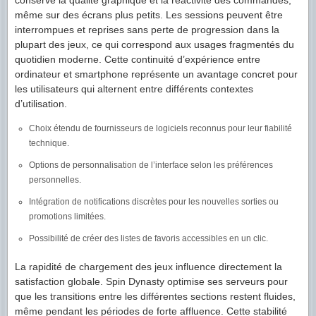
même sur des écrans plus petits. Les sessions peuvent être
interrompues et reprises sans perte de progression dans la
plupart des jeux, ce qui correspond aux usages fragmentés du
quotidien moderne. Cette continuité d’expérience entre
ordinateur et smartphone représente un avantage concret pour
les utilisateurs qui alternent entre différents contextes
d’utilisation.
Choix étendu de fournisseurs de logiciels reconnus pour leur fiabilité
technique.
Options de personnalisation de l’interface selon les préférences
personnelles.
Intégration de notifications discrètes pour les nouvelles sorties ou
promotions limitées.
Possibilité de créer des listes de favoris accessibles en un clic.
La rapidité de chargement des jeux influence directement la
satisfaction globale. Spin Dynasty optimise ses serveurs pour
que les transitions entre les différentes sections restent fluides,
même pendant les périodes de forte affluence. Cette stabilité