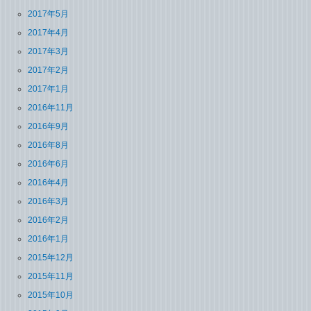
2017年5月
2017年4月
2017年3月
2017年2月
2017年1月
2016年11月
2016年9月
2016年8月
2016年6月
2016年4月
2016年3月
2016年2月
2016年1月
2015年12月
2015年11月
2015年10月