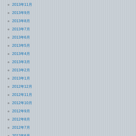
2013年11月
2013年9月
2013年8月
2013年7月
2013年6月
2013年5月
2013年4月
2013年3月
2013年2月
2013年1月
2012年12月
2012年11月
2012年10月
2012年9月
2012年8月
2012年7月
2012年6月