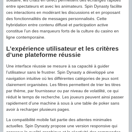
entre spectateurs et avec les animateurs. Spin Dynasty facilite
ces interactions en modérant les discussions et en proposant
des fonctionnalités de messages personnalisés. Cette
hybridation entre contenu diffusé et participation active
constitue l’un des marqueurs forts de la culture du casino en
ligne contemporaine.
L’expérience utilisateur et les critères
d’une plateforme réussie
Une interface réussie se mesure à sa capacité à guider
l’utilisateur sans le frustrer. Spin Dynasty a développé une
navigation intuitive où les différentes catégories de jeux sont
clairement organisées. Les filtres permettent de trier les titres
par thème, par fournisseur ou par niveau de volatilité, ce qui
réduit le temps de recherche. Les joueurs peuvent ainsi passer
rapidement d’une machine à sous à une table de poker sans
avoir à recharger plusieurs pages.
La compatibilité mobile fait partie des attentes minimales
actuelles. Spin Dynasty propose une version responsive qui
conserve la qualité graphique et la réactivité des commandes,