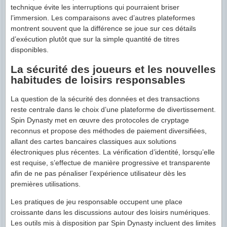
technique évite les interruptions qui pourraient briser
l’immersion. Les comparaisons avec d’autres plateformes
montrent souvent que la différence se joue sur ces détails
d’exécution plutôt que sur la simple quantité de titres
disponibles.
La sécurité des joueurs et les nouvelles
habitudes de loisirs responsables
La question de la sécurité des données et des transactions
reste centrale dans le choix d’une plateforme de divertissement.
Spin Dynasty met en œuvre des protocoles de cryptage
reconnus et propose des méthodes de paiement diversifiées,
allant des cartes bancaires classiques aux solutions
électroniques plus récentes. La vérification d’identité, lorsqu’elle
est requise, s’effectue de manière progressive et transparente
afin de ne pas pénaliser l’expérience utilisateur dès les
premières utilisations.
Les pratiques de jeu responsable occupent une place
croissante dans les discussions autour des loisirs numériques.
Les outils mis à disposition par Spin Dynasty incluent des limites