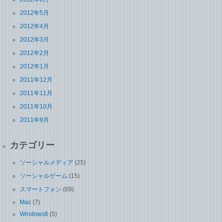
2012年5月
2012年4月
2012年3月
2012年2月
2012年1月
2011年12月
2011年11月
2011年10月
2011年9月
カテゴリー
ソーシャルメディア
(25)
ソーシャルゲーム
(15)
スマートフォン
(69)
Mac
(7)
Windows8
(5)