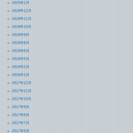
2025年1月
2018年12月
2018年11月
2018年10月
2018年9月
2018年8月
2018年6月
2018年5月
2018年2月
2018年1月
2017年12月
2017年11月
2017年10月
2017年9月
2017年8月
2017年7月
2017年6月