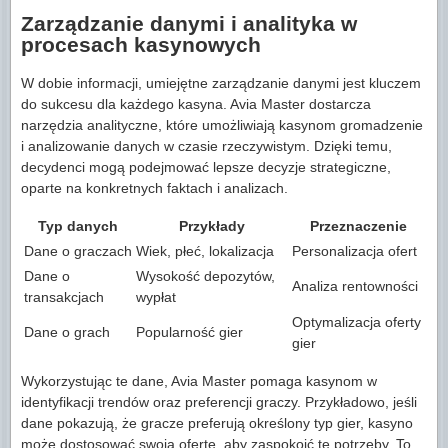
Zarządzanie danymi i analityka w
procesach kasynowych
W dobie informacji, umiejętne zarządzanie danymi jest kluczem
do sukcesu dla każdego kasyna. Avia Master dostarcza
narzędzia analityczne, które umożliwiają kasynom gromadzenie
i analizowanie danych w czasie rzeczywistym. Dzięki temu,
decydenci mogą podejmować lepsze decyzje strategiczne,
oparte na konkretnych faktach i analizach.
Typ danych
Przykłady
Przeznaczenie
Dane o graczach
Wiek, płeć, lokalizacja
Personalizacja ofert
Dane o
Wysokość depozytów,
Analiza rentowności
transakcjach
wypłat
Optymalizacja oferty
Dane o grach
Popularność gier
gier
Wykorzystując te dane, Avia Master pomaga kasynom w
identyfikacji trendów oraz preferencji graczy. Przykładowo, jeśli
dane pokazują, że gracze preferują określony typ gier, kasyno
może dostosować swoją ofertę, aby zaspokoić te potrzeby. To