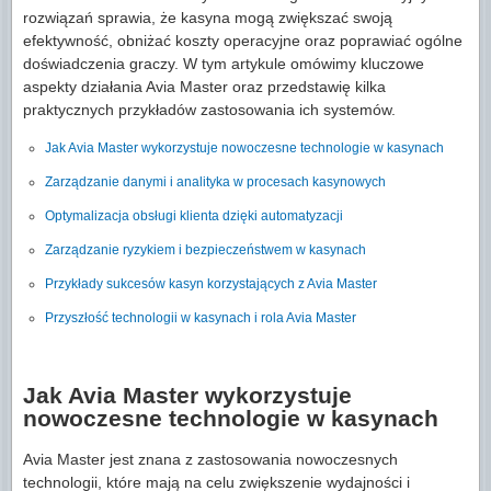
rozwiązań sprawia, że kasyna mogą zwiększać swoją
efektywność, obniżać koszty operacyjne oraz poprawiać ogólne
doświadczenia graczy. W tym artykule omówimy kluczowe
aspekty działania Avia Master oraz przedstawię kilka
praktycznych przykładów zastosowania ich systemów.
Jak Avia Master wykorzystuje nowoczesne technologie w kasynach
Zarządzanie danymi i analityka w procesach kasynowych
Optymalizacja obsługi klienta dzięki automatyzacji
Zarządzanie ryzykiem i bezpieczeństwem w kasynach
Przykłady sukcesów kasyn korzystających z Avia Master
Przyszłość technologii w kasynach i rola Avia Master
Jak Avia Master wykorzystuje
nowoczesne technologie w kasynach
Avia Master jest znana z zastosowania nowoczesnych
technologii, które mają na celu zwiększenie wydajności i