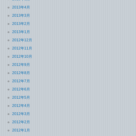
2013年4月
2013年3月
2013年2月
2013年1月
2012年12月
2012年11月
2012年10月
2012年9月
2012年8月
2012年7月
2012年6月
2012年5月
2012年4月
2012年3月
2012年2月
2012年1月