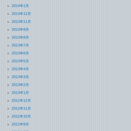
2014年1月
2013年12月
2013年11月
2013年9月
2013年8月
2013年7月
2013年6月
2013年5月
2013年4月
2013年3月
2013年2月
2013年1月
2012年12月
2012年11月
2012年10月
2012年9月