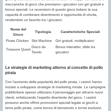
meccaniche di gioco che premiamo i giocatori con giri gratuiti e
bonus speciali. Le recensioni di questo gioco lodano la sua
capacità di combinare divertimento e opportunità di vincita,
rendendolo un favorito tra i giocatori.
Nome del
Tipologia
Caratteristiche Speciali
Gioco
Pirate Chicken
Slot Machine
Giri gratuiti, moltiplicatori
Gioco da
Bonus interattivi, sfide tra
Treasure Quest
Tavolo
giocatori
Le strategie di marketing attorno al concetto di pollo
pirata
Con l’aumento della popolarità del pollo pirata, i casinò hanno
iniziato a sviluppare strategie di marketing mirate. Le campagne
pubblicitarie spesso utilizzano il personaggio per attrarre nuovi
clienti, enfatizzando l’aspetto divertente del gioco. I casinò
possono anche offrire promozioni speciali legate ai giochi a
tema pollo pirata, come bonus di benvenuto o tornei esclusivi.