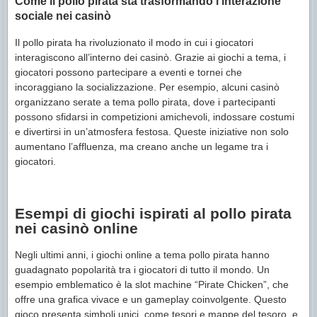
Come il pollo pirata sta trasformando l’interazione
sociale nei casinò
Il pollo pirata ha rivoluzionato il modo in cui i giocatori
interagiscono all’interno dei casinò. Grazie ai giochi a tema, i
giocatori possono partecipare a eventi e tornei che
incoraggiano la socializzazione. Per esempio, alcuni casinò
organizzano serate a tema pollo pirata, dove i partecipanti
possono sfidarsi in competizioni amichevoli, indossare costumi
e divertirsi in un’atmosfera festosa. Queste iniziative non solo
aumentano l’affluenza, ma creano anche un legame tra i
giocatori.
Esempi di giochi ispirati al pollo pirata
nei casinò online
Negli ultimi anni, i giochi online a tema pollo pirata hanno
guadagnato popolarità tra i giocatori di tutto il mondo. Un
esempio emblematico è la slot machine “Pirate Chicken”, che
offre una grafica vivace e un gameplay coinvolgente. Questo
gioco presenta simboli unici, come tesori e mappe del tesoro, e