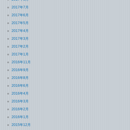
2017年7月
2017年6月
2017年5月
2017年4月
2017年3月
2017年2月
2017年1月
2016年11月
2016年9月
2016年8月
2016年6月
2016年4月
2016年3月
2016年2月
2016年1月
2015年12月