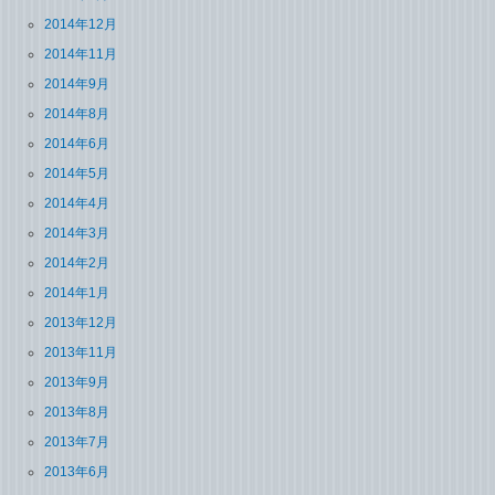
2014年12月
2014年11月
2014年9月
2014年8月
2014年6月
2014年5月
2014年4月
2014年3月
2014年2月
2014年1月
2013年12月
2013年11月
2013年9月
2013年8月
2013年7月
2013年6月