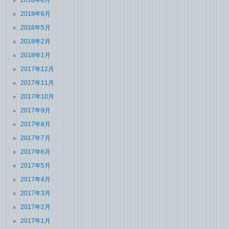
2018年8月
2018年6月
2018年5月
2018年2月
2018年1月
2017年12月
2017年11月
2017年10月
2017年9月
2017年8月
2017年7月
2017年6月
2017年5月
2017年4月
2017年3月
2017年2月
2017年1月