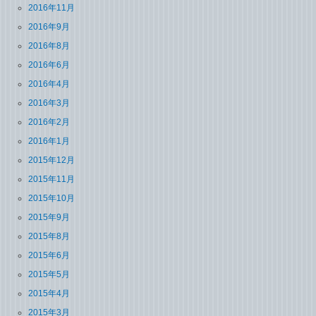
2016年11月
2016年9月
2016年8月
2016年6月
2016年4月
2016年3月
2016年2月
2016年1月
2015年12月
2015年11月
2015年10月
2015年9月
2015年8月
2015年6月
2015年5月
2015年4月
2015年3月