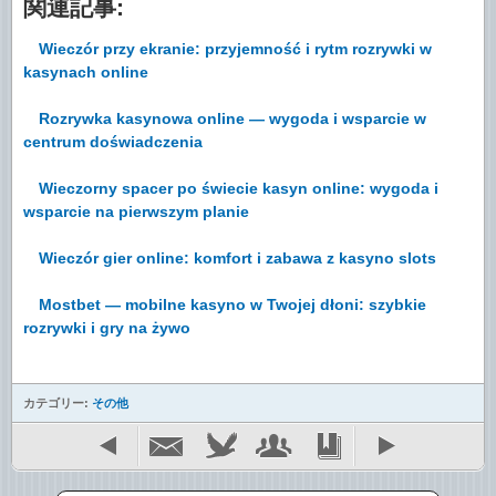
関連記事:
Wieczór przy ekranie: przyjemność i rytm rozrywki w
kasynach online
Rozrywka kasynowa online — wygoda i wsparcie w
centrum doświadczenia
Wieczorny spacer po świecie kasyn online: wygoda i
wsparcie na pierwszym planie
Wieczór gier online: komfort i zabawa z kasyno slots
Mostbet — mobilne kasyno w Twojej dłoni: szybkie
rozrywki i gry na żywo
カテゴリー:
その他