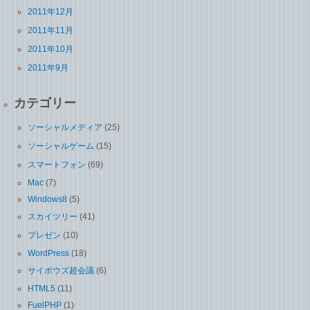
2011年12月
2011年11月
2011年10月
2011年9月
カテゴリー
ソーシャルメディア
(25)
ソーシャルゲーム
(15)
スマートフォン
(69)
Mac
(7)
Windows8
(5)
スカイツリー
(41)
プレゼン
(10)
WordPress
(18)
サイボウズ超会議
(6)
HTML5
(11)
FuelPHP
(1)