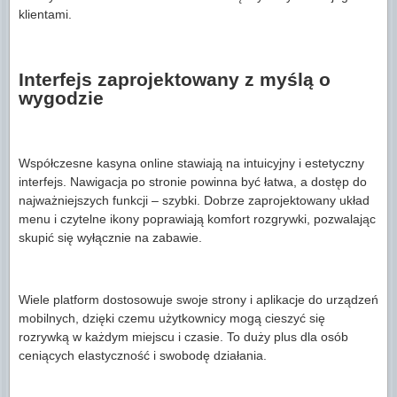
klientami.
Interfejs zaprojektowany z myślą o
wygodzie
Współczesne kasyna online stawiają na intuicyjny i estetyczny
interfejs. Nawigacja po stronie powinna być łatwa, a dostęp do
najważniejszych funkcji – szybki. Dobrze zaprojektowany układ
menu i czytelne ikony poprawiają komfort rozgrywki, pozwalając
skupić się wyłącznie na zabawie.
Wiele platform dostosowuje swoje strony i aplikacje do urządzeń
mobilnych, dzięki czemu użytkownicy mogą cieszyć się
rozrywką w każdym miejscu i czasie. To duży plus dla osób
ceniących elastyczność i swobodę działania.