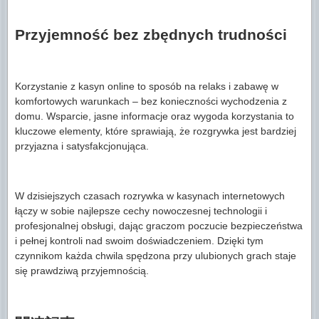
Przyjemność bez zbędnych trudności
Korzystanie z kasyn online to sposób na relaks i zabawę w
komfortowych warunkach – bez konieczności wychodzenia z
domu. Wsparcie, jasne informacje oraz wygoda korzystania to
kluczowe elementy, które sprawiają, że rozgrywka jest bardziej
przyjazna i satysfakcjonująca.
W dzisiejszych czasach rozrywka w kasynach internetowych
łączy w sobie najlepsze cechy nowoczesnej technologii i
profesjonalnej obsługi, dając graczom poczucie bezpieczeństwa
i pełnej kontroli nad swoim doświadczeniem. Dzięki tym
czynnikom każda chwila spędzona przy ulubionych grach staje
się prawdziwą przyjemnością.