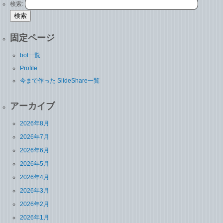
検索:
固定ページ
bot一覧
Profile
今まで作った SlideShare一覧
アーカイブ
2026年8月
2026年7月
2026年6月
2026年5月
2026年4月
2026年3月
2026年2月
2026年1月