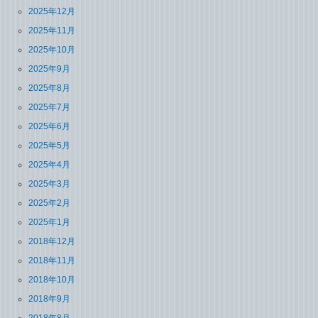
2025年12月
2025年11月
2025年10月
2025年9月
2025年8月
2025年7月
2025年6月
2025年5月
2025年4月
2025年3月
2025年2月
2025年1月
2018年12月
2018年11月
2018年10月
2018年9月