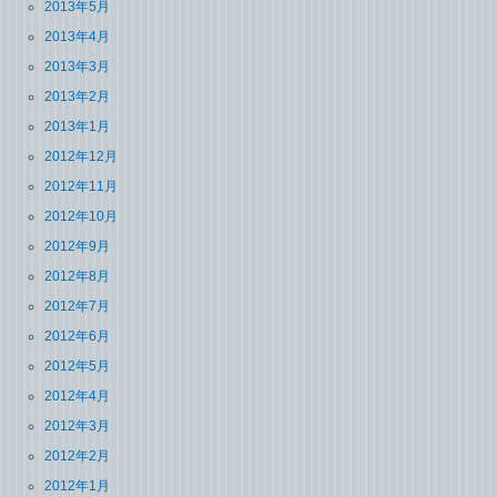
2013年5月
2013年4月
2013年3月
2013年2月
2013年1月
2012年12月
2012年11月
2012年10月
2012年9月
2012年8月
2012年7月
2012年6月
2012年5月
2012年4月
2012年3月
2012年2月
2012年1月