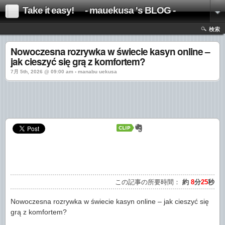
Take it easy! - mauekusa 's BLOG -
検索
Nowoczesna rozrywka w świecie kasyn online –
jak cieszyć się grą z komfortem?
7月 5th, 2026 @ 09:00 am › manabu uekusa
この記事の所要時間：
約
8
分
25
秒
Nowoczesna rozrywka w świecie kasyn online – jak cieszyć się
grą z komfortem?