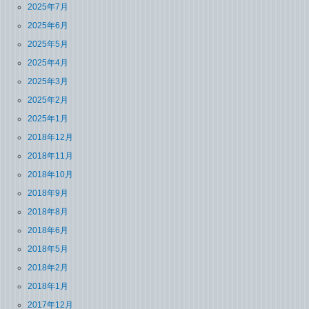
2025年7月
2025年6月
2025年5月
2025年4月
2025年3月
2025年2月
2025年1月
2018年12月
2018年11月
2018年10月
2018年9月
2018年8月
2018年6月
2018年5月
2018年2月
2018年1月
2017年12月