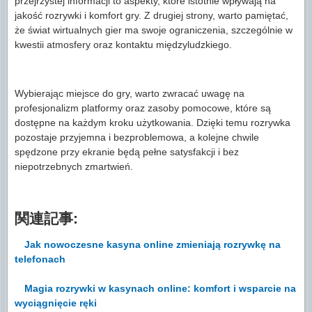
przejrzystej informacji to aspekty, które istotnie wpływają na
jakość rozrywki i komfort gry. Z drugiej strony, warto pamiętać,
że świat wirtualnych gier ma swoje ograniczenia, szczególnie w
kwestii atmosfery oraz kontaktu międzyludzkiego.
Wybierając miejsce do gry, warto zwracać uwagę na
profesjonalizm platformy oraz zasoby pomocowe, które są
dostępne na każdym kroku użytkowania. Dzięki temu rozrywka
pozostaje przyjemna i bezproblemowa, a kolejne chwile
spędzone przy ekranie będą pełne satysfakcji i bez
niepotrzebnych zmartwień.
関連記事:
Jak nowoczesne kasyna online zmieniają rozrywkę na
telefonach
Magia rozrywki w kasynach online: komfort i wsparcie na
wyciągnięcie ręki