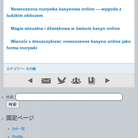
Nowoczesna rozrywka kasynowa online — wygoda z
ludzkim obliczem
Magia wizualna i dźwiękowa w świecie kasyn online
Wieczór z dreszczykiem: nowoczesne kasyno online jako
forma rozrywki
カテゴリー:
その他
検索:
固定ページ
bot一覧
Profile