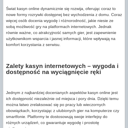
Świat kasyn online dynamicznie się rozwija, oferując coraz to
nowe formy rozrywki dostępnej bez wychodzenia z domu. Coraz
więcej osób docenia wygodę i różnorodność, jakie niesie ze
sobą możliwość gry na platformach internetowych. Jednak
równie ważne, co atrakcyjność samych gier, jest zapewnienie
użytkownikom wsparcia i jasnej informacji, które wpływają na
komfort korzystania z serwisu.
Zalety kasyn internetowych – wygoda i
dostępność na wyciągnięcie ręki
Jednym z najbardziej docenianych aspektów kasyn online jest
ich dostępność niezależnie od miejsca i pory dnia. Dzięki temu
można łatwo zrelaksować się po pracy lub wieczornych
obowiązkach, korzystając z ulubionych gier na komputerze czy
smartfonie. Platformy te dostosowują swoje interfejsy do
różnych urządzeń, co gwarantuje wygodę i prostotę