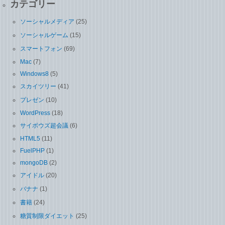
カテゴリー
ソーシャルメディア
(25)
ソーシャルゲーム
(15)
スマートフォン
(69)
Mac
(7)
Windows8
(5)
スカイツリー
(41)
プレゼン
(10)
WordPress
(18)
サイボウズ超会議
(6)
HTML5
(11)
FuelPHP
(1)
mongoDB
(2)
アイドル
(20)
バナナ
(1)
書籍
(24)
糖質制限ダイエット
(25)