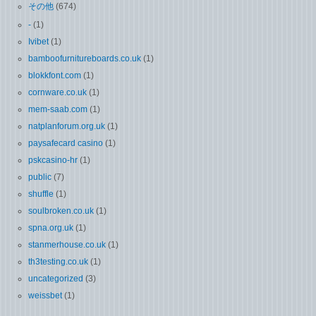
その他
(674)
-
(1)
Ivibet
(1)
bamboofurnitureboards.co.uk
(1)
blokkfont.com
(1)
cornware.co.uk
(1)
mem-saab.com
(1)
natplanforum.org.uk
(1)
paysafecard casino
(1)
pskcasino-hr
(1)
public
(7)
shuffle
(1)
soulbroken.co.uk
(1)
spna.org.uk
(1)
stanmerhouse.co.uk
(1)
th3testing.co.uk
(1)
uncategorized
(3)
weissbet
(1)