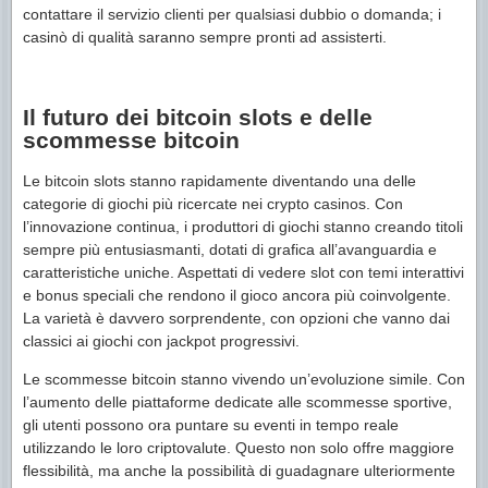
contattare il servizio clienti per qualsiasi dubbio o domanda; i
casinò di qualità saranno sempre pronti ad assisterti.
Il futuro dei bitcoin slots e delle
scommesse bitcoin
Le bitcoin slots stanno rapidamente diventando una delle
categorie di giochi più ricercate nei crypto casinos. Con
l’innovazione continua, i produttori di giochi stanno creando titoli
sempre più entusiasmanti, dotati di grafica all’avanguardia e
caratteristiche uniche. Aspettati di vedere slot con temi interattivi
e bonus speciali che rendono il gioco ancora più coinvolgente.
La varietà è davvero sorprendente, con opzioni che vanno dai
classici ai giochi con jackpot progressivi.
Le scommesse bitcoin stanno vivendo un’evoluzione simile. Con
l’aumento delle piattaforme dedicate alle scommesse sportive,
gli utenti possono ora puntare su eventi in tempo reale
utilizzando le loro criptovalute. Questo non solo offre maggiore
flessibilità, ma anche la possibilità di guadagnare ulteriormente