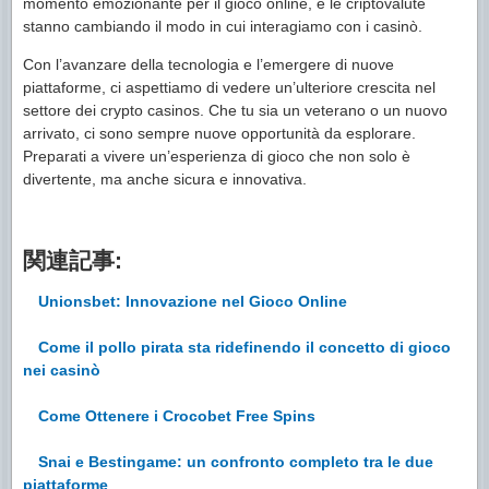
momento emozionante per il gioco online, e le criptovalute
stanno cambiando il modo in cui interagiamo con i casinò.
Con l’avanzare della tecnologia e l’emergere di nuove
piattaforme, ci aspettiamo di vedere un’ulteriore crescita nel
settore dei crypto casinos. Che tu sia un veterano o un nuovo
arrivato, ci sono sempre nuove opportunità da esplorare.
Preparati a vivere un’esperienza di gioco che non solo è
divertente, ma anche sicura e innovativa.
関連記事:
Unionsbet: Innovazione nel Gioco Online
Come il pollo pirata sta ridefinendo il concetto di gioco
nei casinò
Come Ottenere i Crocobet Free Spins
Snai e Bestingame: un confronto completo tra le due
piattaforme