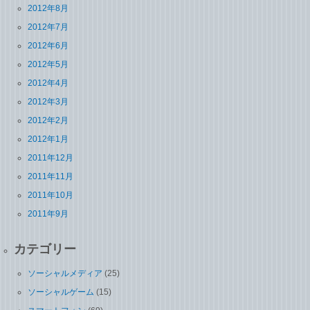
2012年8月
2012年7月
2012年6月
2012年5月
2012年4月
2012年3月
2012年2月
2012年1月
2011年12月
2011年11月
2011年10月
2011年9月
カテゴリー
ソーシャルメディア
(25)
ソーシャルゲーム
(15)