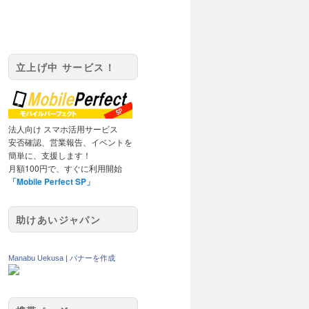
立上げ中 サービス！
法人向け スマホ活用サービス
安否確認、営業報告、イベントを
簡単に、支援します！
月額100円で、すぐに利用開始
「Mobile Perfect SP」
助けあいジャパン
Manabu Uekusa
|
バナーを作成