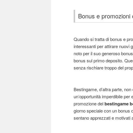
Bonus e promozioni 
Quando si tratta di bonus e pr
interessanti per attirare nuovi 
noto per il suo generoso bonu
bonus sul primo deposito. Ques
senza rischiare troppo del propr
Bestingame, d’altra parte, non
un’opportunità imperdibile per e
promozione del
bestingame 
giorno speciale con un bonus de
sentano apprezzati e motivati a