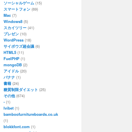
ソーシャルゲーム
(15)
スマートフォン
(69)
Mac
(7)
Windows8
(5)
スカイツリー
(41)
プレゼン
(10)
WordPress
(18)
サイボウズ超会議
(6)
HTML5
(11)
FuelPHP
(1)
mongoDB
(2)
アイドル
(20)
バナナ
(1)
書籍
(24)
糖質制限ダイエット
(25)
その他
(674)
-
(1)
Ivibet
(1)
bamboofurnitureboards.co.uk
(1)
blokkfont.com
(1)