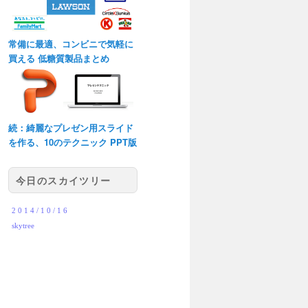
常備に最適、コンビニで気軽に
買える 低糖質製品まとめ
続：綺麗なプレゼン用スライド
を作る、10のテクニック PPT版
今日のスカイツリー