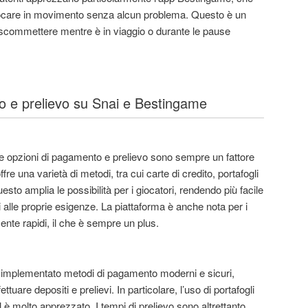
ocare in movimento senza alcun problema. Questo è un
scommettere mentre è in viaggio o durante le pause
o e prelievo su Snai e Bestingame
e opzioni di pagamento e prelievo sono sempre un fattore
fre una varietà di metodi, tra cui carte di credito, portafogli
uesto amplia le possibilità per i giocatori, rendendo più facile
 alle proprie esigenze. La piattaforma è anche nota per i
ente rapidi, il che è sempre un plus.
 implementato metodi di pagamento moderni e sicuri,
ettuare depositi e prelievi. In particolare, l’uso di portafogli
l è molto apprezzato. I tempi di prelievo sono altrettanto