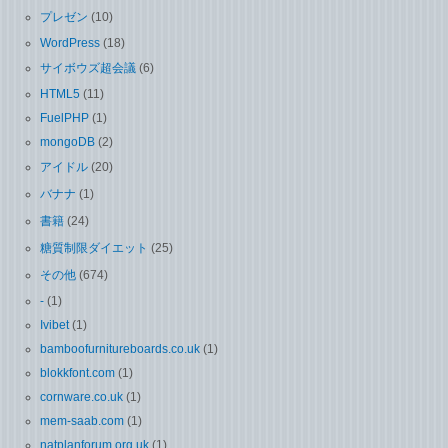
プレゼン
(10)
WordPress
(18)
サイボウズ超会議
(6)
HTML5
(11)
FuelPHP
(1)
mongoDB
(2)
アイドル
(20)
バナナ
(1)
書籍
(24)
糖質制限ダイエット
(25)
その他
(674)
-
(1)
Ivibet
(1)
bamboofurnitureboards.co.uk
(1)
blokkfont.com
(1)
cornware.co.uk
(1)
mem-saab.com
(1)
natplanforum.org.uk
(1)