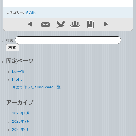
カテゴリー:
その他
検索:
固定ページ
bot一覧
Profile
今まで作った SlideShare一覧
アーカイブ
2026年8月
2026年7月
2026年6月