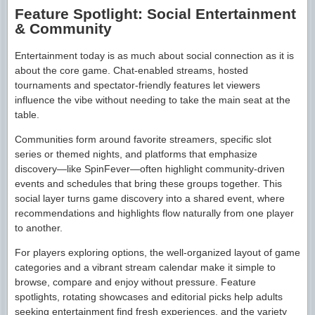
Feature Spotlight: Social Entertainment
& Community
Entertainment today is as much about social connection as it is
about the core game. Chat-enabled streams, hosted
tournaments and spectator-friendly features let viewers
influence the vibe without needing to take the main seat at the
table.
Communities form around favorite streamers, specific slot
series or themed nights, and platforms that emphasize
discovery—like SpinFever—often highlight community-driven
events and schedules that bring these groups together. This
social layer turns game discovery into a shared event, where
recommendations and highlights flow naturally from one player
to another.
For players exploring options, the well-organized layout of game
categories and a vibrant stream calendar make it simple to
browse, compare and enjoy without pressure. Feature
spotlights, rotating showcases and editorial picks help adults
seeking entertainment find fresh experiences, and the variety