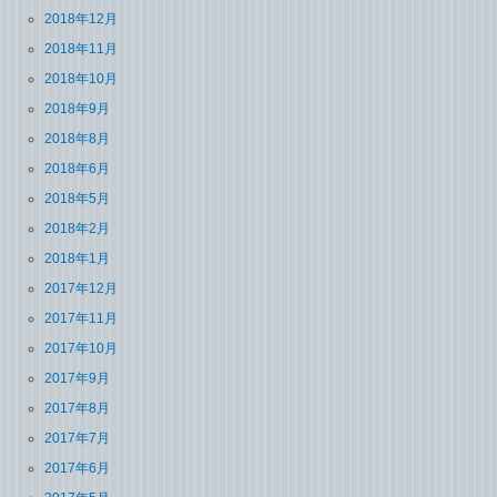
2018年12月
2018年11月
2018年10月
2018年9月
2018年8月
2018年6月
2018年5月
2018年2月
2018年1月
2017年12月
2017年11月
2017年10月
2017年9月
2017年8月
2017年7月
2017年6月