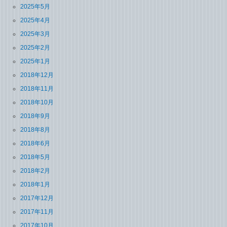
2025年5月
2025年4月
2025年3月
2025年2月
2025年1月
2018年12月
2018年11月
2018年10月
2018年9月
2018年8月
2018年6月
2018年5月
2018年2月
2018年1月
2017年12月
2017年11月
2017年10月