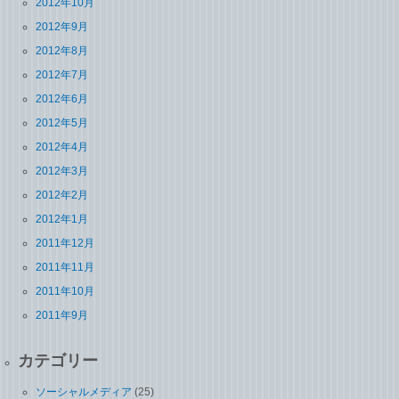
2012年10月
2012年9月
2012年8月
2012年7月
2012年6月
2012年5月
2012年4月
2012年3月
2012年2月
2012年1月
2011年12月
2011年11月
2011年10月
2011年9月
カテゴリー
ソーシャルメディア
(25)