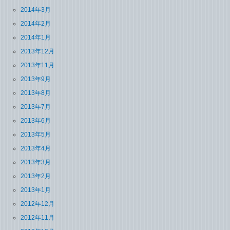
2014年3月
2014年2月
2014年1月
2013年12月
2013年11月
2013年9月
2013年8月
2013年7月
2013年6月
2013年5月
2013年4月
2013年3月
2013年2月
2013年1月
2012年12月
2012年11月