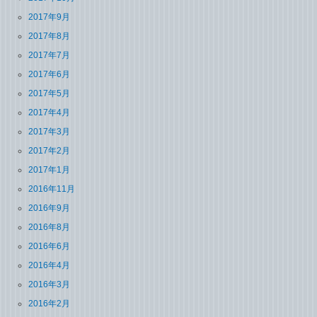
2017年9月
2017年8月
2017年7月
2017年6月
2017年5月
2017年4月
2017年3月
2017年2月
2017年1月
2016年11月
2016年9月
2016年8月
2016年6月
2016年4月
2016年3月
2016年2月