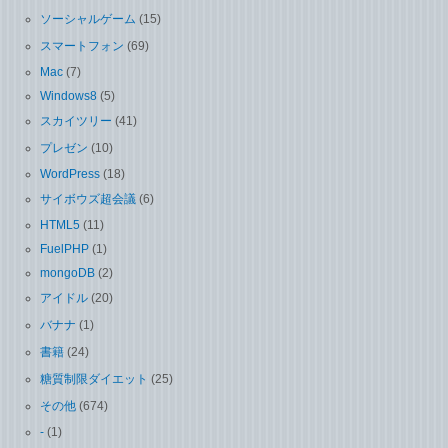
ソーシャルゲーム
(15)
スマートフォン
(69)
Mac
(7)
Windows8
(5)
スカイツリー
(41)
プレゼン
(10)
WordPress
(18)
サイボウズ超会議
(6)
HTML5
(11)
FuelPHP
(1)
mongoDB
(2)
アイドル
(20)
バナナ
(1)
書籍
(24)
糖質制限ダイエット
(25)
その他
(674)
-
(1)