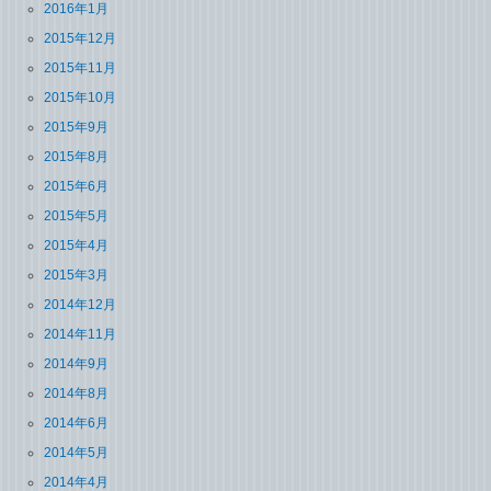
2016年1月
2015年12月
2015年11月
2015年10月
2015年9月
2015年8月
2015年6月
2015年5月
2015年4月
2015年3月
2014年12月
2014年11月
2014年9月
2014年8月
2014年6月
2014年5月
2014年4月