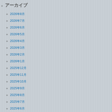
アーカイブ
2026年8月
2026年7月
2026年6月
2026年5月
2026年4月
2026年3月
2026年2月
2026年1月
2025年12月
2025年11月
2025年10月
2025年9月
2025年8月
2025年7月
2025年6月