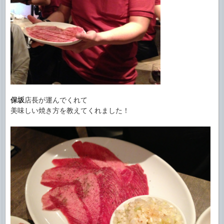
保坂
店長が運んでくれて
美味しい焼き方を教えてくれました！