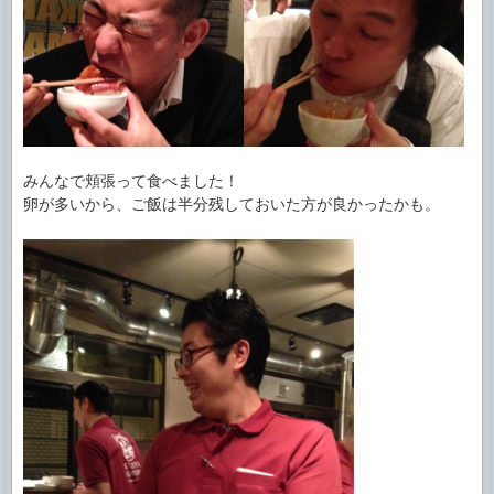
みんなで頬張って食べました！
卵が多いから、ご飯は半分残しておいた方が良かったかも。