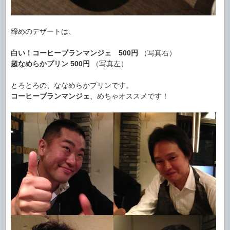
締めのデザートは、
白い！コーヒーブランマンジェ
500円
（写真右）
超なめらかプリン
500円
（写真左）
とろとろの、ななめらかプリンです。
コーヒーブランマンジェ
、めちゃオススメです！