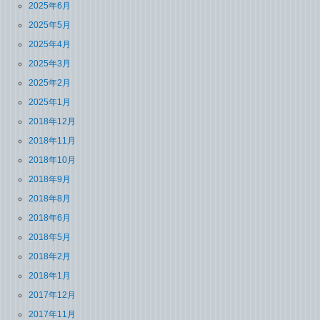
2025年6月
2025年5月
2025年4月
2025年3月
2025年2月
2025年1月
2018年12月
2018年11月
2018年10月
2018年9月
2018年8月
2018年6月
2018年5月
2018年2月
2018年1月
2017年12月
2017年11月