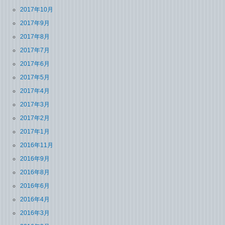
2017年10月
2017年9月
2017年8月
2017年7月
2017年6月
2017年5月
2017年4月
2017年3月
2017年2月
2017年1月
2016年11月
2016年9月
2016年8月
2016年6月
2016年4月
2016年3月