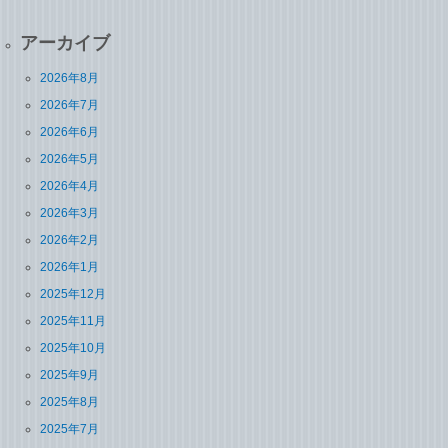
アーカイブ
2026年8月
2026年7月
2026年6月
2026年5月
2026年4月
2026年3月
2026年2月
2026年1月
2025年12月
2025年11月
2025年10月
2025年9月
2025年8月
2025年7月