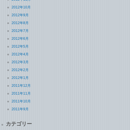
2012年10月
2012年9月
2012年8月
2012年7月
2012年6月
2012年5月
2012年4月
2012年3月
2012年2月
2012年1月
2011年12月
2011年11月
2011年10月
2011年9月
カテゴリー