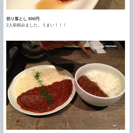
切り落とし
500円
2人前頼みました。うまい！！！