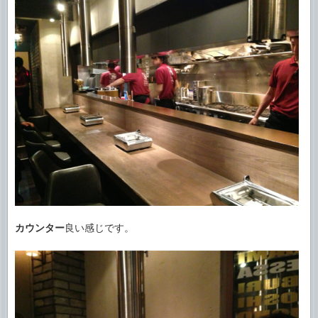
カウンター
良い感じです。