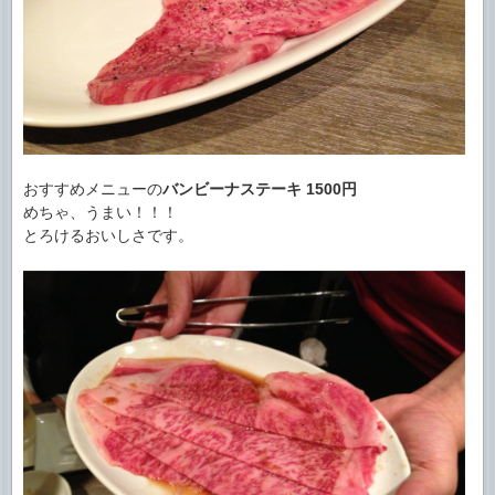
おすすめメニューの
バンビーナステーキ
1500円
めちゃ、うまい！！！
とろけるおいしさです。