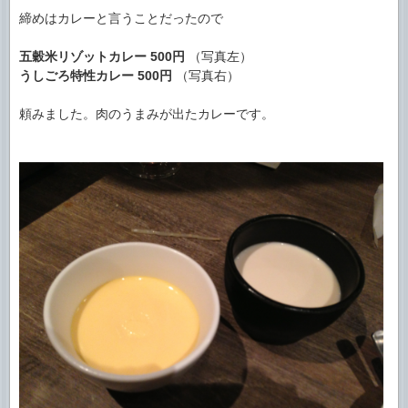
締めはカレーと言うことだったので
五穀米リゾットカレー
500円
（写真左）
うしごろ特性カレー
500円
（写真右）
頼みました。肉のうまみが出たカレーです。