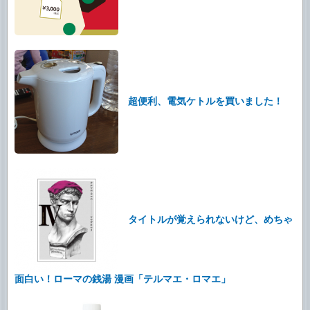
超便利、電気ケトルを買いました！
タイトルが覚えられないけど、めちゃ
面白い！ローマの銭湯 漫画「テルマエ・ロマエ」