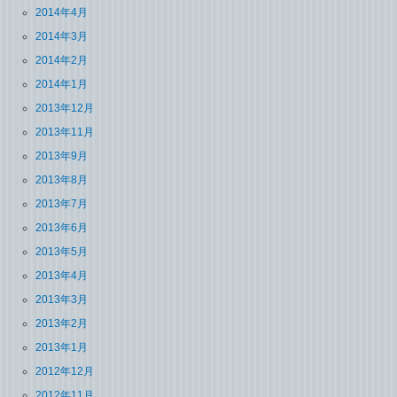
2014年4月
2014年3月
2014年2月
2014年1月
2013年12月
2013年11月
2013年9月
2013年8月
2013年7月
2013年6月
2013年5月
2013年4月
2013年3月
2013年2月
2013年1月
2012年12月
2012年11月