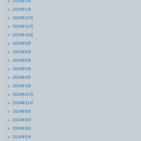
2016年2月
2016年1月
2015年12月
2015年11月
2015年10月
2015年9月
2015年8月
2015年6月
2015年5月
2015年4月
2015年3月
2014年12月
2014年11月
2014年9月
2014年8月
2014年6月
2014年5月