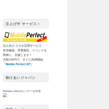
立上げ中 サービス！
法人向け スマホ活用サービス
安否確認、営業報告、イベントを
簡単に、支援します！
月額100円で、すぐに利用開始
「Mobile Perfect SP」
助けあいジャパン
Manabu Uekusa
|
バナーを作成