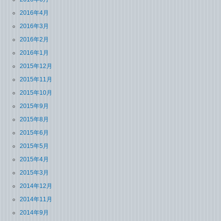
2016年4月
2016年3月
2016年2月
2016年1月
2015年12月
2015年11月
2015年10月
2015年9月
2015年8月
2015年6月
2015年5月
2015年4月
2015年3月
2014年12月
2014年11月
2014年9月