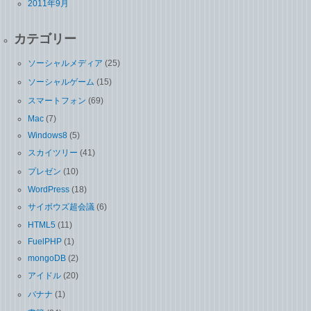
2011年9月
カテゴリー
ソーシャルメディア
(25)
ソーシャルゲーム
(15)
スマートフォン
(69)
Mac
(7)
Windows8
(5)
スカイツリー
(41)
プレゼン
(10)
WordPress
(18)
サイボウズ超会議
(6)
HTML5
(11)
FuelPHP
(1)
mongoDB
(2)
アイドル
(20)
バナナ
(1)