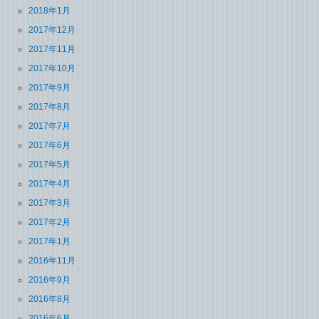
2018年1月
2017年12月
2017年11月
2017年10月
2017年9月
2017年8月
2017年7月
2017年6月
2017年5月
2017年4月
2017年3月
2017年2月
2017年1月
2016年11月
2016年9月
2016年8月
2016年6月