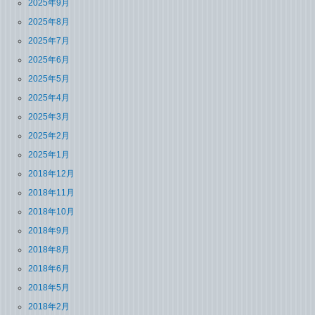
2025年9月
2025年8月
2025年7月
2025年6月
2025年5月
2025年4月
2025年3月
2025年2月
2025年1月
2018年12月
2018年11月
2018年10月
2018年9月
2018年8月
2018年6月
2018年5月
2018年2月