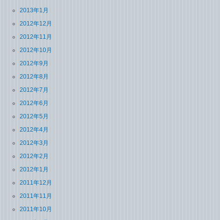
2013年1月
2012年12月
2012年11月
2012年10月
2012年9月
2012年8月
2012年7月
2012年6月
2012年5月
2012年4月
2012年3月
2012年2月
2012年1月
2011年12月
2011年11月
2011年10月