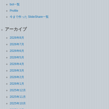
bot一覧
Profile
今まで作った SlideShare一覧
アーカイブ
2026年8月
2026年7月
2026年6月
2026年5月
2026年4月
2026年3月
2026年2月
2026年1月
2025年12月
2025年11月
2025年10月