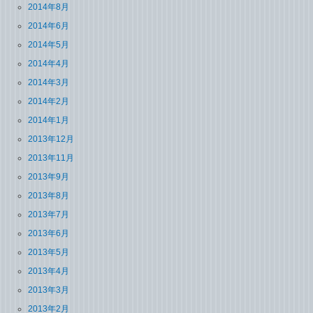
2014年8月
2014年6月
2014年5月
2014年4月
2014年3月
2014年2月
2014年1月
2013年12月
2013年11月
2013年9月
2013年8月
2013年7月
2013年6月
2013年5月
2013年4月
2013年3月
2013年2月