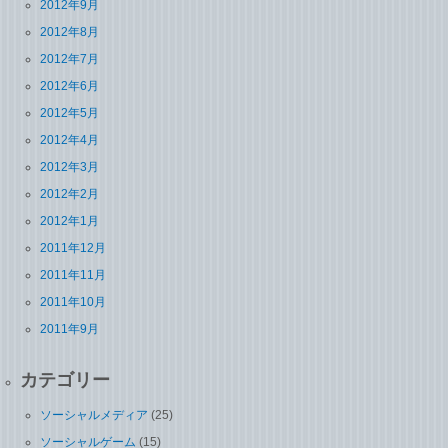
2012年9月
2012年8月
2012年7月
2012年6月
2012年5月
2012年4月
2012年3月
2012年2月
2012年1月
2011年12月
2011年11月
2011年10月
2011年9月
カテゴリー
ソーシャルメディア
(25)
ソーシャルゲーム
(15)