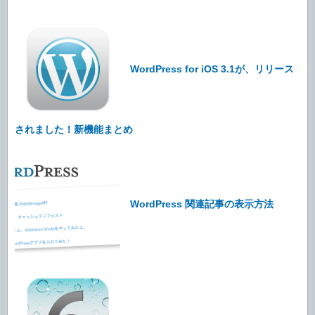
WordPress for iOS 3.1が、リリース
されました！新機能まとめ
WordPress 関連記事の表示方法