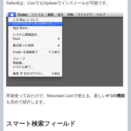
Safari6は、LionでもUpdateでインストールが可能です。
早速使ってみたので、Mountain Lionで使える、新しい
4つの機能
も含めて紹介します。
スマート検索フィールド