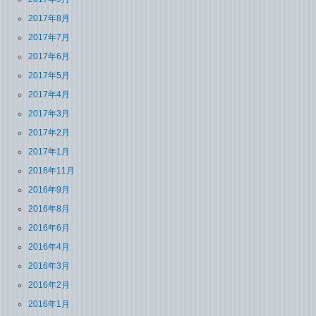
2017年8月
2017年7月
2017年6月
2017年5月
2017年4月
2017年3月
2017年2月
2017年1月
2016年11月
2016年9月
2016年8月
2016年6月
2016年4月
2016年3月
2016年2月
2016年1月