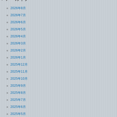
2026年8月
2026年7月
2026年6月
2026年5月
2026年4月
2026年3月
2026年2月
2026年1月
2025年12月
2025年11月
2025年10月
2025年9月
2025年8月
2025年7月
2025年6月
2025年5月