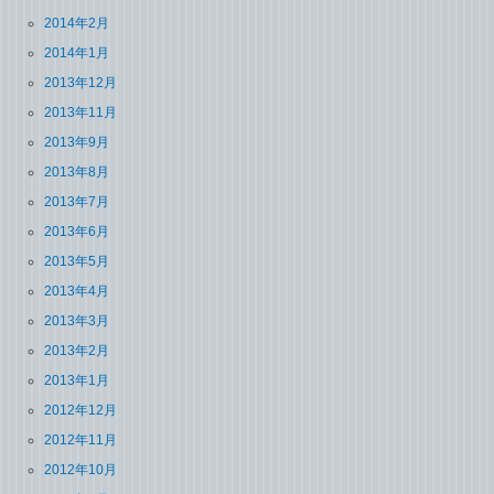
2014年2月
2014年1月
2013年12月
2013年11月
2013年9月
2013年8月
2013年7月
2013年6月
2013年5月
2013年4月
2013年3月
2013年2月
2013年1月
2012年12月
2012年11月
2012年10月