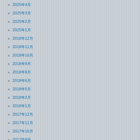
2025年4月
2025年3月
2025年2月
2025年1月
2018年12月
2018年11月
2018年10月
2018年9月
2018年8月
2018年6月
2018年5月
2018年2月
2018年1月
2017年12月
2017年11月
2017年10月
2017年9月