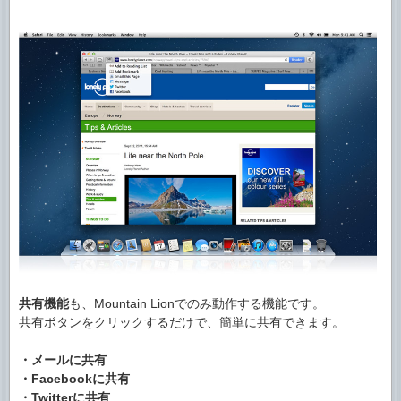
共有機能
も、Mountain Lionでのみ動作する機能です。
共有ボタンをクリックするだけで、簡単に共有できます。
・メールに共有
・Facebookに共有
・Twitterに共有