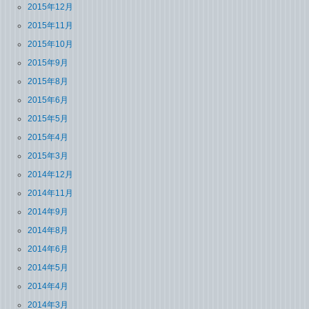
2015年12月
2015年11月
2015年10月
2015年9月
2015年8月
2015年6月
2015年5月
2015年4月
2015年3月
2014年12月
2014年11月
2014年9月
2014年8月
2014年6月
2014年5月
2014年4月
2014年3月