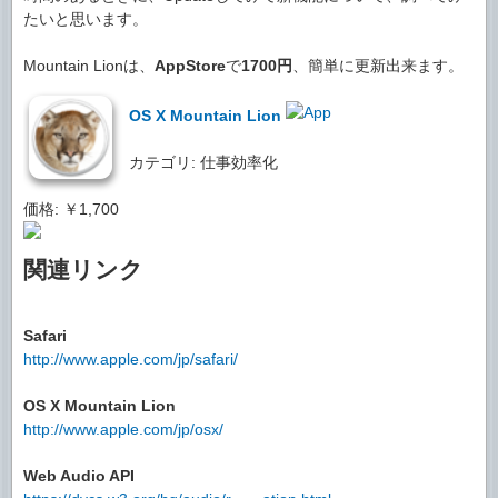
たいと思います。
Mountain Lionは、
AppStore
で
1700円
、簡単に更新出来ます。
OS X Mountain Lion
カテゴリ: 仕事効率化
価格: ￥1,700
関連リンク
Safari
http://www.apple.com/jp/safari/
OS X Mountain Lion
http://www.apple.com/jp/osx/
Web Audio API