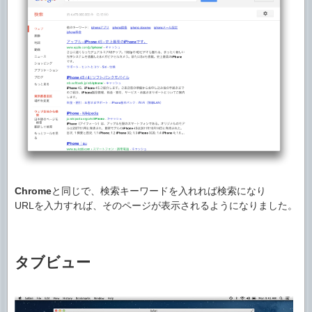
Chrome
と同じで、検索キーワードを入れれば検索になり
URLを入力すれば、そのページが表示されるようになりました。
タブビュー