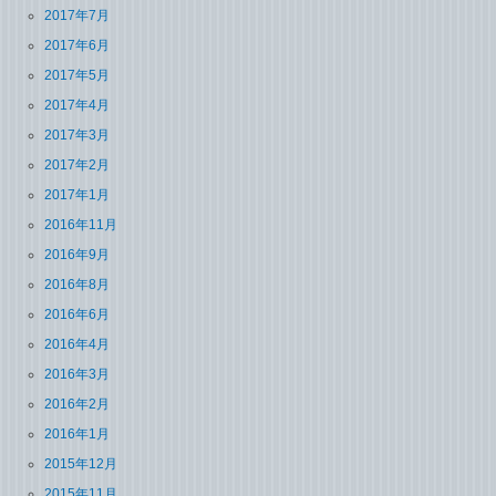
2017年7月
2017年6月
2017年5月
2017年4月
2017年3月
2017年2月
2017年1月
2016年11月
2016年9月
2016年8月
2016年6月
2016年4月
2016年3月
2016年2月
2016年1月
2015年12月
2015年11月