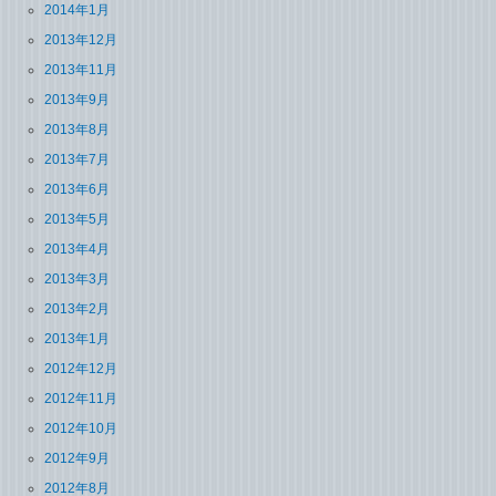
2014年1月
2013年12月
2013年11月
2013年9月
2013年8月
2013年7月
2013年6月
2013年5月
2013年4月
2013年3月
2013年2月
2013年1月
2012年12月
2012年11月
2012年10月
2012年9月
2012年8月