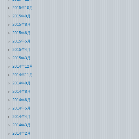
2015年10月
2015年9月
2015年8月
2015年6月
2015年5月
2015年4月
2015年3月
2014年12月
2014年11月
2014年9月
2014年8月
2014年6月
2014年5月
2014年4月
2014年3月
2014年2月