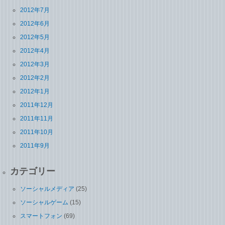
2012年7月
2012年6月
2012年5月
2012年4月
2012年3月
2012年2月
2012年1月
2011年12月
2011年11月
2011年10月
2011年9月
カテゴリー
ソーシャルメディア
(25)
ソーシャルゲーム
(15)
スマートフォン
(69)