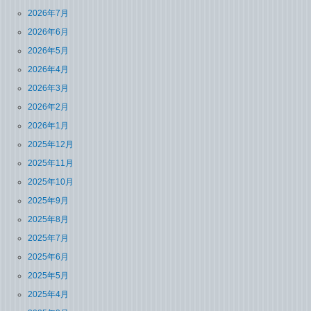
2026年7月
2026年6月
2026年5月
2026年4月
2026年3月
2026年2月
2026年1月
2025年12月
2025年11月
2025年10月
2025年9月
2025年8月
2025年7月
2025年6月
2025年5月
2025年4月