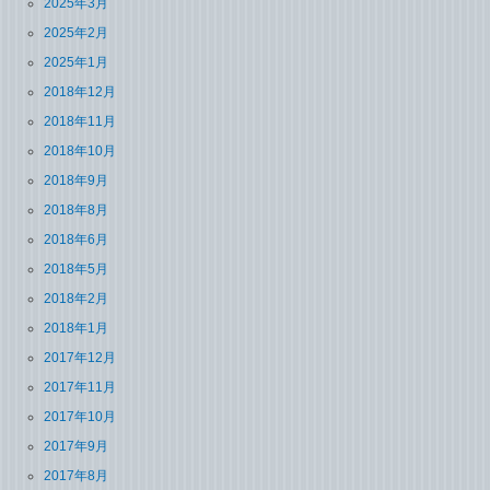
2025年3月
2025年2月
2025年1月
2018年12月
2018年11月
2018年10月
2018年9月
2018年8月
2018年6月
2018年5月
2018年2月
2018年1月
2017年12月
2017年11月
2017年10月
2017年9月
2017年8月