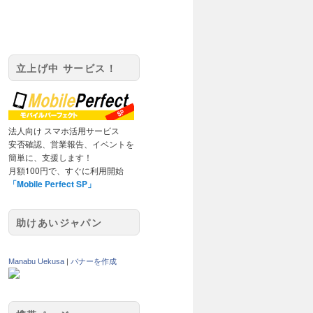
立上げ中 サービス！
法人向け スマホ活用サービス
安否確認、営業報告、イベントを
簡単に、支援します！
月額100円で、すぐに利用開始
「Mobile Perfect SP」
助けあいジャパン
Manabu Uekusa
|
バナーを作成