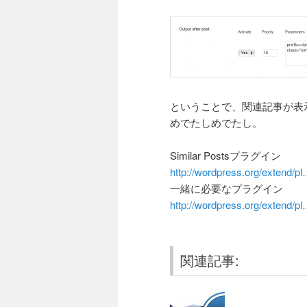
ということで、関連記事が表
めでたしめでたし。
Similar Postsプラグイン
http://wordpress.org/extend/p
一緒に必要なプラグイン
http://wordpress.org/extend/pl
関連記事: