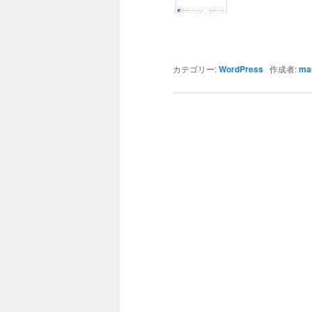
カテゴリー:
WordPress
作成者:
ma