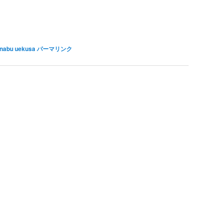
nabu uekusa
パーマリンク