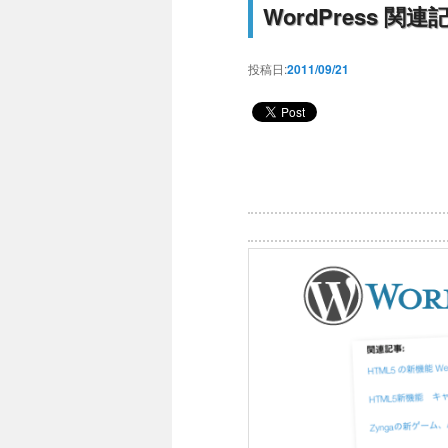
WordPress 
投稿日:
2011/09/21