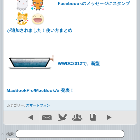
Faceboookのメッセージにスタンプ
が追加されました！使い方まとめ
WWDC2012で、新型
MacBookPro/MacBookAir発表！
カテゴリー:
スマートフォン
検索: