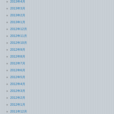
2013年4月
2013年3月
2013年2月
2013年1月
2012年12月
2012年11月
2012年10月
2012年9月
2012年8月
2012年7月
2012年6月
2012年5月
2012年4月
2012年3月
2012年2月
2012年1月
2011年12月