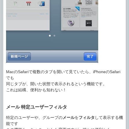
MacのSafariで複数のタブを開いて見ていたら、iPhoneのSafari
でも
同じタブが、開いた状態で表示されるという機能です。
これは結構、便利かも知れない！
メール 特定ユーザーフィルタ
特定のユーザーや、グループの
メール
を
フィルタ
して表示する機
能です