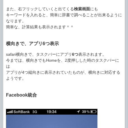
また、右フリックしていくと出てくる
検索画面
にも
キーワードを入れると、簡単に辞書で調べることが出来るように
なります。
簡単な、計算結果も表示されます＾＾
横向きで、アプリ6つ表示
safari横向きで、タスクバーにアプリ
6つ
表示されます。
今までは、横向きでもHomeを、2度押しした時のタスクバーに
は
アプリが4つ縦向きに表示されていたものが、横向きに対応する
ようです。
Facebook統合