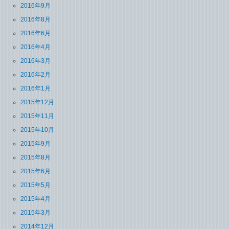
2016年9月
2016年8月
2016年6月
2016年4月
2016年3月
2016年2月
2016年1月
2015年12月
2015年11月
2015年10月
2015年9月
2015年8月
2015年6月
2015年5月
2015年4月
2015年3月
2014年12月