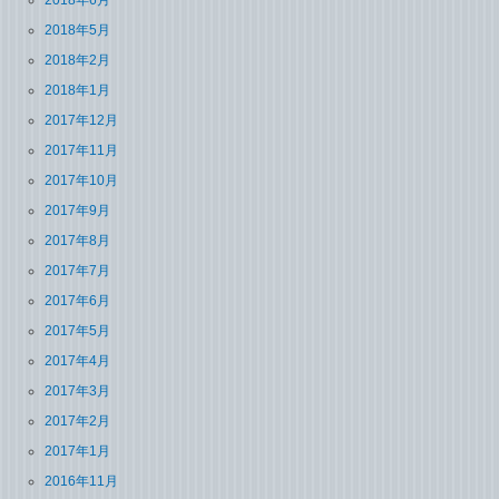
2018年5月
2018年2月
2018年1月
2017年12月
2017年11月
2017年10月
2017年9月
2017年8月
2017年7月
2017年6月
2017年5月
2017年4月
2017年3月
2017年2月
2017年1月
2016年11月