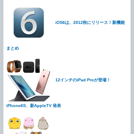
iOS6は、2012秋にリリース！新機能
まとめ
12インチのiPad Proが登場！
iPhone6S、新AppleTV 発表