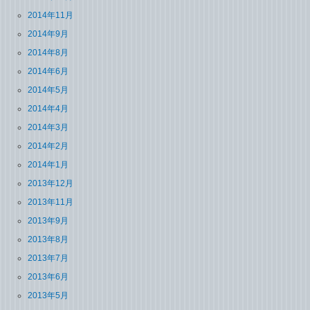
2014年11月
2014年9月
2014年8月
2014年6月
2014年5月
2014年4月
2014年3月
2014年2月
2014年1月
2013年12月
2013年11月
2013年9月
2013年8月
2013年7月
2013年6月
2013年5月