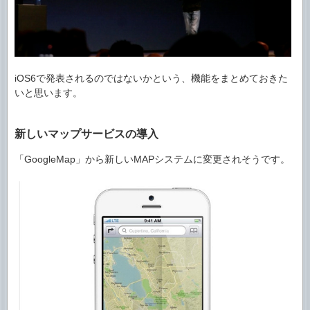
iOS6で発表されるのではないかという、機能をまとめておきた
いと思います。
新しいマップサービスの導入
「GoogleMap」から新しいMAPシステムに変更されそうです。