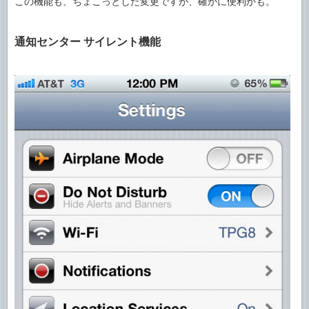
この機能も、ちょこっとした変更ですが、確かに便利かも。
通知センター サイレント機能