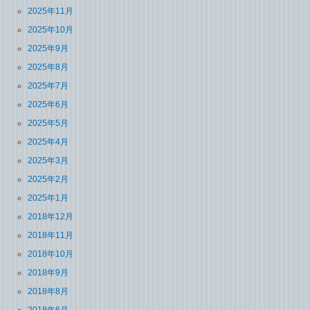
2025年11月
2025年10月
2025年9月
2025年8月
2025年7月
2025年6月
2025年5月
2025年4月
2025年3月
2025年2月
2025年1月
2018年12月
2018年11月
2018年10月
2018年9月
2018年8月
2018年6月