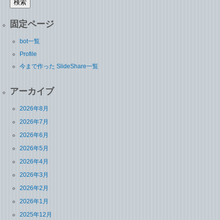
固定ページ
bot一覧
Profile
今まで作った SlideShare一覧
アーカイブ
2026年8月
2026年7月
2026年6月
2026年5月
2026年4月
2026年3月
2026年2月
2026年1月
2025年12月