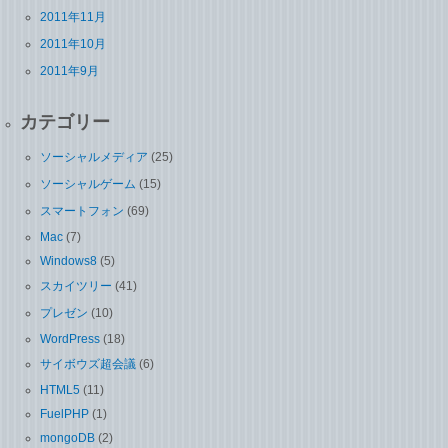
2011年11月
2011年10月
2011年9月
カテゴリー
ソーシャルメディア
(25)
ソーシャルゲーム
(15)
スマートフォン
(69)
Mac
(7)
Windows8
(5)
スカイツリー
(41)
プレゼン
(10)
WordPress
(18)
サイボウズ超会議
(6)
HTML5
(11)
FuelPHP
(1)
mongoDB
(2)