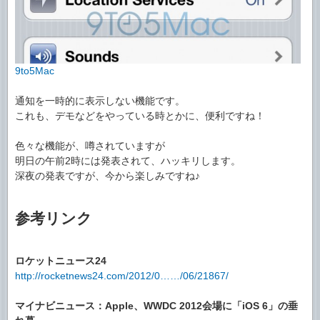
9to5Mac
通知を一時的に表示しない機能です。
これも、デモなどをやっている時とかに、便利ですね！
色々な機能が、噂されていますが
明日の午前2時には発表されて、ハッキリします。
深夜の発表ですが、今から楽しみですね♪
参考リンク
ロケットニュース24
http://rocketnews24.com/2012/0……/06/21867/
マイナビニュース：Apple、WWDC 2012会場に「iOS 6」の垂