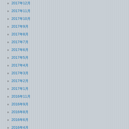
2017年12月
2017年11月
2017年10月
2017年9月
2017年8月
2017年7月
2017年6月
2017年5月
2017年4月
2017年3月
2017年2月
2017年1月
2016年11月
2016年9月
2016年8月
2016年6月
2016年4月