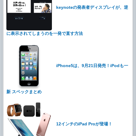
keynoteの発表者ディスプレイが、逆
に表示されてしまうのを一発で直す方法
iPhone5は、9月21日発売！iPodも一
新 スペックまとめ
12インチのiPad Proが登場！