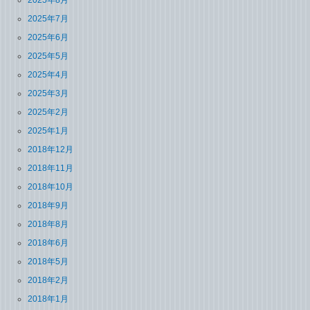
2025年8月
2025年7月
2025年6月
2025年5月
2025年4月
2025年3月
2025年2月
2025年1月
2018年12月
2018年11月
2018年10月
2018年9月
2018年8月
2018年6月
2018年5月
2018年2月
2018年1月