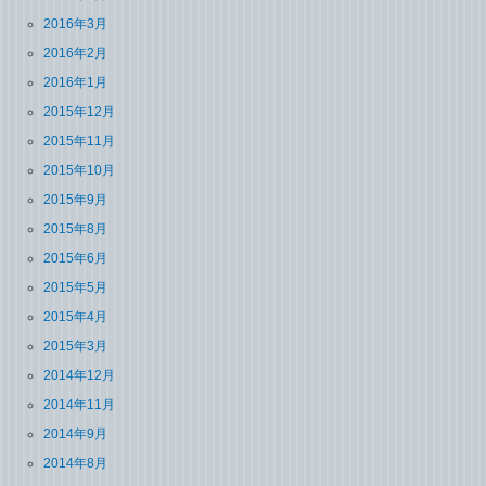
2016年3月
2016年2月
2016年1月
2015年12月
2015年11月
2015年10月
2015年9月
2015年8月
2015年6月
2015年5月
2015年4月
2015年3月
2014年12月
2014年11月
2014年9月
2014年8月