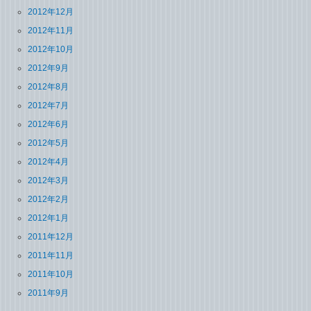
2012年12月
2012年11月
2012年10月
2012年9月
2012年8月
2012年7月
2012年6月
2012年5月
2012年4月
2012年3月
2012年2月
2012年1月
2011年12月
2011年11月
2011年10月
2011年9月