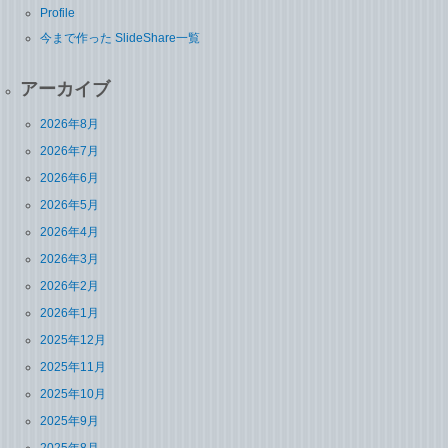
Profile
今まで作った SlideShare一覧
アーカイブ
2026年8月
2026年7月
2026年6月
2026年5月
2026年4月
2026年3月
2026年2月
2026年1月
2025年12月
2025年11月
2025年10月
2025年9月