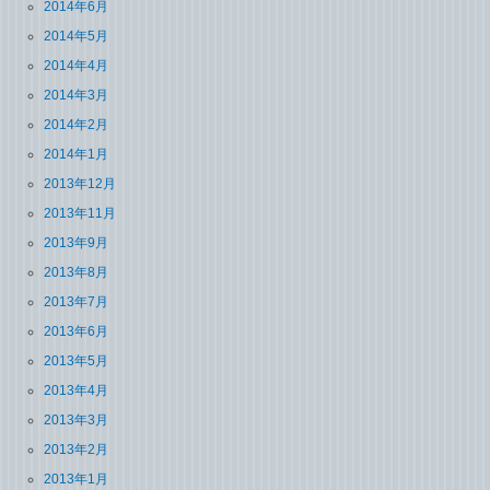
2014年6月
2014年5月
2014年4月
2014年3月
2014年2月
2014年1月
2013年12月
2013年11月
2013年9月
2013年8月
2013年7月
2013年6月
2013年5月
2013年4月
2013年3月
2013年2月
2013年1月