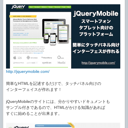
http://jquerymobile.com/
簡単なHTMLを記述するだけで、タッチパネル向けの
インターフェイスが作れます！
jQueryMobileのサイトには、分かりやすいドキュメントも
サンプル付きであるので、HTMLがかける知識があれば
すぐに始めることが出来ます。