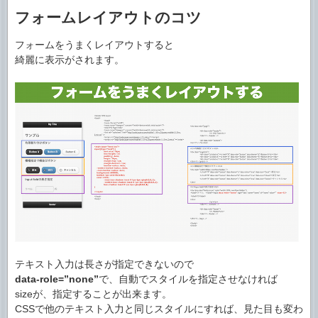
フォームレイアウトのコツ
フォームをうまくレイアウトすると
綺麗に表示がされます。
テキスト入力は長さが指定できないので
data-role=”none”
で、自動でスタイルを指定させなければ
sizeが、指定することが出来ます。
CSSで他のテキスト入力と同じスタイルにすれば、見た目も変わ