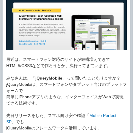
最近は、スマートフォン対応のサイトが結構増えてきて
HTML5/CSS3などで作ろうとか、流行ってきています。
みなさんは、「
jQueryMobile
」って聞いたことありますか？
jQueryMobileは、スマートフォンやタブレット向けのプラットフ
ォームで
簡単にiPhoneアプリのような、インターフェイスがWebで実現
できる技術です。
先日リリースをした、スマホ向け安否確認「
Mobile Perfect
SP
」でも
jQueryMobileのフレームワークを活用しています。