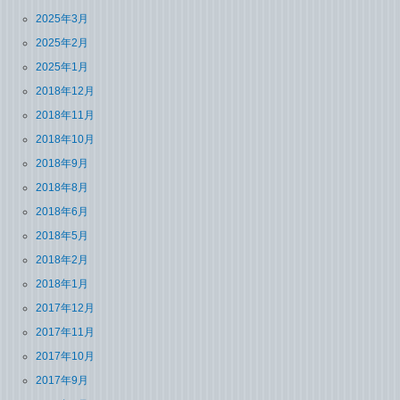
2025年3月
2025年2月
2025年1月
2018年12月
2018年11月
2018年10月
2018年9月
2018年8月
2018年6月
2018年5月
2018年2月
2018年1月
2017年12月
2017年11月
2017年10月
2017年9月