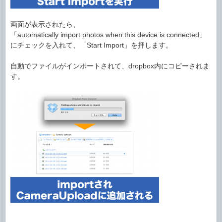
画面が表示されたら、
「automatically import photos when this device is connected」
にチェックを入れて、「Start Import」を押します。
自動でファイルがインポートされて、dropbox内にコピーされま
す。