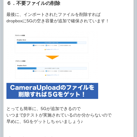
６．不要ファイルの削除
最後に、インポートされたファイルを削除すれば
dropboxに5Gの空き容量が追加で確保されています！
とっても簡単に、5Gが追加できるので
いつまでβテストが実施されているのか分からないので
早めに、5Gをゲットしちゃいましょう♪