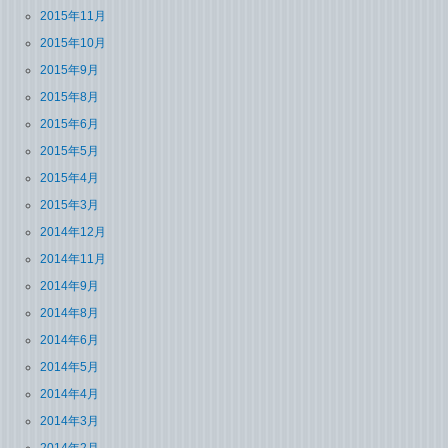
2015年11月
2015年10月
2015年9月
2015年8月
2015年6月
2015年5月
2015年4月
2015年3月
2014年12月
2014年11月
2014年9月
2014年8月
2014年6月
2014年5月
2014年4月
2014年3月
2014年2月