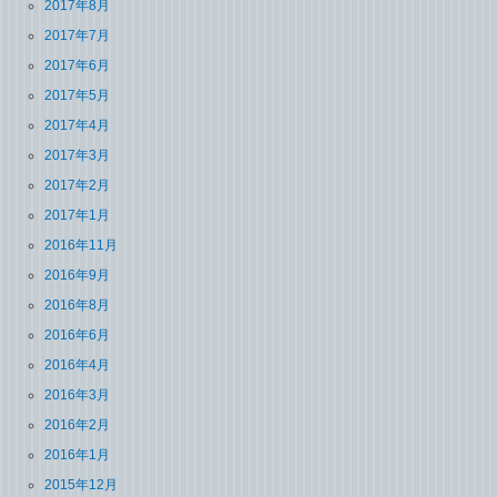
2017年8月
2017年7月
2017年6月
2017年5月
2017年4月
2017年3月
2017年2月
2017年1月
2016年11月
2016年9月
2016年8月
2016年6月
2016年4月
2016年3月
2016年2月
2016年1月
2015年12月