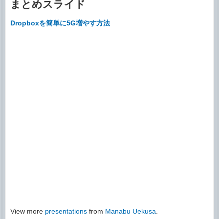
まとめスライド
Dropboxを簡単に5G増やす方法
View more
presentations
from
Manabu Uekusa
.