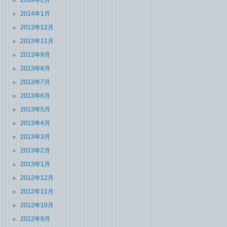
2014年1月
2013年12月
2013年11月
2013年9月
2013年8月
2013年7月
2013年6月
2013年5月
2013年4月
2013年3月
2013年2月
2013年1月
2012年12月
2012年11月
2012年10月
2012年9月