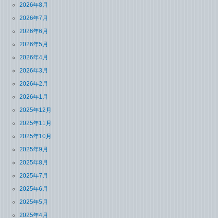
2026年8月
2026年7月
2026年6月
2026年5月
2026年4月
2026年3月
2026年2月
2026年1月
2025年12月
2025年11月
2025年10月
2025年9月
2025年8月
2025年7月
2025年6月
2025年5月
2025年4月