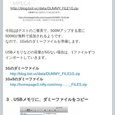
今回はβテストのご褒美で、500Mアップする度に
500Mが無料で追加されるようです。
なので、1Gx5のダミーファイルを準備します。
USBメモリなどの容量が5Gない場合は、1ファイルずつ
インポートしていきます。
1Gのダミーファイル
http://blog.bot.vc/data/DUMMY_FILE1G.zip
1Gx5のダミーファイル
http://homepage3.nifty.com/moy……_FILES.zip
３．USBメモリに、ダミーファイルをコピー