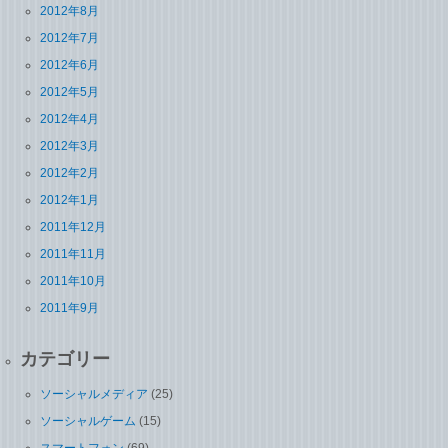
2012年8月
2012年7月
2012年6月
2012年5月
2012年4月
2012年3月
2012年2月
2012年1月
2011年12月
2011年11月
2011年10月
2011年9月
カテゴリー
ソーシャルメディア
(25)
ソーシャルゲーム
(15)
スマートフォン
(69)