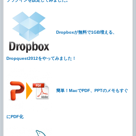
プラグインを設定してみました。
Dropboxが無料で1GB増える、
Dropquest2012をやってみました！
簡単！MacでPDF、PPTのメモもすぐ
にPDF化