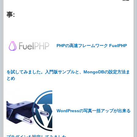
事:
PHPの高速フレームワーク FuelPHP
を試してみました。入門版サンプルと、MongoDBの設定方法ま
とめ
WordPressの写真一括アップが出来る