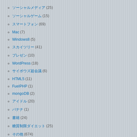
ソーシャルメディア
(25)
ソーシャルゲーム
(15)
スマートフォン
(69)
Mac
(7)
Windows8
(5)
スカイツリー
(41)
プレゼン
(10)
WordPress
(18)
サイボウズ超会議
(6)
HTML5
(11)
FuelPHP
(1)
mongoDB
(2)
アイドル
(20)
バナナ
(1)
書籍
(24)
糖質制限ダイエット
(25)
その他
(674)