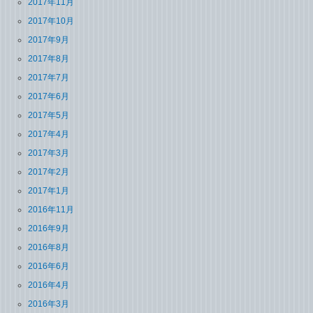
2017年11月
2017年10月
2017年9月
2017年8月
2017年7月
2017年6月
2017年5月
2017年4月
2017年3月
2017年2月
2017年1月
2016年11月
2016年9月
2016年8月
2016年6月
2016年4月
2016年3月