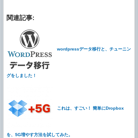
関連記事:
wordpressデータ移行と、チューニン
グをしました！
これは、すごい！ 簡単にDropbox
を、5G増やす方法を試してみた。