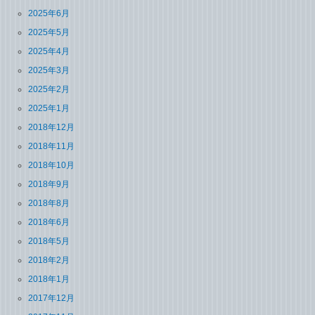
2025年6月
2025年5月
2025年4月
2025年3月
2025年2月
2025年1月
2018年12月
2018年11月
2018年10月
2018年9月
2018年8月
2018年6月
2018年5月
2018年2月
2018年1月
2017年12月