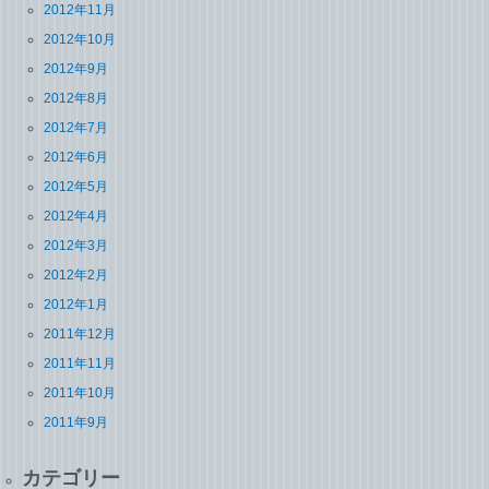
2012年11月
2012年10月
2012年9月
2012年8月
2012年7月
2012年6月
2012年5月
2012年4月
2012年3月
2012年2月
2012年1月
2011年12月
2011年11月
2011年10月
2011年9月
カテゴリー