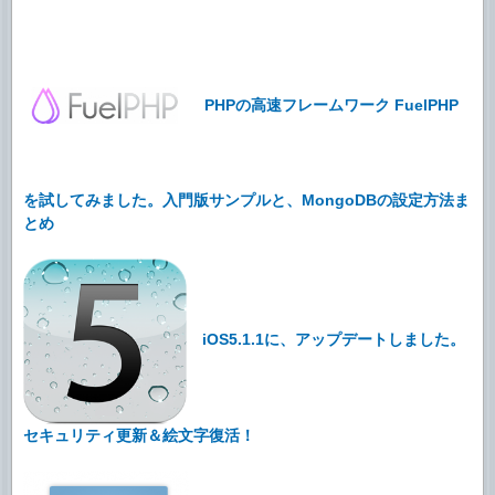
PHPの高速フレームワーク FuelPHP
を試してみました。入門版サンプルと、MongoDBの設定方法ま
とめ
iOS5.1.1に、アップデートしました。
セキュリティ更新＆絵文字復活！