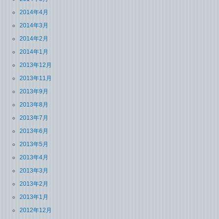
2014年4月
2014年3月
2014年2月
2014年1月
2013年12月
2013年11月
2013年9月
2013年8月
2013年7月
2013年6月
2013年5月
2013年4月
2013年3月
2013年2月
2013年1月
2012年12月