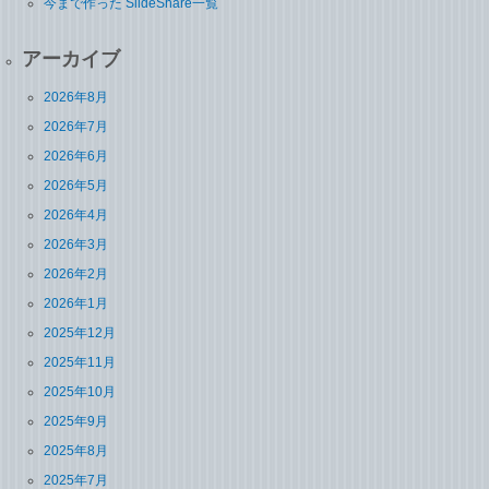
今まで作った SlideShare一覧
アーカイブ
2026年8月
2026年7月
2026年6月
2026年5月
2026年4月
2026年3月
2026年2月
2026年1月
2025年12月
2025年11月
2025年10月
2025年9月
2025年8月
2025年7月