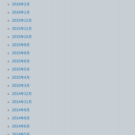
2016年2月
2016年1月
2015年12月
2015年11月
2015年10月
2015年9月
2015年8月
2015年6月
2015年5月
2015年4月
2015年3月
2014年12月
2014年11月
2014年9月
2014年8月
2014年6月
2014年5月