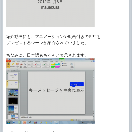
紹介動画にも、アニメーションや動画付きのPPTを
プレゼンするシーンが紹介されていました。
ちなみに、日本語もちゃんと表示されます。