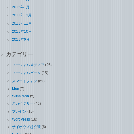
2012年1月
2011年12月
2011年11月
2011年10月
2011年9月
カテゴリー
ソーシャルメディア
(25)
ソーシャルゲーム
(15)
スマートフォン
(69)
Mac
(7)
Windows8
(5)
スカイツリー
(41)
プレゼン
(10)
WordPress
(18)
サイボウズ超会議
(6)