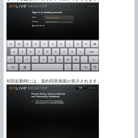
初回起動時には、規約同意画面が表示されます。