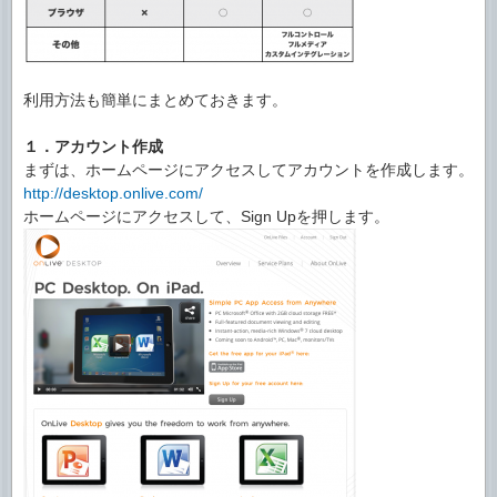
利用方法も簡単にまとめておきます。
１．アカウント作成
まずは、ホームページにアクセスしてアカウントを作成します。
http://desktop.onlive.com/
ホームページにアクセスして、Sign Upを押します。