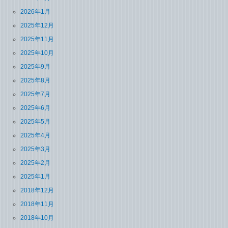
2026年1月
2025年12月
2025年11月
2025年10月
2025年9月
2025年8月
2025年7月
2025年6月
2025年5月
2025年4月
2025年3月
2025年2月
2025年1月
2018年12月
2018年11月
2018年10月