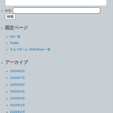
検索:
固定ページ
bot一覧
Profile
今まで作った SlideShare一覧
アーカイブ
2026年8月
2026年7月
2026年6月
2026年5月
2026年4月
2026年3月
2026年2月