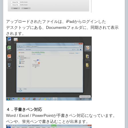
アップロードされたファイルは、iPadからログインした
デスクトップにある、Documentsフォルダに、同期されて表示
されます。
４．手書きペン対応
Word / Excel / PowerPointが手書きペン対応になっています。
ペンや、蛍光ペンで書き込むことが出来ます。