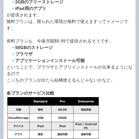
・2GBのフリーストレージ
・iPad用のアプリ
が提供されます。
無料プランは、限られた環境が無料で使えますってイメージで
す。
有料プランも、今後月額$9.99で提供されるそうです。
・50GBのストレージ
・ブラウザ
・アプリケーションインストール可能
ということで、ブラウザとアプリインストールが出来るようにな
るので
こっちのプランが出たら結構使えるんじゃないかなと。
各プランのサービス比較