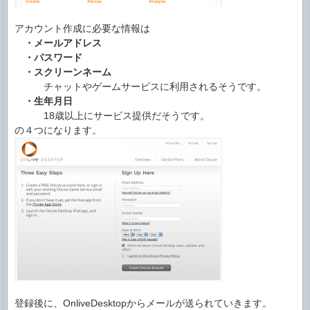
アカウント作成に必要な情報は
・メールアドレス
・パスワード
・スクリーンネーム
チャットやゲームサービスに利用されるそうです。
・生年月日
18歳以上にサービス提供だそうです。
の４つになります。
登録後に、OnliveDesktopからメールが送られていきます。