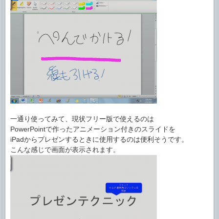
一通り使ってみて、現状フリー版で使えるのは
PowerPointで作ったアニメーション付きのスライドを
iPadからプレゼンするときに使用するのは便利そうです。
こんな感じで画面が表示されます。