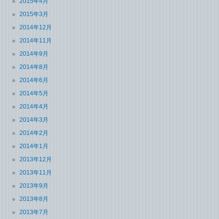
2015年4月
2015年3月
2014年12月
2014年11月
2014年9月
2014年8月
2014年6月
2014年5月
2014年4月
2014年3月
2014年2月
2014年1月
2013年12月
2013年11月
2013年9月
2013年8月
2013年7月