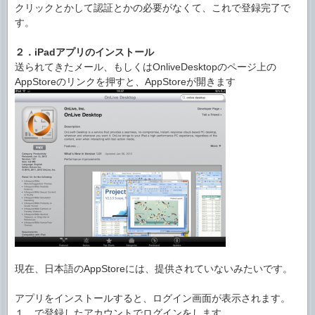
クリックとかして認証とかの必要がなくて、これで登録完了で
す。
２．iPadアプリのインストール
送られてきたメール、もしくはOnliveDesktopのページ上の
AppStoreのリンクを押すと、AppStoreが開きます
現在、日本語のAppStoreには、提供されていないみたいです。
アプリをインストールすると、ログイン画面が表示されます。
１．で登録したアカウントでログインをします。