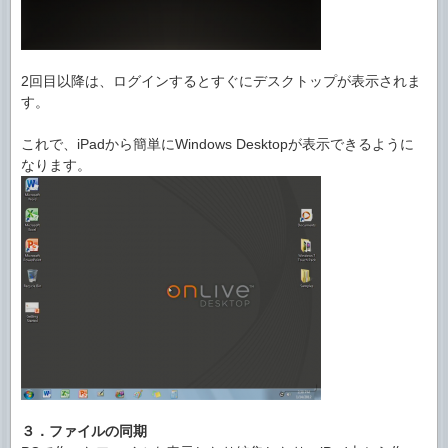
2回目以降は、ログインするとすぐにデスクトップが表示されま
す。
これで、iPadから簡単にWindows Desktopが表示できるように
なります。
３．ファイルの同期