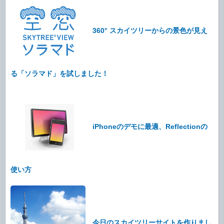
360° スカイツリーからの景色が見え
る「ソラマド」を試しました！
iPhoneのデモに最適、Reflectionの
使い方
今日のスカイツリーサイトを作りまし