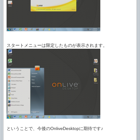
スタートメニューは限定したものが表示されます。
ということで、今後のOnliveDesktopに期待です♪