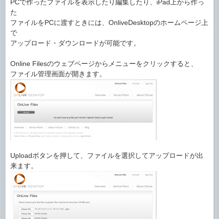
PCで作ったファイルを表示したり編集したり、iPad上から作っ
た
ファイルをPCに渡すときには、OnliveDesktopのホームページ上
で
アップロード・ダウンロードが可能です。
Online Filesのウェブページからメニューをクリックすると、
ファイル管理画面が開きます。
Uploadボタンを押して、ファイルを選択してアップロードが出
来ます。