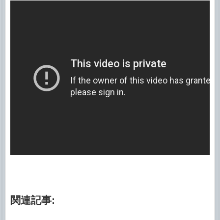
関連記事: