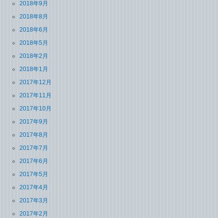
2018年9月
2018年8月
2018年6月
2018年5月
2018年2月
2018年1月
2017年12月
2017年11月
2017年10月
2017年9月
2017年8月
2017年7月
2017年6月
2017年5月
2017年4月
2017年3月
2017年2月