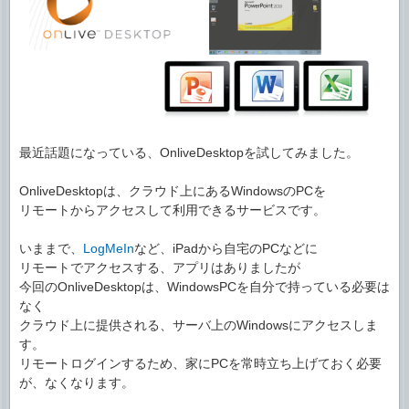
最近話題になっている、OnliveDesktopを試してみました。
OnliveDesktopは、クラウド上にあるWindowsのPCを
リモートからアクセスして利用できるサービスです。
いままで、
LogMeIn
など、iPadから自宅のPCなどに
リモートでアクセスする、アプリはありましたが
今回のOnliveDesktopは、WindowsPCを自分で持っている必要は
なく
クラウド上に提供される、サーバ上のWindowsにアクセスしま
す。
リモートログインするため、家にPCを常時立ち上げておく必要
が、なくなります。