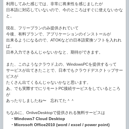
利用してみた感じでは、非常に将来性を感じましたが
日本語に対応していないので、今のところはすぐに使えないかな
と。
現在、フリープランのみ提供されていて
今後、有料プランで、アプリケーションのインストールが
出来るようになるので、ATOKなどの日本語変換ソフトを入れれ
ば、
日本入力できるんじゃないかなと、期待ができます。
また、このようなクラウド上の、WindowsPCを提供するって
サービスが出てきたことで、日本でもクラウドデスクトップサー
ビスが
たくさん出てくるんじゃないかなと思います。
あ、でも実際すでにリモートPC接続サービスをしているところ
が
あったりしましたね〜 忘れてた＾＾
ちなみに、OnliveDesktopで提供される無料サービスは
・Windows7 Cloud Desktop
・Microsoft Office2010 (word / excel / power point)