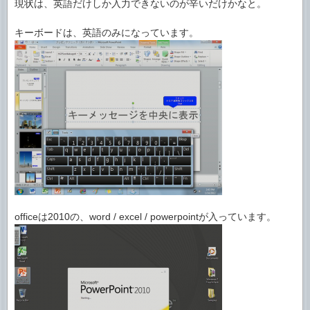
現状は、英語だけしか入力できないのが辛いだけかなと。
キーボードは、英語のみになっています。
officeは2010の、word / excel / powerpointが入っています。