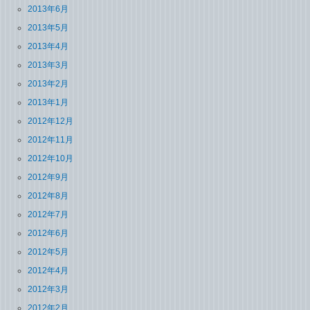
2013年6月
2013年5月
2013年4月
2013年3月
2013年2月
2013年1月
2012年12月
2012年11月
2012年10月
2012年9月
2012年8月
2012年7月
2012年6月
2012年5月
2012年4月
2012年3月
2012年2月