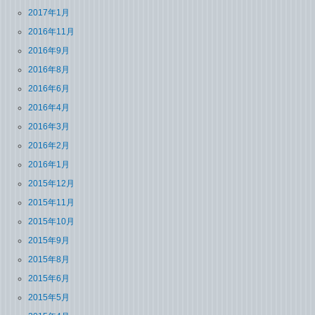
2017年1月
2016年11月
2016年9月
2016年8月
2016年6月
2016年4月
2016年3月
2016年2月
2016年1月
2015年12月
2015年11月
2015年10月
2015年9月
2015年8月
2015年6月
2015年5月