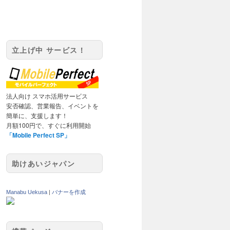
立上げ中 サービス！
法人向け スマホ活用サービス
安否確認、営業報告、イベントを
簡単に、支援します！
月額100円で、すぐに利用開始
「Mobile Perfect SP」
助けあいジャパン
Manabu Uekusa
|
バナーを作成