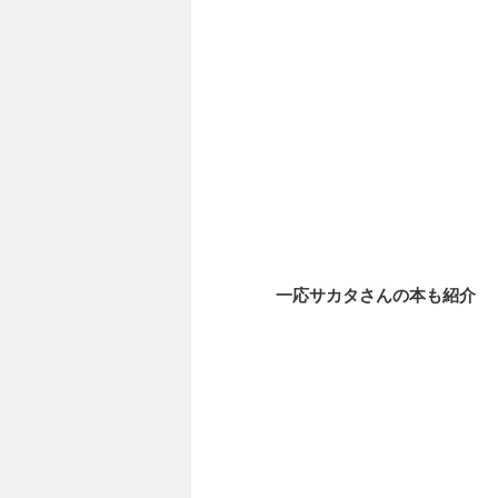
一応サカタさんの本も紹介