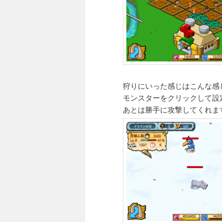
狩りにいった感じはこんな感
モンスターをクリックして設
あとは勝手に攻撃してくれま