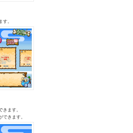
。
ます。
できます。
ができます。