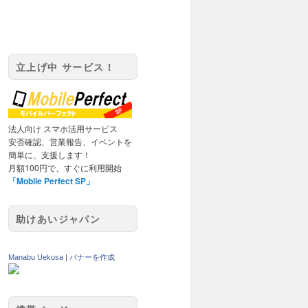
立上げ中 サービス！
法人向け スマホ活用サービス
安否確認、営業報告、イベントを
簡単に、支援します！
月額100円で、すぐに利用開始
「Mobile Perfect SP」
助けあいジャパン
Manabu Uekusa
|
バナーを作成