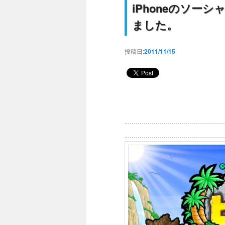
iPhoneのソー
ました。
投稿日:
2011/11/15