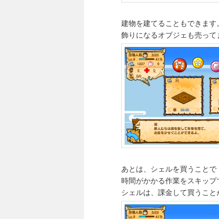
建物を建てることもできます
飾りになるオブジェも売って
あとは、シェルを買うことで
時間がかかる作業をスキップ
シェルは、課金して買うこと