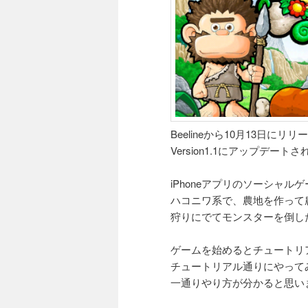
Beelineから10月13日にリ
Version1.1にアップデ
iPhoneアプリのソーシャ
ハコニワ系で、農地を作って
狩りにでてモンスターを倒し
ゲームを始めるとチュートリ
チュートリアル通りにやって
一通りやり方が分かると思い