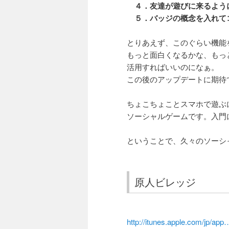
４．友達が遊びに来るよう
５．バッジの概念を入れて
とりあえず、このぐらい機能
もっと面白くなるかな、もっ
活用すればいいのになぁ。
この後のアップデートに期待
ちょこちょことスマホで遊ぶ
ソーシャルゲームです。入門
ということで、久々のソーシ
原人ビレッジ
http://itunes.apple.com/jp/