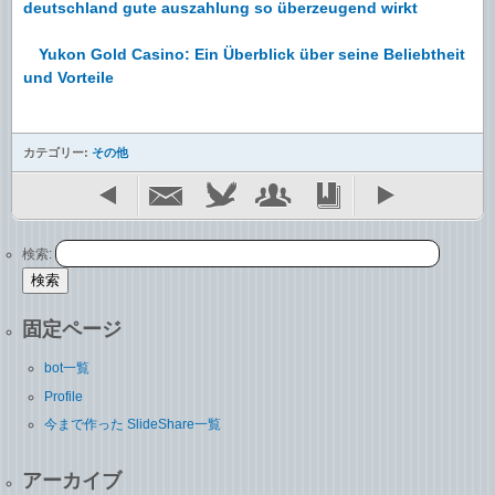
deutschland gute auszahlung so überzeugend wirkt
Yukon Gold Casino: Ein Überblick über seine Beliebtheit
und Vorteile
カテゴリー:
その他
検索:
固定ページ
bot一覧
Profile
今まで作った SlideShare一覧
アーカイブ