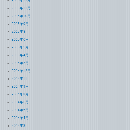
2015年12月
2015年11月
2015年10月
2015年9月
2015年8月
2015年6月
2015年5月
2015年4月
2015年3月
2014年12月
2014年11月
2014年9月
2014年8月
2014年6月
2014年5月
2014年4月
2014年3月