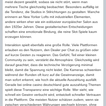
meist dezent gewählt, sodass sie nicht stört, wenn man
mehrere Tische gleichzeitig beobachtet. Besonders auffällig ist
die Tendenz, die Studios in Stilrichtungen zu gestalten: Manche
erinnern an New Yorker Lofts mit industriellen Elementen,
andere wirken eher wie ein exklusiver europäischer Salon aus
den 1920er Jahren. Diese gestalterischen Entscheidungen
schaffen eine emotionale Bindung, die reine Slot-Spiele kaum
erzeugen können.
Interaktion spielt ebenfalls eine große Rolle. Viele Plattformen
erlauben es den Nutzern, den Dealer per Chat zu grüßen oder
auf kurze Gesten zu reagieren. Das Gefühl, Teil einer kleinen
Community zu sein, verstärkt die Atmosphäre. Gleichzeitig wird
darauf geachtet, dass die technische Verzögerung minimal
bleibt, damit die Spannung nicht leidet. Die Kameras schwenken
während der Runden oft kurz auf die Gewinnanzeige, damit
man sofort erkennt, wie hoch die aktuelle Auszahlung ausfällt.
Gerade bei online casino deutschland gute auszahlung Themen
spielt diese Transparenz eine wichtige Rolle. Wer sieht, wie
schnell ein Gewinn verbucht wird, entwickelt schneller Vertrauen
in die Plattform. Die meisten Nutzer schätzen zudem, wenn sie
zwischen verschiedenen Währungen wechseln können, ohne