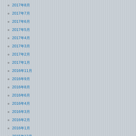
2017年8月
2017年7月
2017年6月
2017年5月
2017年4月
2017年3月
2017年2月
2017年1月
2016年11月
2016年9月
2016年8月
2016年6月
2016年4月
2016年3月
2016年2月
2016年1月