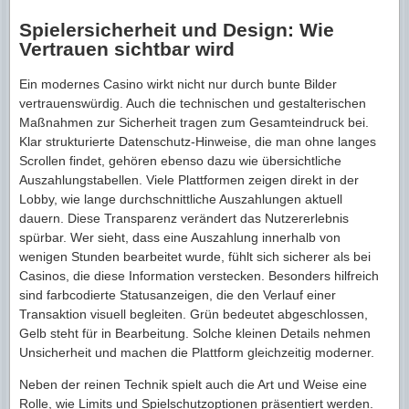
Spielersicherheit und Design: Wie
Vertrauen sichtbar wird
Ein modernes Casino wirkt nicht nur durch bunte Bilder
vertrauenswürdig. Auch die technischen und gestalterischen
Maßnahmen zur Sicherheit tragen zum Gesamteindruck bei.
Klar strukturierte Datenschutz-Hinweise, die man ohne langes
Scrollen findet, gehören ebenso dazu wie übersichtliche
Auszahlungstabellen. Viele Plattformen zeigen direkt in der
Lobby, wie lange durchschnittliche Auszahlungen aktuell
dauern. Diese Transparenz verändert das Nutzererlebnis
spürbar. Wer sieht, dass eine Auszahlung innerhalb von
wenigen Stunden bearbeitet wurde, fühlt sich sicherer als bei
Casinos, die diese Information verstecken. Besonders hilfreich
sind farbcodierte Statusanzeigen, die den Verlauf einer
Transaktion visuell begleiten. Grün bedeutet abgeschlossen,
Gelb steht für in Bearbeitung. Solche kleinen Details nehmen
Unsicherheit und machen die Plattform gleichzeitig moderner.
Neben der reinen Technik spielt auch die Art und Weise eine
Rolle, wie Limits und Spielschutzoptionen präsentiert werden.