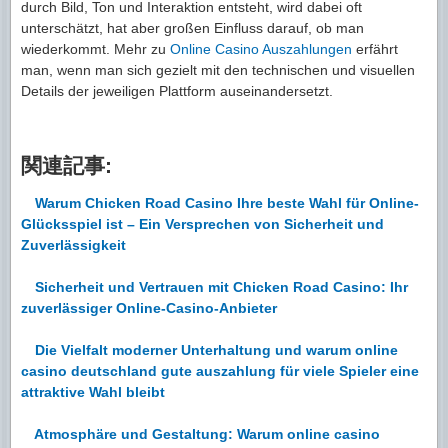
durch Bild, Ton und Interaktion entsteht, wird dabei oft
unterschätzt, hat aber großen Einfluss darauf, ob man
wiederkommt. Mehr zu
Online Casino Auszahlungen
erfährt
man, wenn man sich gezielt mit den technischen und visuellen
Details der jeweiligen Plattform auseinandersetzt.
関連記事:
Warum Chicken Road Casino Ihre beste Wahl für Online-
Glücksspiel ist – Ein Versprechen von Sicherheit und
Zuverlässigkeit
Sicherheit und Vertrauen mit Chicken Road Casino: Ihr
zuverlässiger Online-Casino-Anbieter
Die Vielfalt moderner Unterhaltung und warum online
casino deutschland gute auszahlung für viele Spieler eine
attraktive Wahl bleibt
Atmosphäre und Gestaltung: Warum online casino