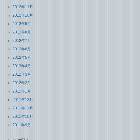
2012年11月
2012年10月
2012年9月
2012年8月
2012年7月
2012年6月
2012年5月
2012年4月
2012年3月
2012年2月
2012年1月
2011年12月
2011年11月
2011年10月
2011年9月