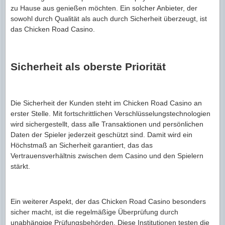
zu Hause aus genießen möchten. Ein solcher Anbieter, der
sowohl durch Qualität als auch durch Sicherheit überzeugt, ist
das Chicken Road Casino.
Sicherheit als oberste Priorität
Die Sicherheit der Kunden steht im Chicken Road Casino an
erster Stelle. Mit fortschrittlichen Verschlüsselungstechnologien
wird sichergestellt, dass alle Transaktionen und persönlichen
Daten der Spieler jederzeit geschützt sind. Damit wird ein
Höchstmaß an Sicherheit garantiert, das das
Vertrauensverhältnis zwischen dem Casino und den Spielern
stärkt.
Ein weiterer Aspekt, der das Chicken Road Casino besonders
sicher macht, ist die regelmäßige Überprüfung durch
unabhängige Prüfungsbehörden. Diese Institutionen testen die