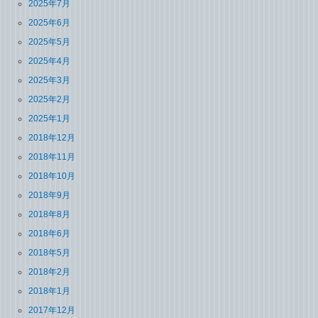
2025年7月
2025年6月
2025年5月
2025年4月
2025年3月
2025年2月
2025年1月
2018年12月
2018年11月
2018年10月
2018年9月
2018年8月
2018年6月
2018年5月
2018年2月
2018年1月
2017年12月