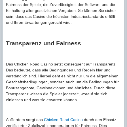
Fairness der Spiele, die Zuverlässigkeit der Software und die
Einhaltung aller gesetzlichen Vorgaben. So können Sie sicher
sein, dass das Casino die höchsten Industriestandards erfüllt
und Ihren Erwartungen gerecht wird.
Transparenz und Fairness
Das Chicken Road Casino setzt konsequent auf Transparenz.
Das bedeutet, dass alle Bedingungen und Regeln klar und
verständlich sind. Hierbei geht es nicht nur um die allgemeinen
Geschäftsbedingungen, sondern auch um die Bedingungen für
Bonusangebote, Gewinnaktionen und ähnliches. Durch diese
Transparenz wissen die Spieler jederzeit, worauf sie sich
einlassen und was sie erwarten können.
Außerdem sorgt das
Chicken Road Casino
durch den Einsatz
zertifizierter Zufallszahlengeneratoren für Fairness. Dies