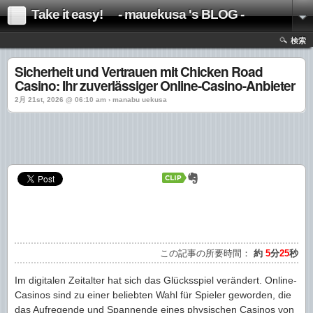
Take it easy! - mauekusa 's BLOG -
検索
Sicherheit und Vertrauen mit Chicken Road
Casino: Ihr zuverlässiger Online-Casino-Anbieter
2月 21st, 2026 @ 06:10 am › manabu uekusa
この記事の所要時間：
約
5
分
25
秒
Im digitalen Zeitalter hat sich das Glücksspiel verändert. Online-
Casinos sind zu einer beliebten Wahl für Spieler geworden, die
das Aufregende und Spannende eines physischen Casinos von