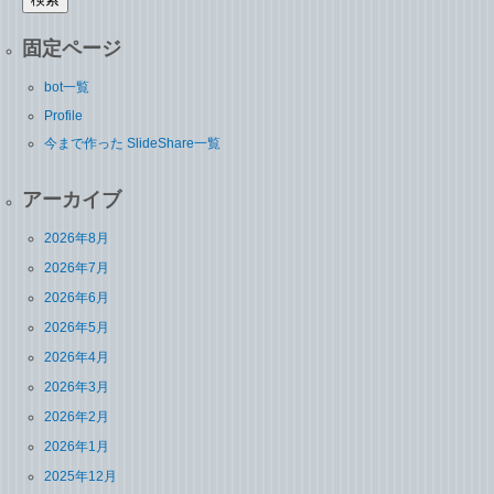
固定ページ
bot一覧
Profile
今まで作った SlideShare一覧
アーカイブ
2026年8月
2026年7月
2026年6月
2026年5月
2026年4月
2026年3月
2026年2月
2026年1月
2025年12月