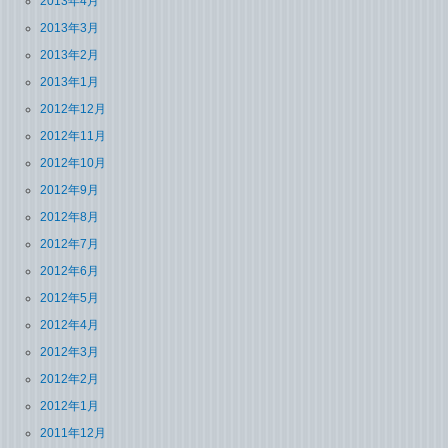
2013年4月
2013年3月
2013年2月
2013年1月
2012年12月
2012年11月
2012年10月
2012年9月
2012年8月
2012年7月
2012年6月
2012年5月
2012年4月
2012年3月
2012年2月
2012年1月
2011年12月