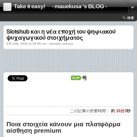
Take it easy! - mauekusa 's BLOG -
検索
Slotshub και η νέα εποχή του ψηφιακού
ψυχαγωγικού στοιχήματος
6月 13th, 2026 @ 09:00 am › manabu uekusa
この記事の所要時間：
約
16
分
3
秒
Ποια στοιχεία κάνουν μια πλατφόρμα
αίσθηση premium