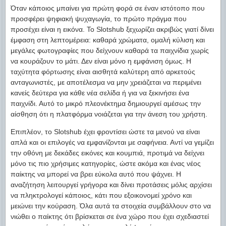
Όταν κάποιος μπαίνει για πρώτη φορά σε έναν ιστότοπο που
προσφέρει ψηφιακή ψυχαγωγία, το πρώτο πράγμα που
προσέχει είναι η εικόνα. Το Slotshub ξεχωρίζει ακριβώς γιατί δίνει
έμφαση στη λεπτομέρεια: καθαρά χρώματα, ομαλή κύλιση και
μεγάλες φωτογραφίες που δείχνουν καθαρά τα παιχνίδια χωρίς
να κουράζουν το μάτι. Δεν είναι μόνο η εμφάνιση όμως. Η
ταχύτητα φόρτωσης είναι αισθητά καλύτερη από αρκετούς
ανταγωνιστές, με αποτέλεσμα να μην χρειάζεται να περιμένει
κανείς δεύτερα για κάθε νέα σελίδα ή για να ξεκινήσει ένα
παιχνίδι. Αυτό το μικρό πλεονέκτημα δημιουργεί αμέσως την
αίσθηση ότι η πλατφόρμα νοιάζεται για την άνεση του χρήστη.
Επιπλέον, το Slotshub έχει φροντίσει ώστε τα μενού να είναι
απλά και οι επιλογές να εμφανίζονται με σαφήνεια. Αντί να γεμίζει
την οθόνη με δεκάδες εικόνες και κουμπιά, προτιμά να δείχνει
μόνο τις πιο χρήσιμες κατηγορίες, ώστε ακόμα και ένας νέος
παίκτης να μπορεί να βρει εύκολα αυτό που ψάχνει. Η
αναζήτηση λειτουργεί γρήγορα και δίνει προτάσεις μόλις αρχίσει
να πληκτρολογεί κάποιος, κάτι που εξοικονομεί χρόνο και
μειώνει την κούραση. Όλα αυτά τα στοιχεία συμβάλλουν στο να
νιώθει ο παίκτης ότι βρίσκεται σε ένα χώρο που έχει σχεδιαστεί