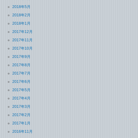
2018年5月
2018年2月
2018年1月
2017年12月
2017年11月
2017年10月
2017年9月
2017年8月
2017年7月
2017年6月
2017年5月
2017年4月
2017年3月
2017年2月
2017年1月
2016年11月