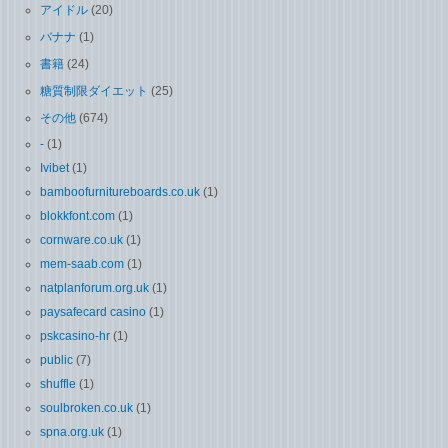
アイドル
(20)
バナナ
(1)
書籍
(24)
糖質制限ダイエット
(25)
その他
(674)
-
(1)
Ivibet
(1)
bamboofurnitureboards.co.uk
(1)
blokkfont.com
(1)
cornware.co.uk
(1)
mem-saab.com
(1)
natplanforum.org.uk
(1)
paysafecard casino
(1)
pskcasino-hr
(1)
public
(7)
shuffle
(1)
soulbroken.co.uk
(1)
spna.org.uk
(1)