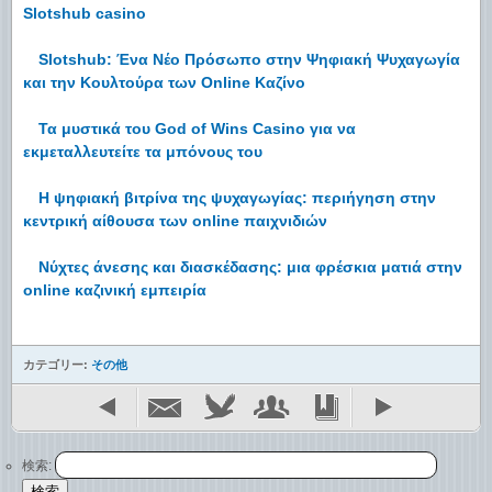
Slotshub casino
Slotshub: Ένα Νέο Πρόσωπο στην Ψηφιακή Ψυχαγωγία
και την Κουλτούρα των Online Καζίνο
Τα μυστικά του God of Wins Casino για να
εκμεταλλευτείτε τα μπόνους του
Η ψηφιακή βιτρίνα της ψυχαγωγίας: περιήγηση στην
κεντρική αίθουσα των online παιχνιδιών
Νύχτες άνεσης και διασκέδασης: μια φρέσκια ματιά στην
online καζινική εμπειρία
カテゴリー:
その他
検索: