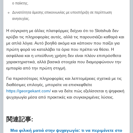
ο παίκτης.
Δυνατότητα άμεσης επικοινωνίας με υποστήριξη σε περίπτωση
ανησυχίας.
Η σύγκριση με άλλες πλατφόρμες δείχνει ότι το Slotshub δεν
κρύβει τις πληροφορίες αυτές, αλλά τις παρουσιάζει καθαρά και
με απλά λόγια. Αυτό βοηθά ακόμα και κάποιον που παίζει για
πρώτη φορά να καταλάβει τα όρια που πρέπει να θέσει. Η
ασφάλεια και η υπεύθυνη χρήση δεν είναι πλέον επιπρόσθετα
χαρακτηριστικά, αλλά βασικά στοιχεία που διαμορφώνουν την
εμπειρία από την πρώτη στιγμή.
Για περισσότερες πληροφορίες και λεπτομέρειες σχετικά με τις
διαθέσιμες επιλογές, μπορείτε να επισκεφθείτε
https://georgekant.com/
και να δείτε πώς εξελίσσεται η ψηφιακή
ψυχαγωγία μέσα από πρακτικές και συγκεκριμένες λύσεις.
関連記事:
Μια φιλική ματιά στην ψυχαγωγία: τι να περιμένετε στο