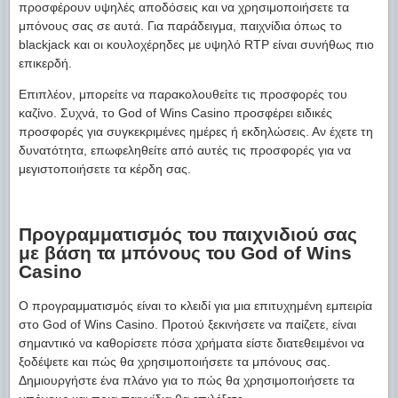
προσφέρουν υψηλές αποδόσεις και να χρησιμοποιήσετε τα
μπόνους σας σε αυτά. Για παράδειγμα, παιχνίδια όπως το
blackjack και οι κουλοχέρηδες με υψηλό RTP είναι συνήθως πιο
επικερδή.
Επιπλέον, μπορείτε να παρακολουθείτε τις προσφορές του
καζίνο. Συχνά, το God of Wins Casino προσφέρει ειδικές
προσφορές για συγκεκριμένες ημέρες ή εκδηλώσεις. Αν έχετε τη
δυνατότητα, επωφεληθείτε από αυτές τις προσφορές για να
μεγιστοποιήσετε τα κέρδη σας.
Προγραμματισμός του παιχνιδιού σας
με βάση τα μπόνους του God of Wins
Casino
Ο προγραμματισμός είναι το κλειδί για μια επιτυχημένη εμπειρία
στο God of Wins Casino. Προτού ξεκινήσετε να παίζετε, είναι
σημαντικό να καθορίσετε πόσα χρήματα είστε διατεθειμένοι να
ξοδέψετε και πώς θα χρησιμοποιήσετε τα μπόνους σας.
Δημιουργήστε ένα πλάνο για το πώς θα χρησιμοποιήσετε τα