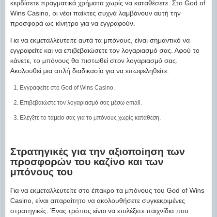
κερδίσετε πραγματικά χρήματα χωρίς να καταθέσετε. Στο God of
Wins Casino, οι νέοι παίκτες συχνά λαμβάνουν αυτή την
προσφορά ως κίνητρο για να εγγραφούν.
Για να εκμεταλλευτείτε αυτά τα μπόνους, είναι σημαντικό να
εγγραφείτε και να επιβεβαιώσετε τον λογαριασμό σας. Αφού το
κάνετε, το μπόνους θα πιστωθεί στον λογαριασμό σας.
Ακολουθεί μια απλή διαδικασία για να επωφεληθείτε:
Εγγραφείτε στο God of Wins Casino.
Επιβεβαιώστε τον λογαριασμό σας μέσω email.
Ελέγξτε το ταμείο σας για το μπόνους χωρίς κατάθεση.
Στρατηγικές για την αξιοποίηση των
προσφορών του καζίνο και των
μπόνους του
Για να εκμεταλλευτείτε στο έπακρο τα μπόνους του God of Wins
Casino, είναι απαραίτητο να ακολουθήσετε συγκεκριμένες
στρατηγικές. Ένας τρόπος είναι να επιλέξετε παιχνίδια που