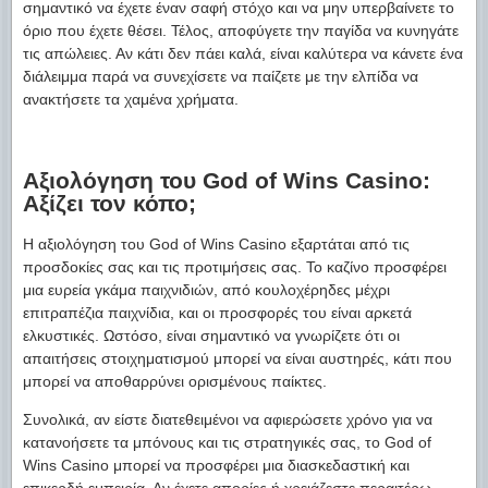
σημαντικό να έχετε έναν σαφή στόχο και να μην υπερβαίνετε το
όριο που έχετε θέσει. Τέλος, αποφύγετε την παγίδα να κυνηγάτε
τις απώλειες. Αν κάτι δεν πάει καλά, είναι καλύτερα να κάνετε ένα
διάλειμμα παρά να συνεχίσετε να παίζετε με την ελπίδα να
ανακτήσετε τα χαμένα χρήματα.
Αξιολόγηση του God of Wins Casino:
Αξίζει τον κόπο;
Η αξιολόγηση του God of Wins Casino εξαρτάται από τις
προσδοκίες σας και τις προτιμήσεις σας. Το καζίνο προσφέρει
μια ευρεία γκάμα παιχνιδιών, από κουλοχέρηδες μέχρι
επιτραπέζια παιχνίδια, και οι προσφορές του είναι αρκετά
ελκυστικές. Ωστόσο, είναι σημαντικό να γνωρίζετε ότι οι
απαιτήσεις στοιχηματισμού μπορεί να είναι αυστηρές, κάτι που
μπορεί να αποθαρρύνει ορισμένους παίκτες.
Συνολικά, αν είστε διατεθειμένοι να αφιερώσετε χρόνο για να
κατανοήσετε τα μπόνους και τις στρατηγικές σας, το God of
Wins Casino μπορεί να προσφέρει μια διασκεδαστική και