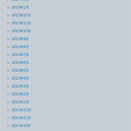
2013年1月
2012年12月
2012年11月
2012年10月
2012年9月
2012年8月
2012年7月
2012年6月
2012年5月
2012年4月
2012年3月
2012年2月
2012年1月
2011年12月
2011年11月
2011年10月